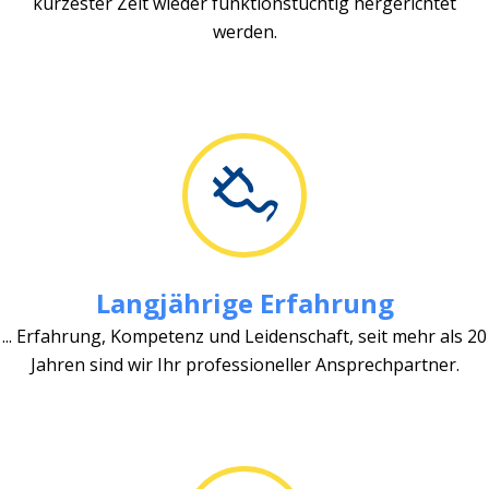
kürzester Zeit wieder funktionstüchtig hergerichtet
werden.
Langjährige Erfahrung
... Erfahrung, Kompetenz und Leidenschaft, seit mehr als 20
Jahren sind wir Ihr professioneller Ansprechpartner.