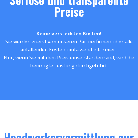
Preise
Keine versteckten Kosten!
Sie werden zuerst von unseren Partnerfirmen über alle
anfallenden Kosten umfassend informiert.
Nur, wenn Sie mit dem Preis einverstanden sind, wird die
benötigte Leistung durchgeführt.
Handwerkervermittlung aus