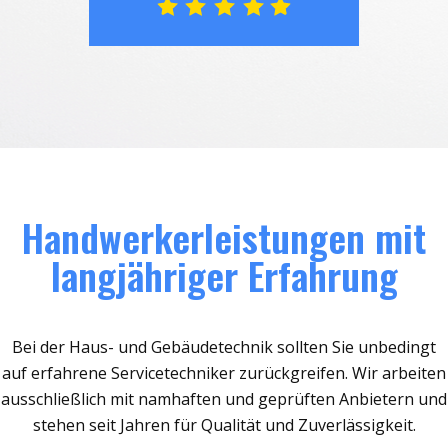
Handwerkerleistungen mit
langjähriger Erfahrung
Bei der Haus- und Gebäudetechnik sollten Sie unbedingt
auf erfahrene Servicetechniker zurückgreifen. Wir arbeiten
ausschließlich mit namhaften und geprüften Anbietern und
stehen seit Jahren für Qualität und Zuverlässigkeit.