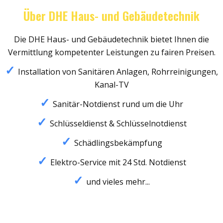
Über DHE Haus- und Gebäudetechnik
Die DHE Haus- und Gebäudetechnik bietet Ihnen die
Vermittlung kompetenter Leistungen zu fairen Preisen.
Installation von Sanitären Anlagen, Rohrreinigungen,
Kanal-TV
Sanitär-Notdienst rund um die Uhr
Schlüsseldienst & Schlüsselnotdienst
Schädlingsbekämpfung
Elektro-Service mit 24 Std. Notdienst
und vieles mehr...