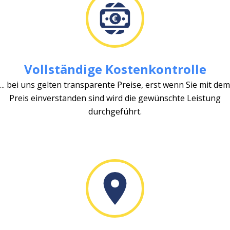
Vollständige Kostenkontrolle
... bei uns gelten transparente Preise, erst wenn Sie mit dem
Preis einverstanden sind wird die gewünschte Leistung
durchgeführt.