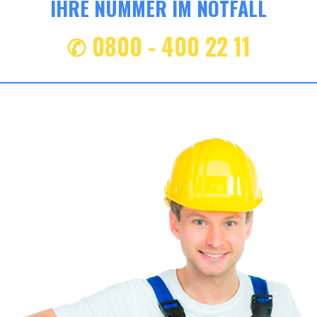
IHRE NUMMER IM NOTFALL
✆ 0800 - 400 22 11