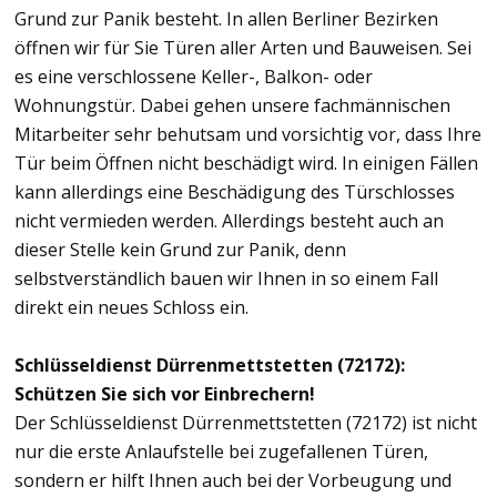
Grund zur Panik besteht. In allen Berliner Bezirken
öffnen wir für Sie Türen aller Arten und Bauweisen. Sei
es eine verschlossene Keller-, Balkon- oder
Wohnungstür. Dabei gehen unsere fachmännischen
Mitarbeiter sehr behutsam und vorsichtig vor, dass Ihre
Tür beim Öffnen nicht beschädigt wird. In einigen Fällen
kann allerdings eine Beschädigung des Türschlosses
nicht vermieden werden. Allerdings besteht auch an
dieser Stelle kein Grund zur Panik, denn
selbstverständlich bauen wir Ihnen in so einem Fall
direkt ein neues Schloss ein.
Schlüsseldienst Dürrenmettstetten (72172):
Schützen Sie sich vor Einbrechern!
Der Schlüsseldienst Dürrenmettstetten (72172) ist nicht
nur die erste Anlaufstelle bei zugefallenen Türen,
sondern er hilft Ihnen auch bei der Vorbeugung und