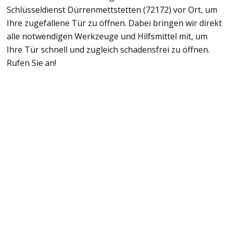
Schlüsseldienst Dürrenmettstetten (72172) vor Ort, um
Ihre zugefallene Tür zu öffnen. Dabei bringen wir direkt
alle notwendigen Werkzeuge und Hilfsmittel mit, um
Ihre Tür schnell und zugleich schadensfrei zu öffnen.
Rufen Sie an!