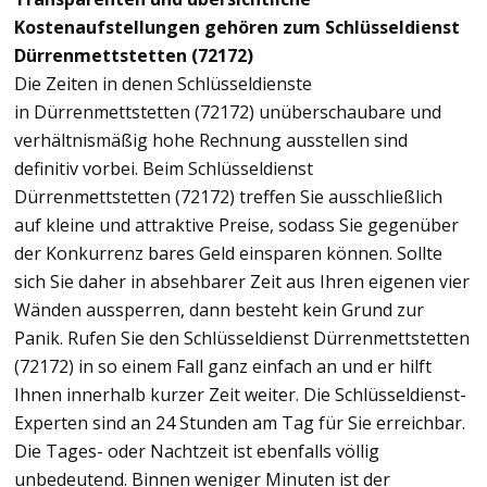
Kostenaufstellungen gehören zum Schlüsseldienst
Dürrenmettstetten (72172)
Die Zeiten in denen Schlüsseldienste
in Dürrenmettstetten (72172) unüberschaubare und
verhältnismäßig hohe Rechnung ausstellen sind
definitiv vorbei. Beim Schlüsseldienst
Dürrenmettstetten (72172) treffen Sie ausschließlich
auf kleine und attraktive Preise, sodass Sie gegenüber
der Konkurrenz bares Geld einsparen können. Sollte
sich Sie daher in absehbarer Zeit aus Ihren eigenen vier
Wänden aussperren, dann besteht kein Grund zur
Panik. Rufen Sie den Schlüsseldienst Dürrenmettstetten
(72172) in so einem Fall ganz einfach an und er hilft
Ihnen innerhalb kurzer Zeit weiter. Die Schlüsseldienst-
Experten sind an 24 Stunden am Tag für Sie erreichbar.
Die Tages- oder Nachtzeit ist ebenfalls völlig
unbedeutend. Binnen weniger Minuten ist der