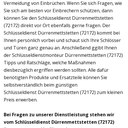
Vermeidung von Einbrüchen. Wenn Sie sich Fragen, wie
Sie sich am besten vor Einbrechern schützen, dann
können Sie den Schlüsseldienst Dürrenmettstetten
(72172) direkt vor Ort ebenfalls gerne fragen. Der
Schlüsseldienst Dürrenmettstetten (72172) kommt bei
Ihnen persönlich vorbei und schaut sich Ihre Schlösser
und Türen ganz genau an. Anschließend ggibt Ihnen
der Schlüsseldienstmonteur Dürrenmettstetten (72172)
Tipps und Ratschläge, welche Maßnahmen
diesbezüglich ergriffen werden sollten. Alle dafür
benötigten Produkte und Ersatzteile können Sie
selbstverständlich beim günstigen
Schlüsseldienst Dürrenmettstetten (72172) zum kleinen
Preis erwerben.
Bei Fragen zu unserer Dienstleistung stehen wir
vom Schlüsseldienst Dürrenmettstetten (72172)