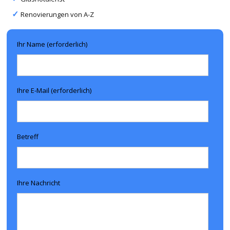
Renovierungen von A-Z
Ihr Name (erforderlich)
Ihre E-Mail (erforderlich)
Betreff
Ihre Nachricht