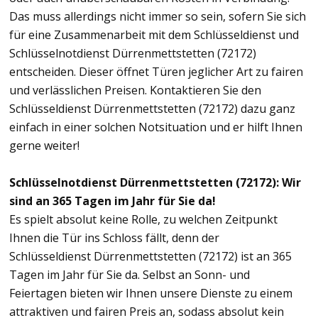
Das muss allerdings nicht immer so sein, sofern Sie sich
für eine Zusammenarbeit mit dem Schlüsseldienst und
Schlüsselnotdienst Dürrenmettstetten (72172)
entscheiden. Dieser öffnet Türen jeglicher Art zu fairen
und verlässlichen Preisen. Kontaktieren Sie den
Schlüsseldienst Dürrenmettstetten (72172) dazu ganz
einfach in einer solchen Notsituation und er hilft Ihnen
gerne weiter!
Schlüsselnotdienst Dürrenmettstetten (72172): Wir
sind an 365 Tagen im Jahr für Sie da!
Es spielt absolut keine Rolle, zu welchen Zeitpunkt
Ihnen die Tür ins Schloss fällt, denn der
Schlüsseldienst Dürrenmettstetten (72172) ist an 365
Tagen im Jahr für Sie da. Selbst an Sonn- und
Feiertagen bieten wir Ihnen unsere Dienste zu einem
attraktiven und fairen Preis an, sodass absolut kein