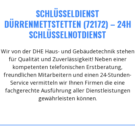
SCHLÜSSELDIENST
DÜRRENMETTSTETTEN (72172) – 24H
SCHLÜSSELNOTDIENST
Wir von der DHE Haus- und Gebäudetechnik stehen
für Qualität und Zuverlässigkeit! Neben einer
kompetenten telefonischen Erstberatung,
freundlichen Mitarbeitern und einen 24-Stunden-
Service vermitteln wir Ihnen Firmen die eine
fachgerechte Ausführung aller Dienstleistungen
gewährleisten können.