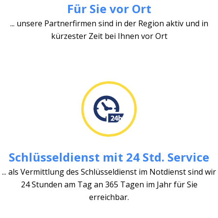
Für Sie vor Ort
... unsere Partnerfirmen sind in der Region aktiv und in
kürzester Zeit bei Ihnen vor Ort
Schlüsseldienst mit 24 Std. Service
... als Vermittlung des Schlüsseldienst im Notdienst sind wir
24 Stunden am Tag an 365 Tagen im Jahr für Sie
erreichbar.