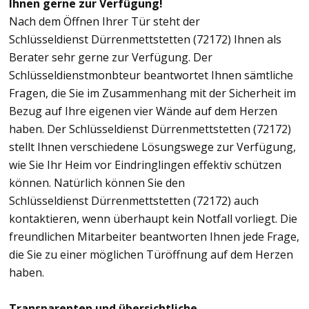
Ihnen gerne zur Verfügung!
Nach dem Öffnen Ihrer Tür steht der
Schlüsseldienst Dürrenmettstetten (72172) Ihnen als
Berater sehr gerne zur Verfügung. Der
Schlüsseldienstmonbteur beantwortet Ihnen sämtliche
Fragen, die Sie im Zusammenhang mit der Sicherheit im
Bezug auf Ihre eigenen vier Wände auf dem Herzen
haben. Der Schlüsseldienst Dürrenmettstetten (72172)
stellt Ihnen verschiedene Lösungswege zur Verfügung,
wie Sie Ihr Heim vor Eindringlingen effektiv schützen
können. Natürlich können Sie den
Schlüsseldienst Dürrenmettstetten (72172) auch
kontaktieren, wenn überhaupt kein Notfall vorliegt. Die
freundlichen Mitarbeiter beantworten Ihnen jede Frage,
die Sie zu einer möglichen Türöffnung auf dem Herzen
haben.
Transparenten und übersichtliche