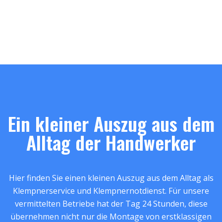
Ein kleiner Auszug aus dem
Alltag der Handwerker
Hier finden Sie einen kleinen Auszug aus dem Alltag als
Klempnerservice und Klempnernotdienst. Für unsere
vermittelten Betriebe hat der Tag 24 Stunden, diese
übernehmen nicht nur die Montage von erstklassigen