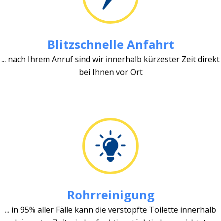
Blitzschnelle Anfahrt
... nach Ihrem Anruf sind wir innerhalb kürzester Zeit direkt
bei Ihnen vor Ort
Rohrreinigung
... in 95% aller Fälle kann die verstopfte Toilette innerhalb