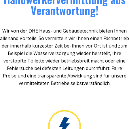
Verantwortung!
Wir von der DHE Haus- und Gebäudetechnik bieten Ihnen
allehand Vorteile. So vermitteln wir Ihnen einen Fachbetrieb
der innerhalb kürzester Zeit bei Ihnen vor Ort ist und zum
Beispiel die Wasserversorgung wieder herstellt, Ihre
verstopfte Toilette wieder betriebsbreit macht oder eine
Fehlersuche bei defekten Leitungen durchführt. Faire
Preise und eine transparente Abwicklung sind für unsere
vermittelteten Betriebe selbstverständlich.