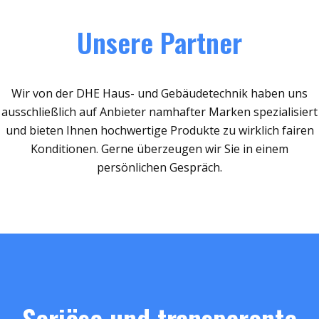
Unsere Partner
Wir von der DHE Haus- und Gebäudetechnik haben uns
ausschließlich auf Anbieter namhafter Marken spezialisiert
und bieten Ihnen hochwertige Produkte zu wirklich fairen
Konditionen. Gerne überzeugen wir Sie in einem
persönlichen Gespräch.
Seriöse und transparente