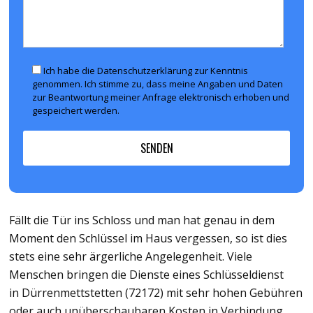
Ich habe die Datenschutzerklärung zur Kenntnis
genommen. Ich stimme zu, dass meine Angaben und Daten
zur Beantwortung meiner Anfrage elektronisch erhoben und
gespeichert werden.
Fällt die Tür ins Schloss und man hat genau in dem
Moment den Schlüssel im Haus vergessen, so ist dies
stets eine sehr ärgerliche Angelegenheit. Viele
Menschen bringen die Dienste eines Schlüsseldienst
in Dürrenmettstetten (72172) mit sehr hohen Gebühren
oder auch unüberschaubaren Kosten in Verbindung.