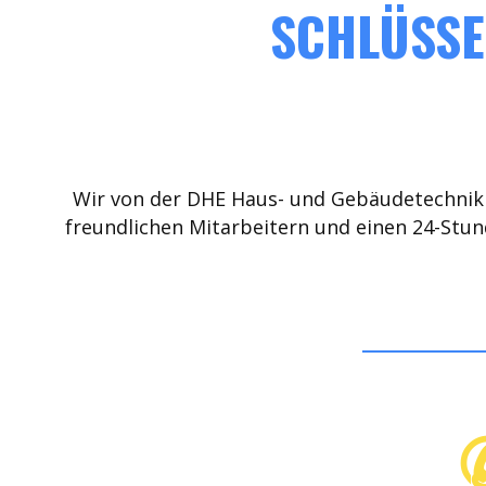
SCHLÜSSE
Wir von der DHE Haus- und Gebäudetechnik 
freundlichen Mitarbeitern und einen 24-Stun