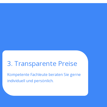
3. Transparente Preise
Kompetente Fachleute beraten Sie gerne
individuell und persönlich.