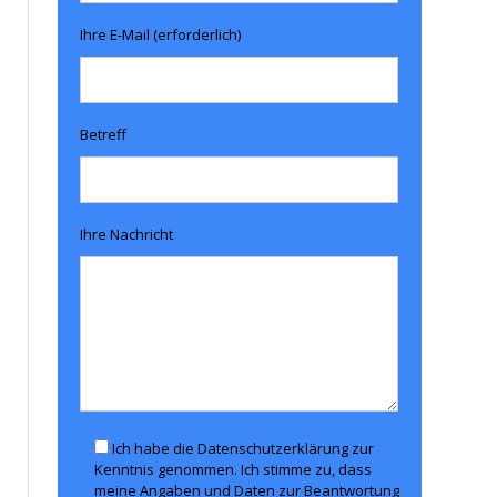
Ihre E-Mail (erforderlich)
Betreff
Ihre Nachricht
Ich habe die Datenschutzerklärung zur
Kenntnis genommen. Ich stimme zu, dass
meine Angaben und Daten zur Beantwortung