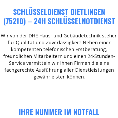
SCHLÜSSELDIENST DIETLINGEN
(75210) – 24H SCHLÜSSELNOTDIENST
Wir von der DHE Haus- und Gebäudetechnik stehen
für Qualität und Zuverlässigkeit! Neben einer
kompetenten telefonischen Erstberatung,
freundlichen Mitarbeitern und einen 24-Stunden-
Service vermitteln wir Ihnen Firmen die eine
fachgerechte Ausführung aller Dienstleistungen
gewährleisten können.
IHRE NUMMER IM NOTFALL