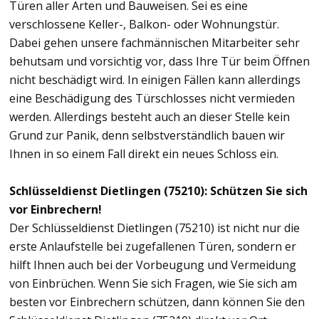
Türen aller Arten und Bauweisen. Sei es eine
verschlossene Keller-, Balkon- oder Wohnungstür.
Dabei gehen unsere fachmännischen Mitarbeiter sehr
behutsam und vorsichtig vor, dass Ihre Tür beim Öffnen
nicht beschädigt wird. In einigen Fällen kann allerdings
eine Beschädigung des Türschlosses nicht vermieden
werden. Allerdings besteht auch an dieser Stelle kein
Grund zur Panik, denn selbstverständlich bauen wir
Ihnen in so einem Fall direkt ein neues Schloss ein.
Schlüsseldienst Dietlingen (75210): Schützen Sie sich
vor Einbrechern!
Der Schlüsseldienst Dietlingen (75210) ist nicht nur die
erste Anlaufstelle bei zugefallenen Türen, sondern er
hilft Ihnen auch bei der Vorbeugung und Vermeidung
von Einbrüchen. Wenn Sie sich Fragen, wie Sie sich am
besten vor Einbrechern schützen, dann können Sie den