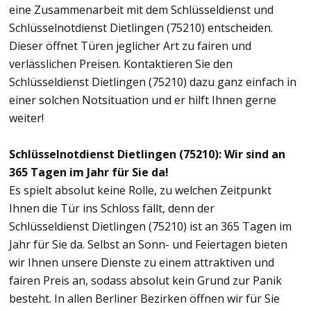
eine Zusammenarbeit mit dem Schlüsseldienst und
Schlüsselnotdienst Dietlingen (75210) entscheiden.
Dieser öffnet Türen jeglicher Art zu fairen und
verlässlichen Preisen. Kontaktieren Sie den
Schlüsseldienst Dietlingen (75210) dazu ganz einfach in
einer solchen Notsituation und er hilft Ihnen gerne
weiter!
Schlüsselnotdienst Dietlingen (75210): Wir sind an
365 Tagen im Jahr für Sie da!
Es spielt absolut keine Rolle, zu welchen Zeitpunkt
Ihnen die Tür ins Schloss fällt, denn der
Schlüsseldienst Dietlingen (75210) ist an 365 Tagen im
Jahr für Sie da. Selbst an Sonn- und Feiertagen bieten
wir Ihnen unsere Dienste zu einem attraktiven und
fairen Preis an, sodass absolut kein Grund zur Panik
besteht. In allen Berliner Bezirken öffnen wir für Sie