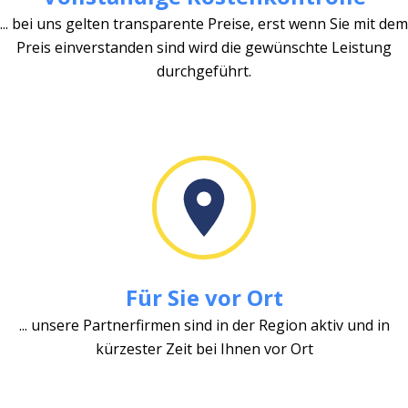
... bei uns gelten transparente Preise, erst wenn Sie mit dem
Preis einverstanden sind wird die gewünschte Leistung
durchgeführt.
Für Sie vor Ort
... unsere Partnerfirmen sind in der Region aktiv und in
kürzester Zeit bei Ihnen vor Ort