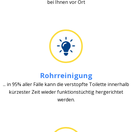
bei Ihnen vor Ort
Rohrreinigung
... in 95% aller Fälle kann die verstopfte Toilette innerhalb
kürzester Zeit wieder funktionstüchtig hergerichtet
werden.