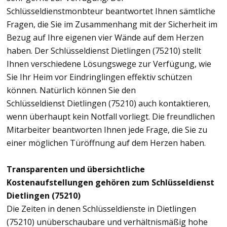
Schlüsseldienstmonbteur beantwortet Ihnen sämtliche
Fragen, die Sie im Zusammenhang mit der Sicherheit im
Bezug auf Ihre eigenen vier Wände auf dem Herzen
haben. Der Schlüsseldienst Dietlingen (75210) stellt
Ihnen verschiedene Lösungswege zur Verfügung, wie
Sie Ihr Heim vor Eindringlingen effektiv schützen
können. Natürlich können Sie den
Schlüsseldienst Dietlingen (75210) auch kontaktieren,
wenn überhaupt kein Notfall vorliegt. Die freundlichen
Mitarbeiter beantworten Ihnen jede Frage, die Sie zu
einer möglichen Türöffnung auf dem Herzen haben.
Transparenten und übersichtliche
Kostenaufstellungen gehören zum Schlüsseldienst
Dietlingen (75210)
Die Zeiten in denen Schlüsseldienste in Dietlingen
(75210) unüberschaubare und verhältnismäßig hohe