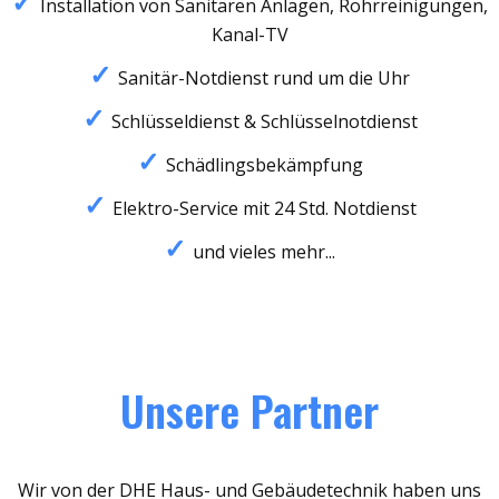
Installation von Sanitären Anlagen, Rohrreinigungen,
Kanal-TV
Sanitär-Notdienst rund um die Uhr
Schlüsseldienst & Schlüsselnotdienst
Schädlingsbekämpfung
Elektro-Service mit 24 Std. Notdienst
und vieles mehr...
Unsere Partner
Wir von der DHE Haus- und Gebäudetechnik haben uns