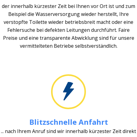
der innerhalb kürzester Zeit bei Ihnen vor Ort ist und zum
Beispiel die Wasserversorgung wieder herstellt, Ihre
verstopfte Toilette wieder betriebsbreit macht oder eine
Fehlersuche bei defekten Leitungen durchführt. Faire
Preise und eine transparente Abwicklung sind für unsere
vermittelteten Betriebe selbstverständlich.
Blitzschnelle Anfahrt
... nach Ihrem Anruf sind wir innerhalb kürzester Zeit direkt