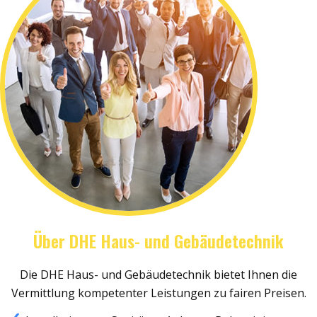
Über DHE Haus- und Gebäudetechnik
Die DHE Haus- und Gebäudetechnik bietet Ihnen die
Vermittlung kompetenter Leistungen zu fairen Preisen.