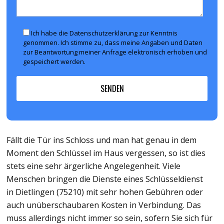
Ich habe die Datenschutzerklärung zur Kenntnis
genommen. Ich stimme zu, dass meine Angaben und Daten
zur Beantwortung meiner Anfrage elektronisch erhoben und
gespeichert werden.
Fällt die Tür ins Schloss und man hat genau in dem
Moment den Schlüssel im Haus vergessen, so ist dies
stets eine sehr ärgerliche Angelegenheit. Viele
Menschen bringen die Dienste eines Schlüsseldienst
in Dietlingen (75210) mit sehr hohen Gebühren oder
auch unüberschaubaren Kosten in Verbindung. Das
muss allerdings nicht immer so sein, sofern Sie sich für