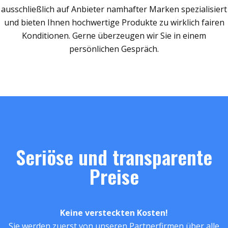
ausschließlich auf Anbieter namhafter Marken spezialisiert
und bieten Ihnen hochwertige Produkte zu wirklich fairen
Konditionen. Gerne überzeugen wir Sie in einem
persönlichen Gespräch.
Seriöse und transparente
Preise
Keine versteckten Kosten!
Sie werden zuerst von unseren Partnerfirmen über alle