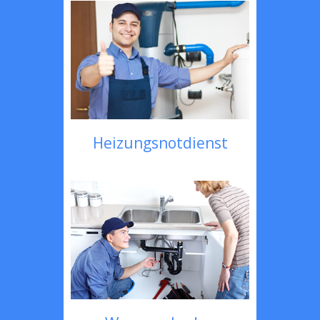
Heizungsnotdienst