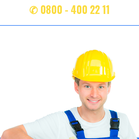
✆ 0800 - 400 22 11