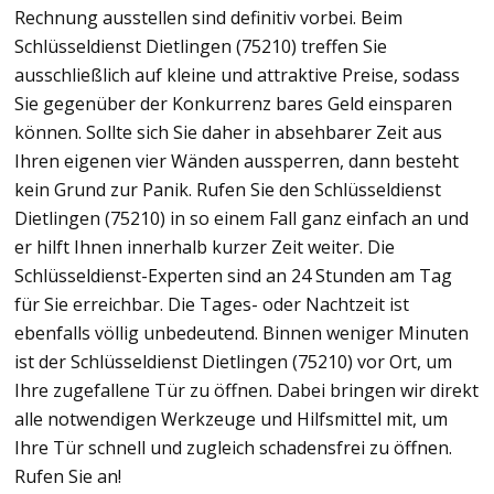
Rechnung ausstellen sind definitiv vorbei. Beim
Schlüsseldienst Dietlingen (75210) treffen Sie
ausschließlich auf kleine und attraktive Preise, sodass
Sie gegenüber der Konkurrenz bares Geld einsparen
können. Sollte sich Sie daher in absehbarer Zeit aus
Ihren eigenen vier Wänden aussperren, dann besteht
kein Grund zur Panik. Rufen Sie den Schlüsseldienst
Dietlingen (75210) in so einem Fall ganz einfach an und
er hilft Ihnen innerhalb kurzer Zeit weiter. Die
Schlüsseldienst-Experten sind an 24 Stunden am Tag
für Sie erreichbar. Die Tages- oder Nachtzeit ist
ebenfalls völlig unbedeutend. Binnen weniger Minuten
ist der Schlüsseldienst Dietlingen (75210) vor Ort, um
Ihre zugefallene Tür zu öffnen. Dabei bringen wir direkt
alle notwendigen Werkzeuge und Hilfsmittel mit, um
Ihre Tür schnell und zugleich schadensfrei zu öffnen.
Rufen Sie an!