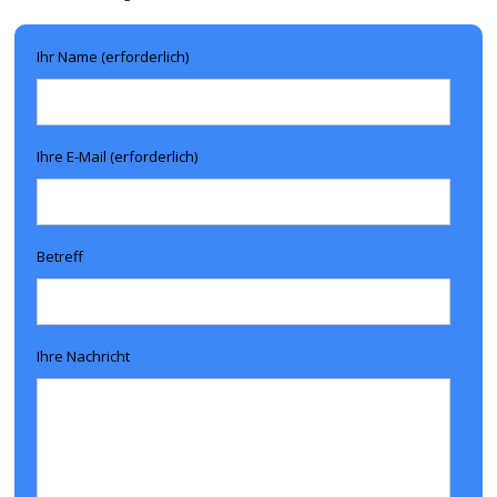
Ihr Name (erforderlich)
Ihre E-Mail (erforderlich)
Betreff
Ihre Nachricht