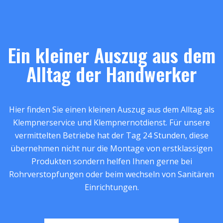
Ein kleiner Auszug aus dem
Alltag der Handwerker
Hier finden Sie einen kleinen Auszug aus dem Alltag als
Klempnerservice und Klempnernotdienst. Für unsere
vermittelten Betriebe hat der Tag 24 Stunden, diese
übernehmen nicht nur die Montage von erstklassigen
Produkten sondern helfen Ihnen gerne bei
Rohrverstopfungen oder beim wechseln von Sanitären
Einrichtungen.