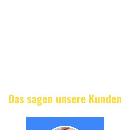
Das sagen unsere Kunden