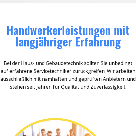
Handwerkerleistungen mit
langjähriger Erfahrung
Bei der Haus- und Gebäudetechnik sollten Sie unbedingt
auf erfahrene Servicetechniker zurückgreifen. Wir arbeiten
ausschließlich mit namhaften und geprüften Anbietern und
stehen seit Jahren für Qualität und Zuverlässigkeit.