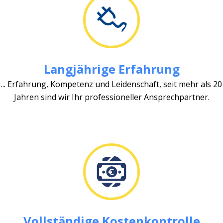
Langjährige Erfahrung
... Erfahrung, Kompetenz und Leidenschaft, seit mehr als 20
Jahren sind wir Ihr professioneller Ansprechpartner.
Vollständige Kostenkontrolle