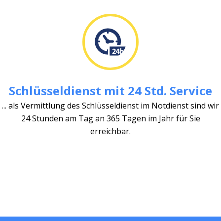
Schlüsseldienst mit 24 Std. Service
... als Vermittlung des Schlüsseldienst im Notdienst sind wir
24 Stunden am Tag an 365 Tagen im Jahr für Sie
erreichbar.