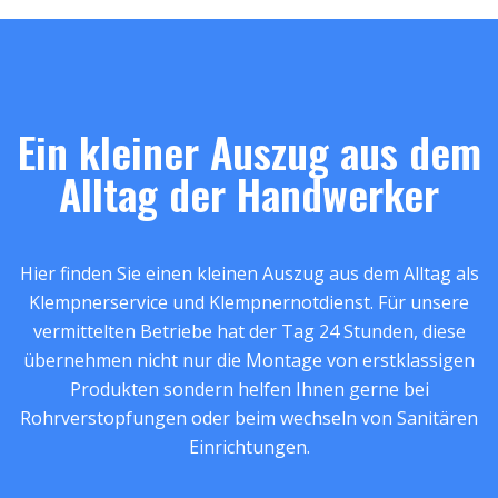
Ein kleiner Auszug aus dem
Alltag der Handwerker
Hier finden Sie einen kleinen Auszug aus dem Alltag als
Klempnerservice und Klempnernotdienst. Für unsere
vermittelten Betriebe hat der Tag 24 Stunden, diese
übernehmen nicht nur die Montage von erstklassigen
Produkten sondern helfen Ihnen gerne bei
Rohrverstopfungen oder beim wechseln von Sanitären
Einrichtungen.