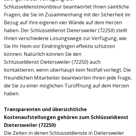
Schlüsseldienstmonbteur beantwortet Ihnen sämtliche
Fragen, die Sie im Zusammenhang mit der Sicherheit im
Bezug auf Ihre eigenen vier Wände auf dem Herzen
haben. Der Schlüsseldienst Dietersweiler (72250) stellt
Ihnen verschiedene Lösungswege zur Verfügung, wie
Sie Ihr Heim vor Eindringlingen effektiv schützen
können. Natürlich können Sie den
Schlüsseldienst Dietersweiler (72250) auch
kontaktieren, wenn überhaupt kein Notfall vorliegt. Die
freundlichen Mitarbeiter beantworten Ihnen jede Frage,
die Sie zu einer möglichen Türöffnung auf dem Herzen
haben.
Transparenten und übersichtliche
Kostenaufstellungen gehören zum Schlüsseldienst
Dietersweiler (72250)
Die Zeiten in denen Schlüsseldienste in Dietersweiler