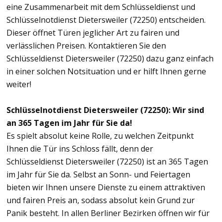
eine Zusammenarbeit mit dem Schlüsseldienst und
Schlüsselnotdienst Dietersweiler (72250) entscheiden.
Dieser öffnet Türen jeglicher Art zu fairen und
verlässlichen Preisen. Kontaktieren Sie den
Schlüsseldienst Dietersweiler (72250) dazu ganz einfach
in einer solchen Notsituation und er hilft Ihnen gerne
weiter!
Schlüsselnotdienst Dietersweiler (72250): Wir sind
an 365 Tagen im Jahr für Sie da!
Es spielt absolut keine Rolle, zu welchen Zeitpunkt
Ihnen die Tür ins Schloss fällt, denn der
Schlüsseldienst Dietersweiler (72250) ist an 365 Tagen
im Jahr für Sie da. Selbst an Sonn- und Feiertagen
bieten wir Ihnen unsere Dienste zu einem attraktiven
und fairen Preis an, sodass absolut kein Grund zur
Panik besteht. In allen Berliner Bezirken öffnen wir für