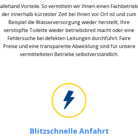
allehand Vorteile. So vermitteln wir Ihnen einen Fachbetrieb
der innerhalb kürzester Zeit bei Ihnen vor Ort ist und zum
Beispiel die Wasserversorgung wieder herstellt, Ihre
verstopfte Toilette wieder betriebsbreit macht oder eine
Fehlersuche bei defekten Leitungen durchführt. Faire
Preise und eine transparente Abwicklung sind für unsere
vermittelteten Betriebe selbstverständlich.
Blitzschnelle Anfahrt