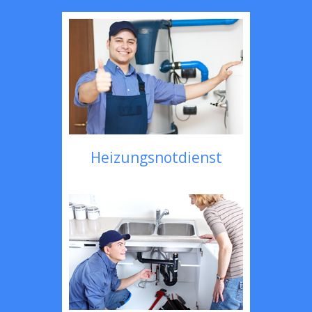
Heizungsnotdienst