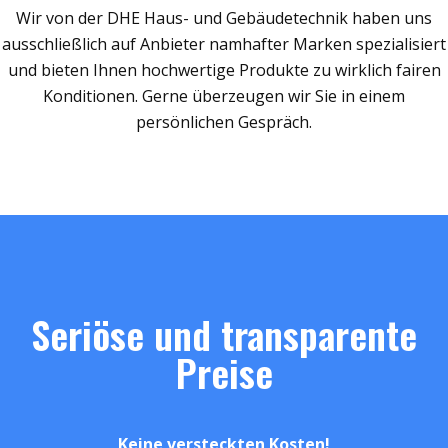
Wir von der DHE Haus- und Gebäudetechnik haben uns
ausschließlich auf Anbieter namhafter Marken spezialisiert
und bieten Ihnen hochwertige Produkte zu wirklich fairen
Konditionen. Gerne überzeugen wir Sie in einem
persönlichen Gespräch.
Seriöse und transparente
Preise
Keine versteckten Kosten!