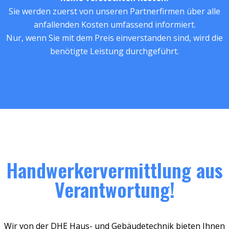
Sie werden zuerst von unseren Partnerfirmen über alle
anfallenden Kosten umfassend informiert.
Nur, wenn Sie mit dem Preis einverstanden sind, wird die
benötigte Leistung durchgeführt.
Handwerkervermittlung aus
Verantwortung!
Wir von der DHE Haus- und Gebäudetechnik bieten Ihnen