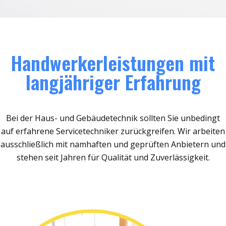
Handwerkerleistungen mit
langjähriger Erfahrung
Bei der Haus- und Gebäudetechnik sollten Sie unbedingt
auf erfahrene Servicetechniker zurückgreifen. Wir arbeiten
ausschließlich mit namhaften und geprüften Anbietern und
stehen seit Jahren für Qualität und Zuverlässigkeit.