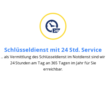
Schlüsseldienst mit 24 Std. Service
... als Vermittlung des Schlüsseldienst im Notdienst sind wir
24 Stunden am Tag an 365 Tagen im Jahr für Sie
erreichbar.