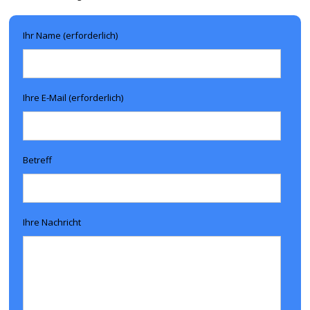
Ihr Name (erforderlich)
Ihre E-Mail (erforderlich)
Betreff
Ihre Nachricht