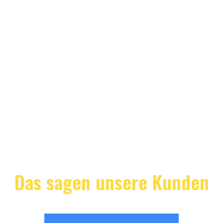
Das sagen unsere Kunden