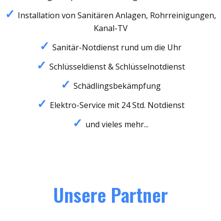
Installation von Sanitären Anlagen, Rohrreinigungen,
Kanal-TV
Sanitär-Notdienst rund um die Uhr
Schlüsseldienst & Schlüsselnotdienst
Schädlingsbekämpfung
Elektro-Service mit 24 Std. Notdienst
und vieles mehr...
Unsere Partner