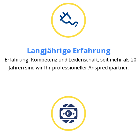
Langjährige Erfahrung
... Erfahrung, Kompetenz und Leidenschaft, seit mehr als 20
Jahren sind wir Ihr professioneller Ansprechpartner.