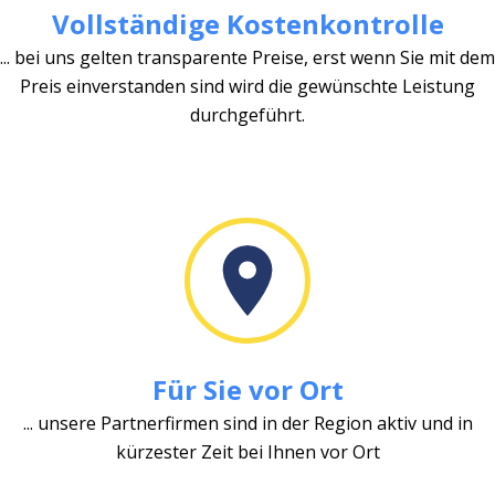
Vollständige Kostenkontrolle
... bei uns gelten transparente Preise, erst wenn Sie mit dem
Preis einverstanden sind wird die gewünschte Leistung
durchgeführt.
Für Sie vor Ort
... unsere Partnerfirmen sind in der Region aktiv und in
kürzester Zeit bei Ihnen vor Ort