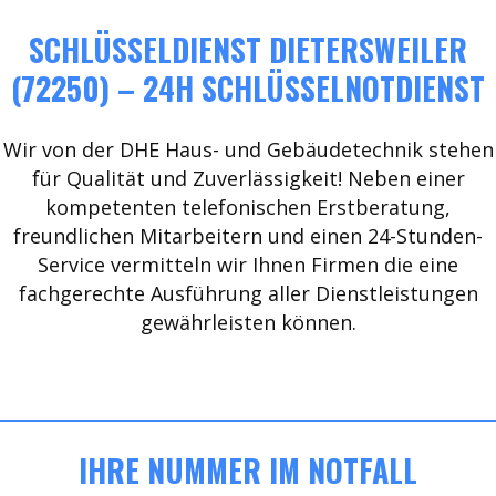
SCHLÜSSELDIENST DIETERSWEILER
(72250) – 24H SCHLÜSSELNOTDIENST
Wir von der DHE Haus- und Gebäudetechnik stehen
für Qualität und Zuverlässigkeit! Neben einer
kompetenten telefonischen Erstberatung,
freundlichen Mitarbeitern und einen 24-Stunden-
Service vermitteln wir Ihnen Firmen die eine
fachgerechte Ausführung aller Dienstleistungen
gewährleisten können.
IHRE NUMMER IM NOTFALL