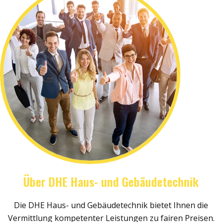
Über DHE Haus- und Gebäudetechnik
Die DHE Haus- und Gebäudetechnik bietet Ihnen die
Vermittlung kompetenter Leistungen zu fairen Preisen.