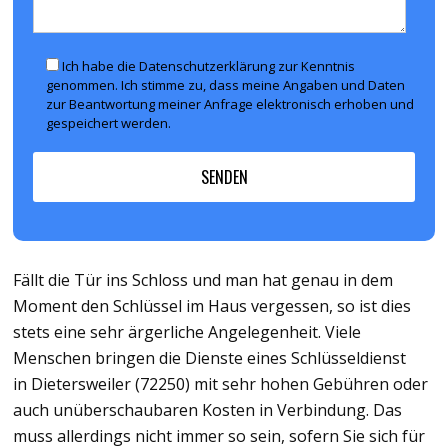
Ich habe die Datenschutzerklärung zur Kenntnis
genommen. Ich stimme zu, dass meine Angaben und Daten
zur Beantwortung meiner Anfrage elektronisch erhoben und
gespeichert werden.
Fällt die Tür ins Schloss und man hat genau in dem
Moment den Schlüssel im Haus vergessen, so ist dies
stets eine sehr ärgerliche Angelegenheit. Viele
Menschen bringen die Dienste eines Schlüsseldienst
in Dietersweiler (72250) mit sehr hohen Gebühren oder
auch unüberschaubaren Kosten in Verbindung. Das
muss allerdings nicht immer so sein, sofern Sie sich für