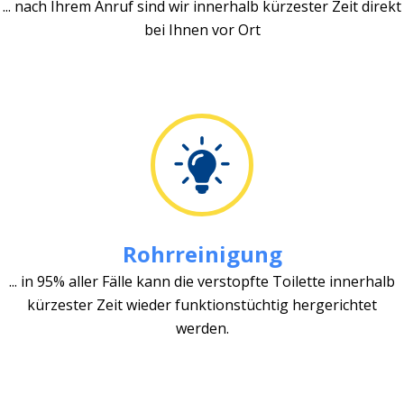
... nach Ihrem Anruf sind wir innerhalb kürzester Zeit direkt
bei Ihnen vor Ort
Rohrreinigung
... in 95% aller Fälle kann die verstopfte Toilette innerhalb
kürzester Zeit wieder funktionstüchtig hergerichtet
werden.