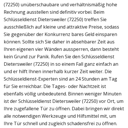
(72250) unüberschaubare und verhältnismäßig hohe
Rechnung ausstellen sind definitiv vorbei. Beim
Schlüsseldienst Dietersweiler (72250) treffen Sie
ausschließlich auf kleine und attraktive Preise, sodass
Sie gegenüber der Konkurrenz bares Geld einsparen
können. Sollte sich Sie daher in absehbarer Zeit aus
Ihren eigenen vier Wänden aussperren, dann besteht
kein Grund zur Panik. Rufen Sie den Schlüsseldienst
Dietersweiler (72250) in so einem Fall ganz einfach an
und er hilft Ihnen innerhalb kurzer Zeit weiter. Die
Schlüsseldienst-Experten sind an 24 Stunden am Tag
für Sie erreichbar. Die Tages- oder Nachtzeit ist
ebenfalls völlig unbedeutend. Binnen weniger Minuten
ist der Schlüsseldienst Dietersweiler (72250) vor Ort, um
Ihre zugefallene Tür zu öffnen. Dabei bringen wir direkt
alle notwendigen Werkzeuge und Hilfsmittel mit, um
Ihre Tür schnell und zugleich schadensfrei zu öffnen.