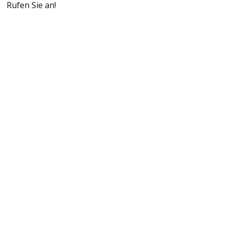
Rufen Sie an!