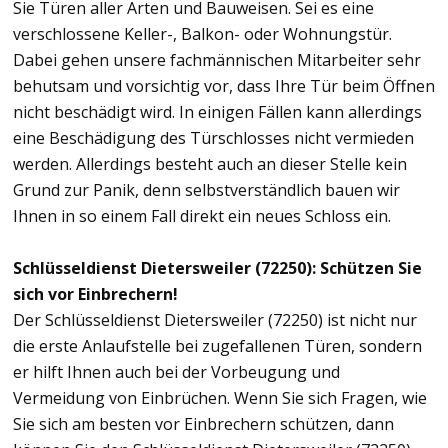
Sie Türen aller Arten und Bauweisen. Sei es eine
verschlossene Keller-, Balkon- oder Wohnungstür.
Dabei gehen unsere fachmännischen Mitarbeiter sehr
behutsam und vorsichtig vor, dass Ihre Tür beim Öffnen
nicht beschädigt wird. In einigen Fällen kann allerdings
eine Beschädigung des Türschlosses nicht vermieden
werden. Allerdings besteht auch an dieser Stelle kein
Grund zur Panik, denn selbstverständlich bauen wir
Ihnen in so einem Fall direkt ein neues Schloss ein.
Schlüsseldienst Dietersweiler (72250): Schützen Sie
sich vor Einbrechern!
Der Schlüsseldienst Dietersweiler (72250) ist nicht nur
die erste Anlaufstelle bei zugefallenen Türen, sondern
er hilft Ihnen auch bei der Vorbeugung und
Vermeidung von Einbrüchen. Wenn Sie sich Fragen, wie
Sie sich am besten vor Einbrechern schützen, dann