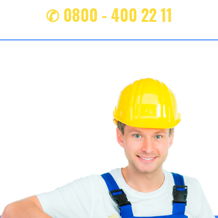
✆ 0800 - 400 22 11