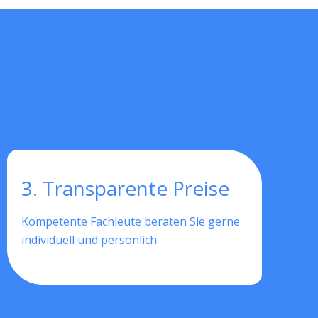
3. Transparente Preise
Kompetente Fachleute beraten Sie gerne
individuell und persönlich.