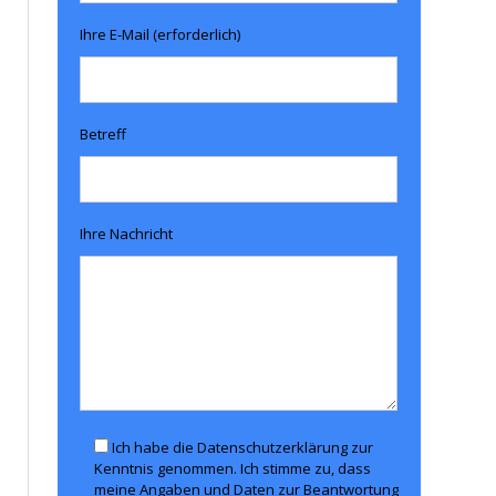
Ihre E-Mail (erforderlich)
Betreff
Ihre Nachricht
Ich habe die Datenschutzerklärung zur
Kenntnis genommen. Ich stimme zu, dass
meine Angaben und Daten zur Beantwortung