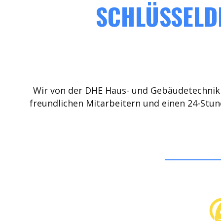
SCHLÜSSELDI
Wir von der DHE Haus- und Gebäudetechnik 
freundlichen Mitarbeitern und einen 24-Stun