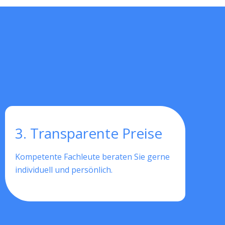
3. Transparente Preise
Kompetente Fachleute beraten Sie gerne
individuell und persönlich.