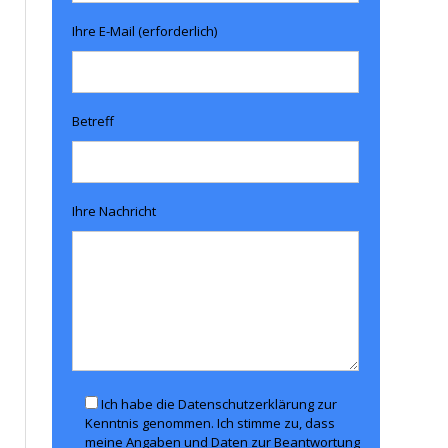
Ihre E-Mail (erforderlich)
Betreff
Ihre Nachricht
Ich habe die Datenschutzerklärung zur
Kenntnis genommen. Ich stimme zu, dass
meine Angaben und Daten zur Beantwortung