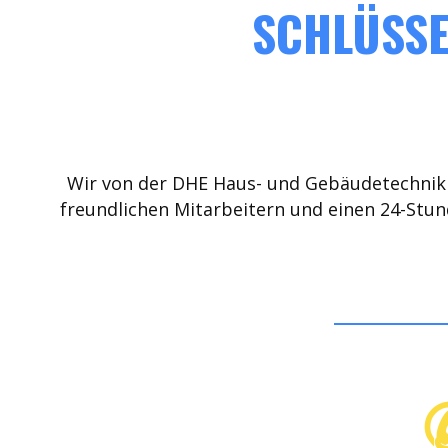
SCHLÜSSE
Wir von der DHE Haus- und Gebäudetechnik 
freundlichen Mitarbeitern und einen 24-Stun