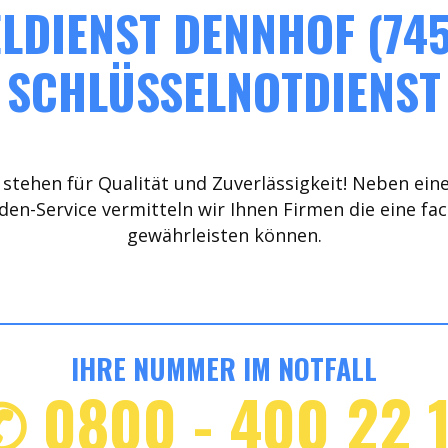
LDIENST DENNHOF (745
SCHLÜSSELNOTDIENST
stehen für Qualität und Zuverlässigkeit! Neben ein
den-Service vermitteln wir Ihnen Firmen die eine fa
gewährleisten können.
IHRE NUMMER IM NOTFALL
✆ 0800 - 400 22 1