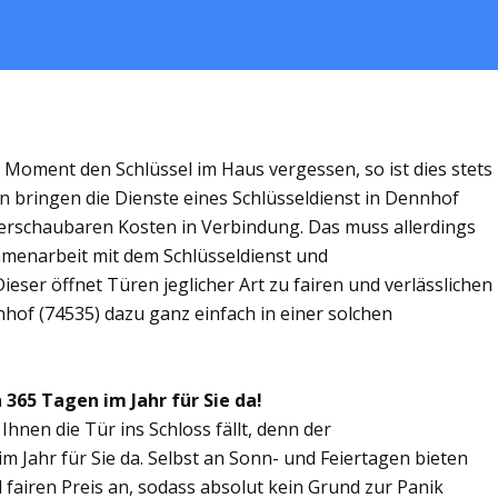
m Moment den Schlüssel im Haus vergessen, so ist dies stets
n bringen die Dienste eines Schlüsseldienst in Dennhof
rschaubaren Kosten in Verbindung. Das muss allerdings
ammenarbeit mit dem Schlüsseldienst und
eser öffnet Türen jeglicher Art zu fairen und verlässlichen
nhof (74535) dazu ganz einfach in einer solchen
 365 Tagen im Jahr für Sie da!
Ihnen die Tür ins Schloss fällt, denn der
m Jahr für Sie da. Selbst an Sonn- und Feiertagen bieten
 fairen Preis an, sodass absolut kein Grund zur Panik