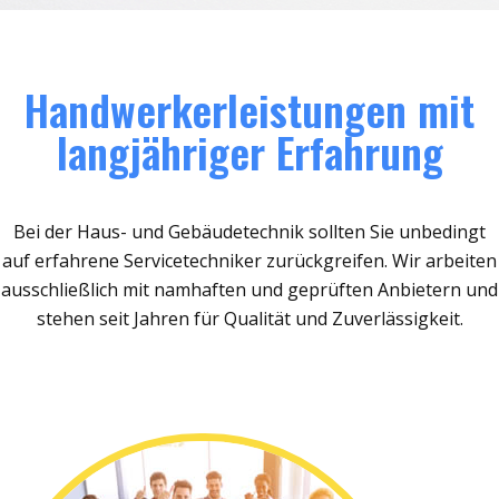
Handwerkerleistungen mit
langjähriger Erfahrung
Bei der Haus- und Gebäudetechnik sollten Sie unbedingt
auf erfahrene Servicetechniker zurückgreifen. Wir arbeiten
ausschließlich mit namhaften und geprüften Anbietern und
stehen seit Jahren für Qualität und Zuverlässigkeit.