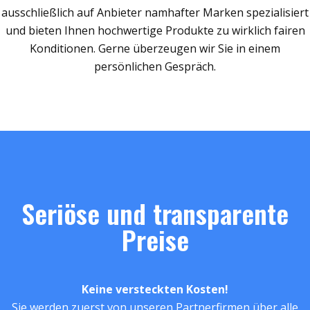
ausschließlich auf Anbieter namhafter Marken spezialisiert
und bieten Ihnen hochwertige Produkte zu wirklich fairen
Konditionen. Gerne überzeugen wir Sie in einem
persönlichen Gespräch.
Seriöse und transparente
Preise
Keine versteckten Kosten!
Sie werden zuerst von unseren Partnerfirmen über alle