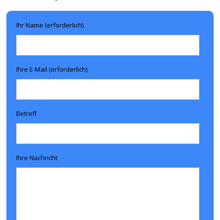
Ihr Name (erforderlich)
Ihre E-Mail (erforderlich)
Betreff
Ihre Nachricht