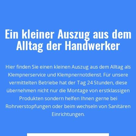
Ein kleiner Auszug aus dem
Alltag der Handwerker
Hier finden Sie einen kleinen Auszug aus dem Alltag als
Klempnerservice und Klempnernotdienst. Für unsere
vermittelten Betriebe hat der Tag 24 Stunden, diese
übernehmen nicht nur die Montage von erstklassigen
Produkten sondern helfen Ihnen gerne bei
Rohrverstopfungen oder beim wechseln von Sanitären
Einrichtungen.