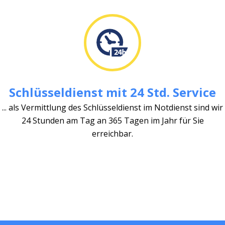
Schlüsseldienst mit 24 Std. Service
... als Vermittlung des Schlüsseldienst im Notdienst sind wir
24 Stunden am Tag an 365 Tagen im Jahr für Sie
erreichbar.