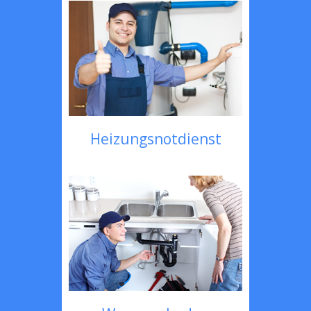
Heizungsnotdienst