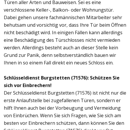
Türen aller Arten und Bauweisen. Sei es eine
verschlossene Keller-, Balkon- oder Wohnungstür.
Dabei gehen unsere fachmännischen Mitarbeiter sehr
behutsam und vorsichtig vor, dass Ihre Tür beim Öffnen
nicht beschädigt wird. In einigen Fällen kann allerdings
eine Beschädigung des Türschlosses nicht vermieden
werden. Allerdings besteht auch an dieser Stelle kein
Grund zur Panik, denn selbstverständlich bauen wir
Ihnen in so einem Fall direkt ein neues Schloss ein.
Schlüsseldienst Burgstetten (71576): Schützen Sie
sich vor Einbrechern!
Der Schlüsseldienst Burgstetten (71576) ist nicht nur die
erste Anlaufstelle bei zugefallenen Türen, sondern er
hilft Ihnen auch bei der Vorbeugung und Vermeidung
von Einbrüchen. Wenn Sie sich Fragen, wie Sie sich am
besten vor Einbrechern schützen, dann können Sie den