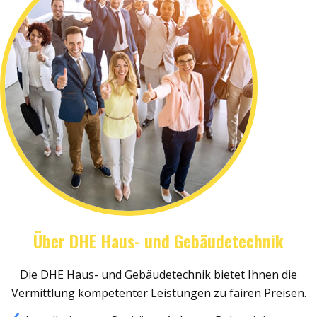
Über DHE Haus- und Gebäudetechnik
Die DHE Haus- und Gebäudetechnik bietet Ihnen die
Vermittlung kompetenter Leistungen zu fairen Preisen.