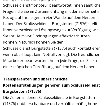
Schlüsseldienstmonbteur beantwortet Ihnen sämtliche
Fragen, die Sie im Zusammenhang mit der Sicherheit im
Bezug auf Ihre eigenen vier Wände auf dem Herzen
haben. Der Schlüsseldienst Burgstetten (71576) stellt
Ihnen verschiedene Lösungswege zur Verfügung, wie
Sie Ihr Heim vor Eindringlingen effektiv schützen
können. Natürlich können Sie den
Schlüsseldienst Burgstetten (71576) auch kontaktieren,
wenn überhaupt kein Notfall vorliegt. Die freundlichen
Mitarbeiter beantworten Ihnen jede Frage, die Sie zu
einer möglichen Türöffnung auf dem Herzen haben.
Transparenten und übersichtliche
Kostenaufstellungen gehören zum Schlüsseldienst
Burgstetten (71576)
Die Zeiten in denen Schlüsseldienste in Burgstetten
(71576) unüberschaubare und verhältnismäßig hohe