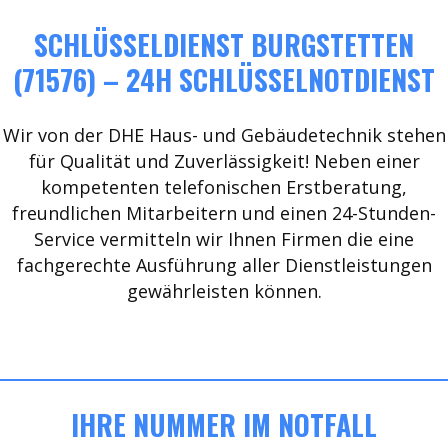
SCHLÜSSELDIENST BURGSTETTEN
(71576) – 24H SCHLÜSSELNOTDIENST
Wir von der DHE Haus- und Gebäudetechnik stehen
für Qualität und Zuverlässigkeit! Neben einer
kompetenten telefonischen Erstberatung,
freundlichen Mitarbeitern und einen 24-Stunden-
Service vermitteln wir Ihnen Firmen die eine
fachgerechte Ausführung aller Dienstleistungen
gewährleisten können.
IHRE NUMMER IM NOTFALL