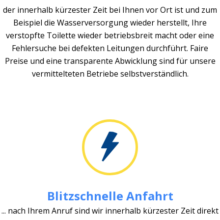
der innerhalb kürzester Zeit bei Ihnen vor Ort ist und zum
Beispiel die Wasserversorgung wieder herstellt, Ihre
verstopfte Toilette wieder betriebsbreit macht oder eine
Fehlersuche bei defekten Leitungen durchführt. Faire
Preise und eine transparente Abwicklung sind für unsere
vermittelteten Betriebe selbstverständlich.
Blitzschnelle Anfahrt
... nach Ihrem Anruf sind wir innerhalb kürzester Zeit direkt