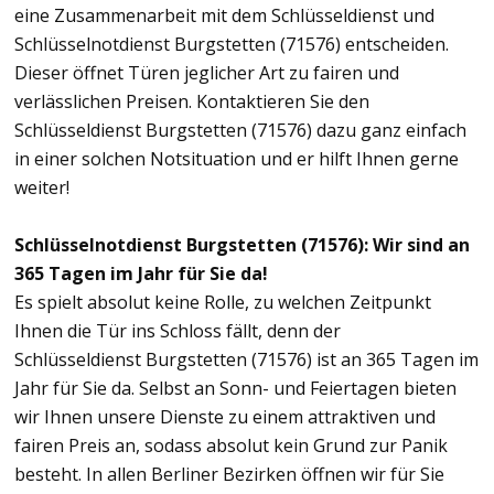
eine Zusammenarbeit mit dem Schlüsseldienst und
Schlüsselnotdienst Burgstetten (71576) entscheiden.
Dieser öffnet Türen jeglicher Art zu fairen und
verlässlichen Preisen. Kontaktieren Sie den
Schlüsseldienst Burgstetten (71576) dazu ganz einfach
in einer solchen Notsituation und er hilft Ihnen gerne
weiter!
Schlüsselnotdienst Burgstetten (71576): Wir sind an
365 Tagen im Jahr für Sie da!
Es spielt absolut keine Rolle, zu welchen Zeitpunkt
Ihnen die Tür ins Schloss fällt, denn der
Schlüsseldienst Burgstetten (71576) ist an 365 Tagen im
Jahr für Sie da. Selbst an Sonn- und Feiertagen bieten
wir Ihnen unsere Dienste zu einem attraktiven und
fairen Preis an, sodass absolut kein Grund zur Panik
besteht. In allen Berliner Bezirken öffnen wir für Sie