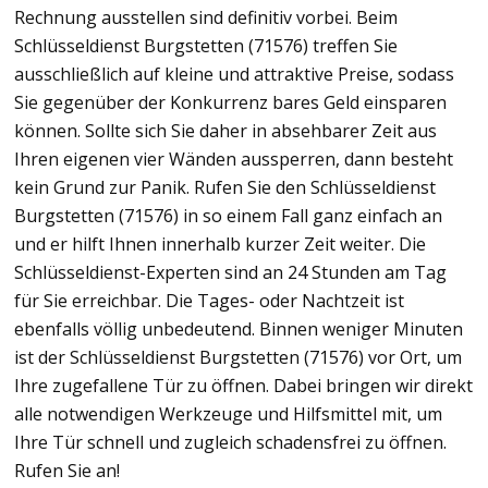
Rechnung ausstellen sind definitiv vorbei. Beim
Schlüsseldienst Burgstetten (71576) treffen Sie
ausschließlich auf kleine und attraktive Preise, sodass
Sie gegenüber der Konkurrenz bares Geld einsparen
können. Sollte sich Sie daher in absehbarer Zeit aus
Ihren eigenen vier Wänden aussperren, dann besteht
kein Grund zur Panik. Rufen Sie den Schlüsseldienst
Burgstetten (71576) in so einem Fall ganz einfach an
und er hilft Ihnen innerhalb kurzer Zeit weiter. Die
Schlüsseldienst-Experten sind an 24 Stunden am Tag
für Sie erreichbar. Die Tages- oder Nachtzeit ist
ebenfalls völlig unbedeutend. Binnen weniger Minuten
ist der Schlüsseldienst Burgstetten (71576) vor Ort, um
Ihre zugefallene Tür zu öffnen. Dabei bringen wir direkt
alle notwendigen Werkzeuge und Hilfsmittel mit, um
Ihre Tür schnell und zugleich schadensfrei zu öffnen.
Rufen Sie an!