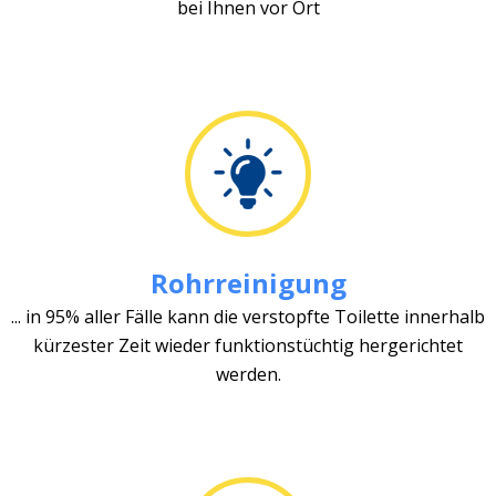
bei Ihnen vor Ort
Rohrreinigung
... in 95% aller Fälle kann die verstopfte Toilette innerhalb
kürzester Zeit wieder funktionstüchtig hergerichtet
werden.