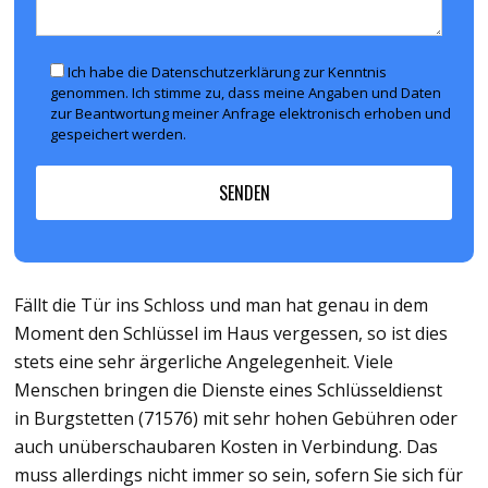
Ich habe die Datenschutzerklärung zur Kenntnis
genommen. Ich stimme zu, dass meine Angaben und Daten
zur Beantwortung meiner Anfrage elektronisch erhoben und
gespeichert werden.
Fällt die Tür ins Schloss und man hat genau in dem
Moment den Schlüssel im Haus vergessen, so ist dies
stets eine sehr ärgerliche Angelegenheit. Viele
Menschen bringen die Dienste eines Schlüsseldienst
in Burgstetten (71576) mit sehr hohen Gebühren oder
auch unüberschaubaren Kosten in Verbindung. Das
muss allerdings nicht immer so sein, sofern Sie sich für