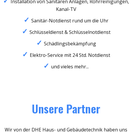
Installation von Sanitären Anlagen, Rohrreinigungen,
Kanal-TV
Sanitär-Notdienst rund um die Uhr
Schlüsseldienst & Schlüsselnotdienst
Schädlingsbekämpfung
Elektro-Service mit 24 Std. Notdienst
und vieles mehr...
Unsere Partner
Wir von der DHE Haus- und Gebäudetechnik haben uns