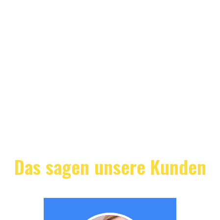
Das sagen unsere Kunden