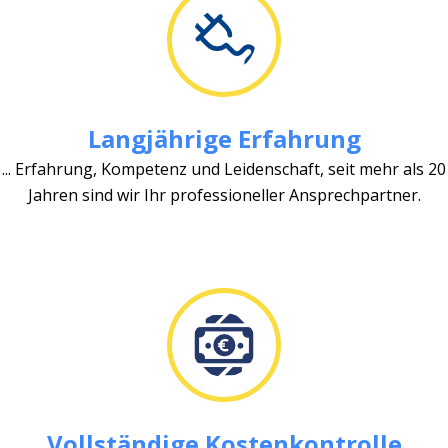
Langjährige Erfahrung
... Erfahrung, Kompetenz und Leidenschaft, seit mehr als 20
Jahren sind wir Ihr professioneller Ansprechpartner.
Vollständige Kostenkontrolle