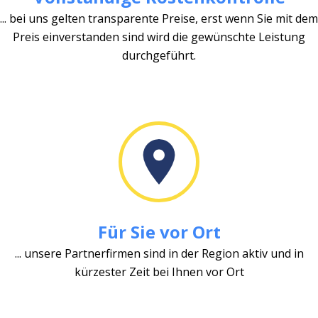
... bei uns gelten transparente Preise, erst wenn Sie mit dem
Preis einverstanden sind wird die gewünschte Leistung
durchgeführt.
Für Sie vor Ort
... unsere Partnerfirmen sind in der Region aktiv und in
kürzester Zeit bei Ihnen vor Ort