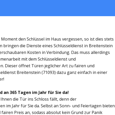
m Moment den Schlüssel im Haus vergessen, so ist dies stets
 bringen die Dienste eines Schlüsseldienst in Breitenstein
rschaubaren Kosten in Verbindung. Das muss allerdings
ammenarbeit mit dem Schlüsseldienst und
n. Dieser öffnet Türen jeglicher Art zu fairen und
seldienst Breitenstein (71093) dazu ganz einfach in einer
er!
d an 365 Tagen im Jahr für Sie da!
Ihnen die Tür ins Schloss fällt, denn der
en im Jahr für Sie da. Selbst an Sonn- und Feiertagen bieten
 fairen Preis an, sodass absolut kein Grund zur Panik