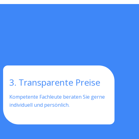
3. Transparente Preise
Kompetente Fachleute beraten Sie gerne
individuell und persönlich.