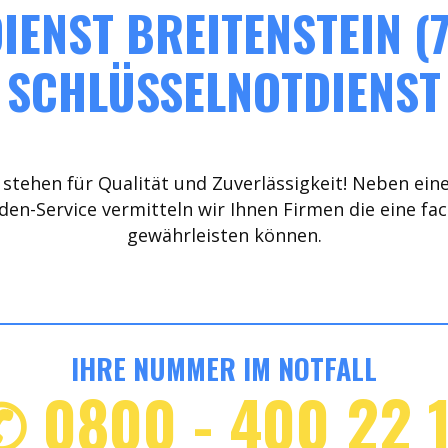
IENST BREITENSTEIN (7
SCHLÜSSELNOTDIENST
stehen für Qualität und Zuverlässigkeit! Neben ein
den-Service vermitteln wir Ihnen Firmen die eine fa
gewährleisten können.
IHRE NUMMER IM NOTFALL
✆ 0800 - 400 22 1