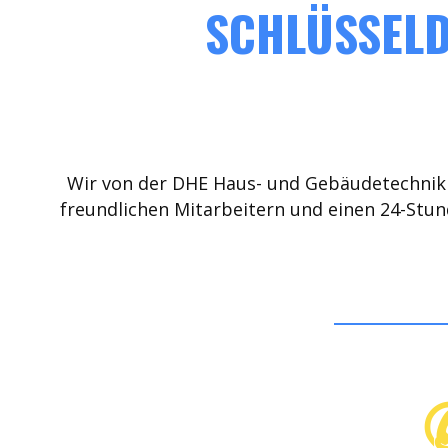
SCHLÜSSELD
Wir von der DHE Haus- und Gebäudetechnik 
freundlichen Mitarbeitern und einen 24-Stun