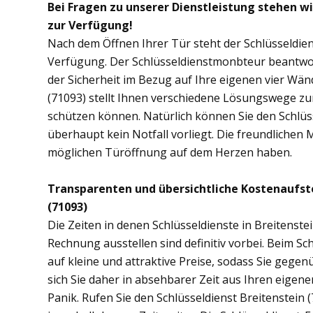
Bei Fragen zu unserer Dienstleistung stehen wi
zur Verfügung!
Nach dem Öffnen Ihrer Tür steht der Schlüsseldien
Verfügung. Der Schlüsseldienstmonbteur beantwor
der Sicherheit im Bezug auf Ihre eigenen vier Wän
(71093) stellt Ihnen verschiedene Lösungswege zur
schützen können. Natürlich können Sie den Schlüs
überhaupt kein Notfall vorliegt. Die freundlichen 
möglichen Türöffnung auf dem Herzen haben.
Transparenten und übersichtliche Kostenaufst
(71093)
Die Zeiten in denen Schlüsseldienste in Breitens
Rechnung ausstellen sind definitiv vorbei. Beim Sch
auf kleine und attraktive Preise, sodass Sie gege
sich Sie daher in absehbarer Zeit aus Ihren eige
Panik. Rufen Sie den Schlüsseldienst Breitenstein (