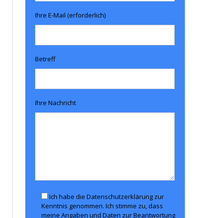
Ihre E-Mail (erforderlich)
Betreff
Ihre Nachricht
Ich habe die Datenschutzerklärung zur
Kenntnis genommen. Ich stimme zu, dass
meine Angaben und Daten zur Beantwortung