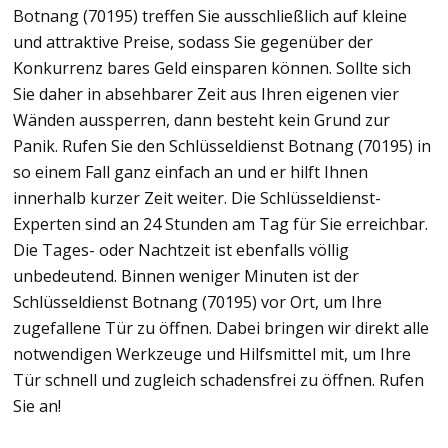
Botnang (70195) treffen Sie ausschließlich auf kleine
und attraktive Preise, sodass Sie gegenüber der
Konkurrenz bares Geld einsparen können. Sollte sich
Sie daher in absehbarer Zeit aus Ihren eigenen vier
Wänden aussperren, dann besteht kein Grund zur
Panik. Rufen Sie den Schlüsseldienst Botnang (70195) in
so einem Fall ganz einfach an und er hilft Ihnen
innerhalb kurzer Zeit weiter. Die Schlüsseldienst-
Experten sind an 24 Stunden am Tag für Sie erreichbar.
Die Tages- oder Nachtzeit ist ebenfalls völlig
unbedeutend. Binnen weniger Minuten ist der
Schlüsseldienst Botnang (70195) vor Ort, um Ihre
zugefallene Tür zu öffnen. Dabei bringen wir direkt alle
notwendigen Werkzeuge und Hilfsmittel mit, um Ihre
Tür schnell und zugleich schadensfrei zu öffnen. Rufen
Sie an!