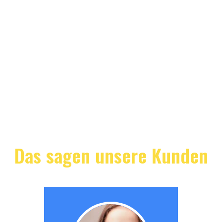
Das sagen unsere Kunden