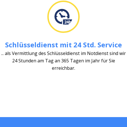
Schlüsseldienst mit 24 Std. Service
... als Vermittlung des Schlüsseldienst im Notdienst sind wir
24 Stunden am Tag an 365 Tagen im Jahr für Sie
erreichbar.