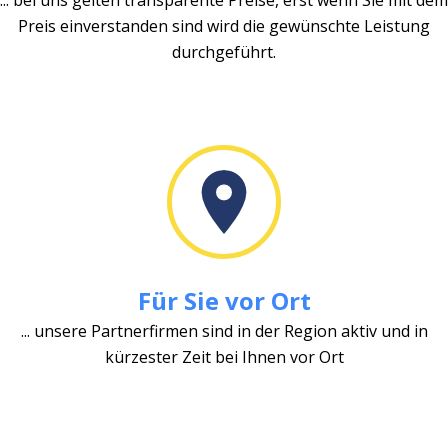
Preis einverstanden sind wird die gewünschte Leistung
durchgeführt.
Für Sie vor Ort
... unsere Partnerfirmen sind in der Region aktiv und in
kürzester Zeit bei Ihnen vor Ort