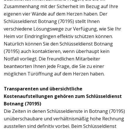
Zusammenhang mit der Sicherheit im Bezug auf Ihre
eigenen vier Wände auf dem Herzen haben. Der
Schlüsseldienst Botnang (70195) stellt Ihnen
verschiedene Lösungswege zur Verfügung, wie Sie Ihr
Heim vor Eindringlingen effektiv schützen können.
Natürlich können Sie den Schlüsseldienst Botnang
(70195) auch kontaktieren, wenn überhaupt kein
Notfall vorliegt. Die freundlichen Mitarbeiter
beantworten Ihnen jede Frage, die Sie zu einer
möglichen Türöffnung auf dem Herzen haben.
Transparenten und übersichtliche
Kostenaufstellungen gehören zum Schlüsseldienst
Botnang (70195)
Die Zeiten in denen Schlüsseldienste in Botnang (70195)
unüberschaubare und verhältnismäßig hohe Rechnung
ausstellen sind definitiv vorbei. Beim Schlüsseldienst