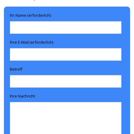
Ihr Name (erforderlich)
Ihre E-Mail (erforderlich)
Betreff
Ihre Nachricht