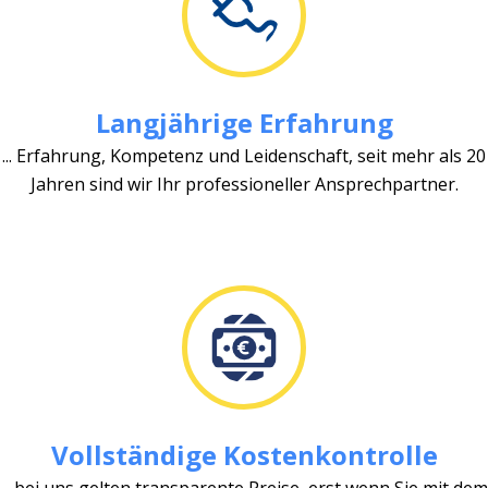
Langjährige Erfahrung
... Erfahrung, Kompetenz und Leidenschaft, seit mehr als 20
Jahren sind wir Ihr professioneller Ansprechpartner.
Vollständige Kostenkontrolle
... bei uns gelten transparente Preise, erst wenn Sie mit dem