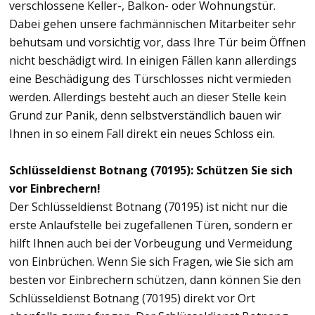
verschlossene Keller-, Balkon- oder Wohnungstür.
Dabei gehen unsere fachmännischen Mitarbeiter sehr
behutsam und vorsichtig vor, dass Ihre Tür beim Öffnen
nicht beschädigt wird. In einigen Fällen kann allerdings
eine Beschädigung des Türschlosses nicht vermieden
werden. Allerdings besteht auch an dieser Stelle kein
Grund zur Panik, denn selbstverständlich bauen wir
Ihnen in so einem Fall direkt ein neues Schloss ein.
Schlüsseldienst Botnang (70195): Schützen Sie sich
vor Einbrechern!
Der Schlüsseldienst Botnang (70195) ist nicht nur die
erste Anlaufstelle bei zugefallenen Türen, sondern er
hilft Ihnen auch bei der Vorbeugung und Vermeidung
von Einbrüchen. Wenn Sie sich Fragen, wie Sie sich am
besten vor Einbrechern schützen, dann können Sie den
Schlüsseldienst Botnang (70195) direkt vor Ort