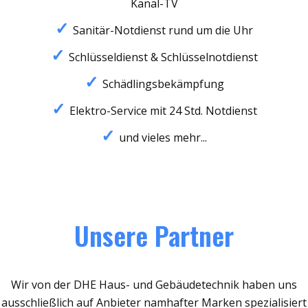
Kanal-TV
Sanitär-Notdienst rund um die Uhr
Schlüsseldienst & Schlüsselnotdienst
Schädlingsbekämpfung
Elektro-Service mit 24 Std. Notdienst
und vieles mehr...
Unsere Partner
Wir von der DHE Haus- und Gebäudetechnik haben uns
ausschließlich auf Anbieter namhafter Marken spezialisiert