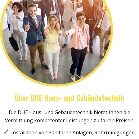
Über DHE Haus- und Gebäudetechnik
Die DHE Haus- und Gebäudetechnik bietet Ihnen die
Vermittlung kompetenter Leistungen zu fairen Preisen.
Installation von Sanitären Anlagen, Rohrreinigungen,