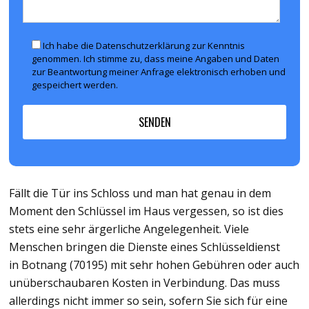
Ich habe die Datenschutzerklärung zur Kenntnis
genommen. Ich stimme zu, dass meine Angaben und Daten
zur Beantwortung meiner Anfrage elektronisch erhoben und
gespeichert werden.
Fällt die Tür ins Schloss und man hat genau in dem
Moment den Schlüssel im Haus vergessen, so ist dies
stets eine sehr ärgerliche Angelegenheit. Viele
Menschen bringen die Dienste eines Schlüsseldienst
in Botnang (70195) mit sehr hohen Gebühren oder auch
unüberschaubaren Kosten in Verbindung. Das muss
allerdings nicht immer so sein, sofern Sie sich für eine