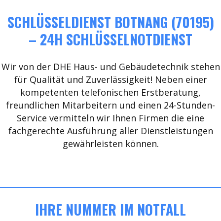
SCHLÜSSELDIENST BOTNANG (70195)
– 24H SCHLÜSSELNOTDIENST
Wir von der DHE Haus- und Gebäudetechnik stehen
für Qualität und Zuverlässigkeit! Neben einer
kompetenten telefonischen Erstberatung,
freundlichen Mitarbeitern und einen 24-Stunden-
Service vermitteln wir Ihnen Firmen die eine
fachgerechte Ausführung aller Dienstleistungen
gewährleisten können.
IHRE NUMMER IM NOTFALL