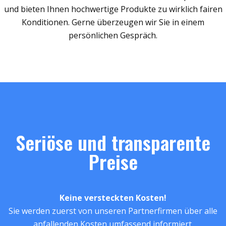
und bieten Ihnen hochwertige Produkte zu wirklich fairen
Konditionen. Gerne überzeugen wir Sie in einem
persönlichen Gespräch.
Seriöse und transparente
Preise
Keine versteckten Kosten!
Sie werden zuerst von unseren Partnerfirmen über alle
anfallenden Kosten umfassend informiert.