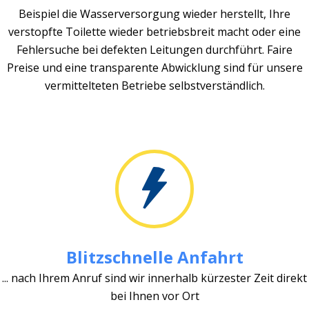
Beispiel die Wasserversorgung wieder herstellt, Ihre
verstopfte Toilette wieder betriebsbreit macht oder eine
Fehlersuche bei defekten Leitungen durchführt. Faire
Preise und eine transparente Abwicklung sind für unsere
vermittelteten Betriebe selbstverständlich.
Blitzschnelle Anfahrt
... nach Ihrem Anruf sind wir innerhalb kürzester Zeit direkt
bei Ihnen vor Ort