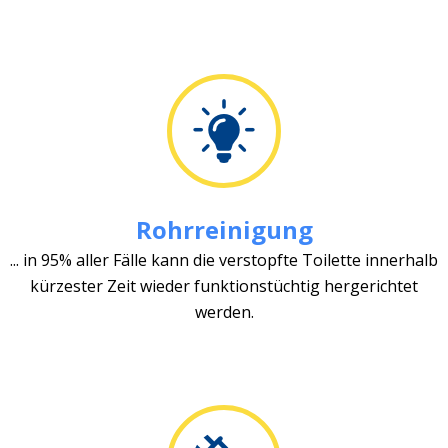
Rohrreinigung
... in 95% aller Fälle kann die verstopfte Toilette innerhalb
kürzester Zeit wieder funktionstüchtig hergerichtet
werden.