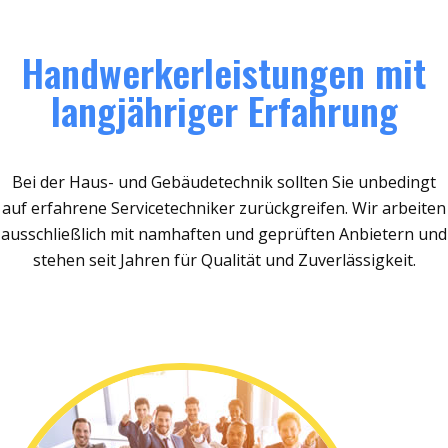
Handwerkerleistungen mit
langjähriger Erfahrung
Bei der Haus- und Gebäudetechnik sollten Sie unbedingt
auf erfahrene Servicetechniker zurückgreifen. Wir arbeiten
ausschließlich mit namhaften und geprüften Anbietern und
stehen seit Jahren für Qualität und Zuverlässigkeit.