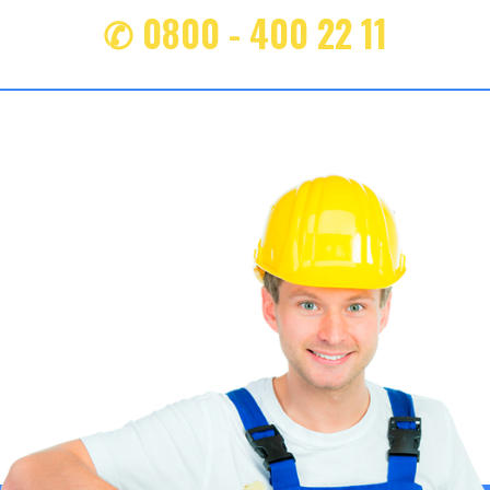
✆ 0800 - 400 22 11