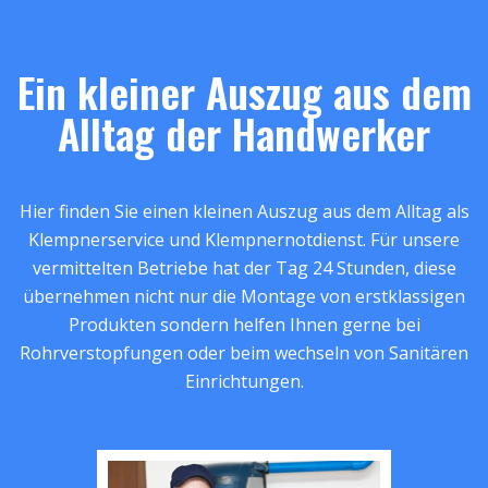
Ein kleiner Auszug aus dem
Alltag der Handwerker
Hier finden Sie einen kleinen Auszug aus dem Alltag als
Klempnerservice und Klempnernotdienst. Für unsere
vermittelten Betriebe hat der Tag 24 Stunden, diese
übernehmen nicht nur die Montage von erstklassigen
Produkten sondern helfen Ihnen gerne bei
Rohrverstopfungen oder beim wechseln von Sanitären
Einrichtungen.