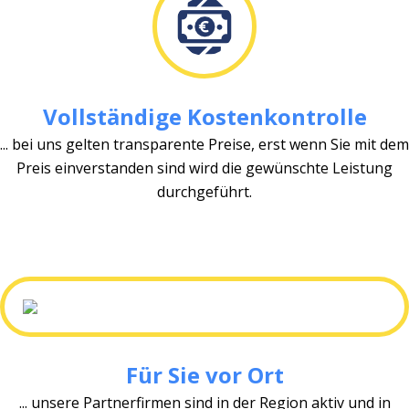
Vollständige Kostenkontrolle
... bei uns gelten transparente Preise, erst wenn Sie mit dem
Preis einverstanden sind wird die gewünschte Leistung
durchgeführt.
Für Sie vor Ort
... unsere Partnerfirmen sind in der Region aktiv und in