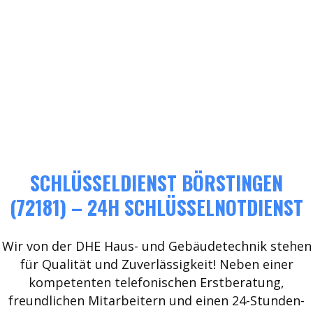
SCHLÜSSELDIENST BÖRSTINGEN
(72181) – 24H SCHLÜSSELNOTDIENST
Wir von der DHE Haus- und Gebäudetechnik stehen
für Qualität und Zuverlässigkeit! Neben einer
kompetenten telefonischen Erstberatung,
freundlichen Mitarbeitern und einen 24-Stunden-