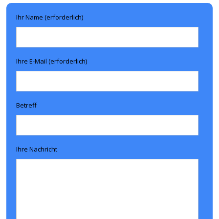
Ihr Name (erforderlich)
Ihre E-Mail (erforderlich)
Betreff
Ihre Nachricht