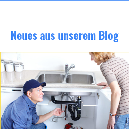
Neues aus unserem Blog