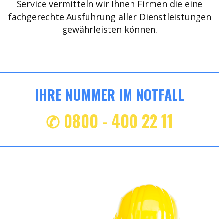
Service vermitteln wir Ihnen Firmen die eine
fachgerechte Ausführung aller Dienstleistungen
gewährleisten können.
IHRE NUMMER IM NOTFALL
✆ 0800 - 400 22 11