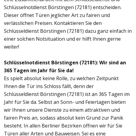
Schlüsselnotdienst Börstingen (72181) entscheiden.
Dieser öffnet Türen jeglicher Art zu fairen und
verlässlichen Preisen. Kontaktieren Sie den
Schlüsseldienst Börstingen (72181) dazu ganz einfach in
einer solchen Notsituation und er hilft Ihnen gerne
weiter!
Schlüsselnotdienst Börstingen (72181): Wir sind an
365 Tagen im Jahr für Sie da!
Es spielt absolut keine Rolle, zu welchen Zeitpunkt
Ihnen die Tür ins Schloss fällt, denn der
Schlüsseldienst Börstingen (72181) ist an 365 Tagen im
Jahr für Sie da. Selbst an Sonn- und Feiertagen bieten
wir Ihnen unsere Dienste zu einem attraktiven und
fairen Preis an, sodass absolut kein Grund zur Panik
besteht. In allen Berliner Bezirken öffnen wir für Sie
Türen aller Arten und Bauweisen. Sei es eine