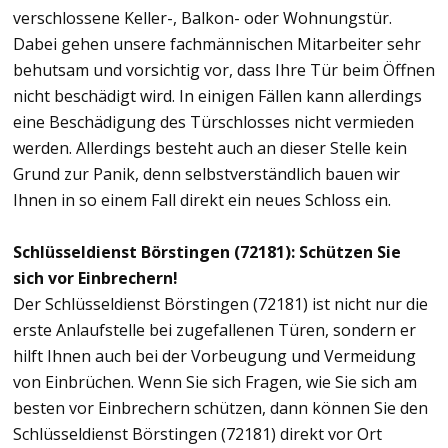
verschlossene Keller-, Balkon- oder Wohnungstür.
Dabei gehen unsere fachmännischen Mitarbeiter sehr
behutsam und vorsichtig vor, dass Ihre Tür beim Öffnen
nicht beschädigt wird. In einigen Fällen kann allerdings
eine Beschädigung des Türschlosses nicht vermieden
werden. Allerdings besteht auch an dieser Stelle kein
Grund zur Panik, denn selbstverständlich bauen wir
Ihnen in so einem Fall direkt ein neues Schloss ein.
Schlüsseldienst Börstingen (72181): Schützen Sie
sich vor Einbrechern!
Der Schlüsseldienst Börstingen (72181) ist nicht nur die
erste Anlaufstelle bei zugefallenen Türen, sondern er
hilft Ihnen auch bei der Vorbeugung und Vermeidung
von Einbrüchen. Wenn Sie sich Fragen, wie Sie sich am
besten vor Einbrechern schützen, dann können Sie den
Schlüsseldienst Börstingen (72181) direkt vor Ort