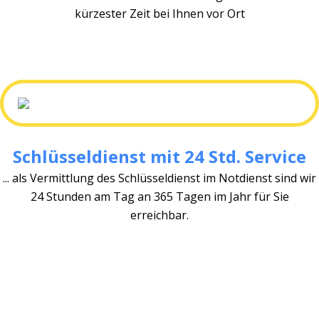
kürzester Zeit bei Ihnen vor Ort
Schlüsseldienst mit 24 Std. Service
... als Vermittlung des Schlüsseldienst im Notdienst sind wir
24 Stunden am Tag an 365 Tagen im Jahr für Sie
erreichbar.