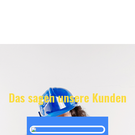
Das sagen unsere Kunden