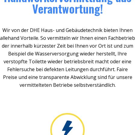
Verantwortung!
Wir von der DHE Haus- und Gebäudetechnik bieten Ihnen
allehand Vorteile. So vermitteln wir Ihnen einen Fachbetrieb
der innerhalb kürzester Zeit bei Ihnen vor Ort ist und zum
Beispiel die Wasserversorgung wieder herstellt, Ihre
verstopfte Toilette wieder betriebsbreit macht oder eine
Fehlersuche bei defekten Leitungen durchführt. Faire
Preise und eine transparente Abwicklung sind für unsere
vermittelteten Betriebe selbstverständlich.