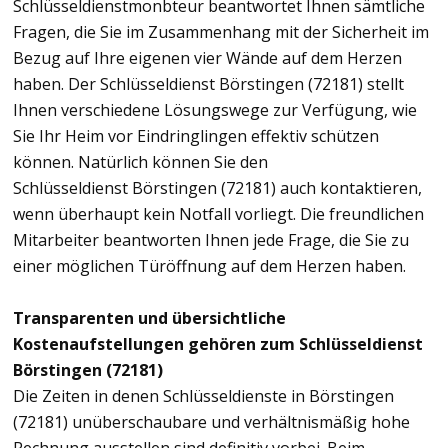
Schlüsseldienstmonbteur beantwortet Ihnen sämtliche
Fragen, die Sie im Zusammenhang mit der Sicherheit im
Bezug auf Ihre eigenen vier Wände auf dem Herzen
haben. Der Schlüsseldienst Börstingen (72181) stellt
Ihnen verschiedene Lösungswege zur Verfügung, wie
Sie Ihr Heim vor Eindringlingen effektiv schützen
können. Natürlich können Sie den
Schlüsseldienst Börstingen (72181) auch kontaktieren,
wenn überhaupt kein Notfall vorliegt. Die freundlichen
Mitarbeiter beantworten Ihnen jede Frage, die Sie zu
einer möglichen Türöffnung auf dem Herzen haben.
Transparenten und übersichtliche
Kostenaufstellungen gehören zum Schlüsseldienst
Börstingen (72181)
Die Zeiten in denen Schlüsseldienste in Börstingen
(72181) unüberschaubare und verhältnismäßig hohe