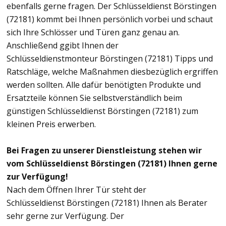
ebenfalls gerne fragen. Der Schlüsseldienst Börstingen
(72181) kommt bei Ihnen persönlich vorbei und schaut
sich Ihre Schlösser und Türen ganz genau an.
Anschließend ggibt Ihnen der
Schlüsseldienstmonteur Börstingen (72181) Tipps und
Ratschläge, welche Maßnahmen diesbezüglich ergriffen
werden sollten. Alle dafür benötigten Produkte und
Ersatzteile können Sie selbstverständlich beim
günstigen Schlüsseldienst Börstingen (72181) zum
kleinen Preis erwerben.
Bei Fragen zu unserer Dienstleistung stehen wir
vom Schlüsseldienst Börstingen (72181) Ihnen gerne
zur Verfügung!
Nach dem Öffnen Ihrer Tür steht der
Schlüsseldienst Börstingen (72181) Ihnen als Berater
sehr gerne zur Verfügung. Der