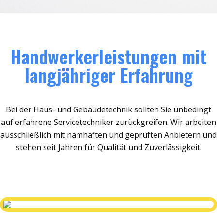
Handwerkerleistungen mit
langjähriger Erfahrung
Bei der Haus- und Gebäudetechnik sollten Sie unbedingt
auf erfahrene Servicetechniker zurückgreifen. Wir arbeiten
ausschließlich mit namhaften und geprüften Anbietern und
stehen seit Jahren für Qualität und Zuverlässigkeit.