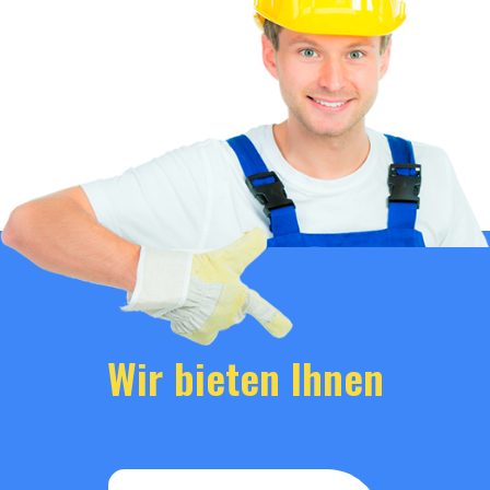
Wir bieten Ihnen