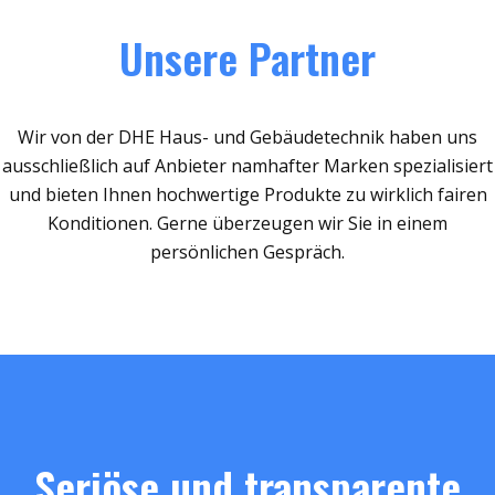
Unsere Partner
Wir von der DHE Haus- und Gebäudetechnik haben uns
ausschließlich auf Anbieter namhafter Marken spezialisiert
und bieten Ihnen hochwertige Produkte zu wirklich fairen
Konditionen. Gerne überzeugen wir Sie in einem
persönlichen Gespräch.
Seriöse und transparente