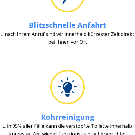
Blitzschnelle Anfahrt
... nach Ihrem Anruf sind wir innerhalb kürzester Zeit direkt
bei Ihnen vor Ort
Rohrreinigung
... in 95% aller Fälle kann die verstopfte Toilette innerhalb
kürzester Zeit wieder funktionstüchtig hergerichtet