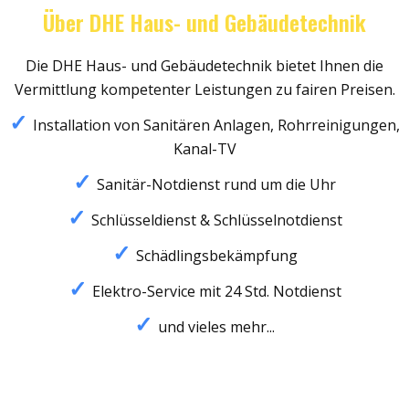
Über DHE Haus- und Gebäudetechnik
Die DHE Haus- und Gebäudetechnik bietet Ihnen die
Vermittlung kompetenter Leistungen zu fairen Preisen.
Installation von Sanitären Anlagen, Rohrreinigungen,
Kanal-TV
Sanitär-Notdienst rund um die Uhr
Schlüsseldienst & Schlüsselnotdienst
Schädlingsbekämpfung
Elektro-Service mit 24 Std. Notdienst
und vieles mehr...