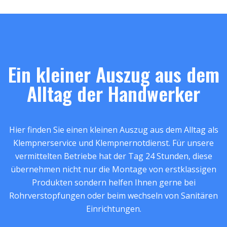
Ein kleiner Auszug aus dem
Alltag der Handwerker
Hier finden Sie einen kleinen Auszug aus dem Alltag als
Klempnerservice und Klempnernotdienst. Für unsere
vermittelten Betriebe hat der Tag 24 Stunden, diese
übernehmen nicht nur die Montage von erstklassigen
Produkten sondern helfen Ihnen gerne bei
Rohrverstopfungen oder beim wechseln von Sanitären
Einrichtungen.