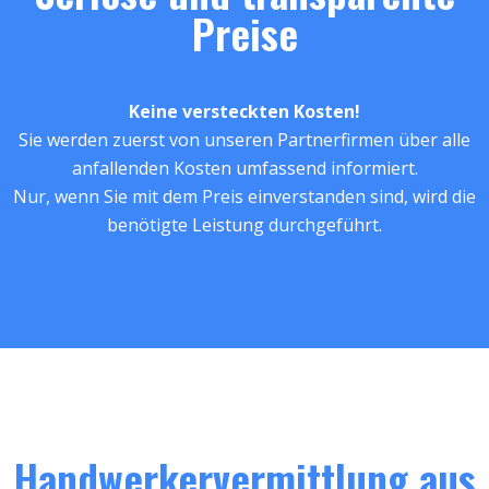
Preise
Keine versteckten Kosten!
Sie werden zuerst von unseren Partnerfirmen über alle
anfallenden Kosten umfassend informiert.
Nur, wenn Sie mit dem Preis einverstanden sind, wird die
benötigte Leistung durchgeführt.
Handwerkervermittlung aus