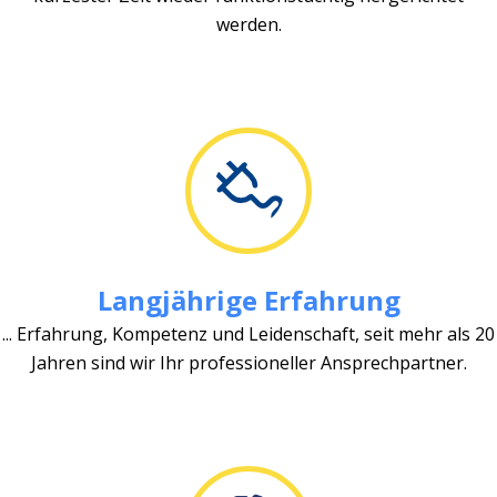
werden.
Langjährige Erfahrung
... Erfahrung, Kompetenz und Leidenschaft, seit mehr als 20
Jahren sind wir Ihr professioneller Ansprechpartner.