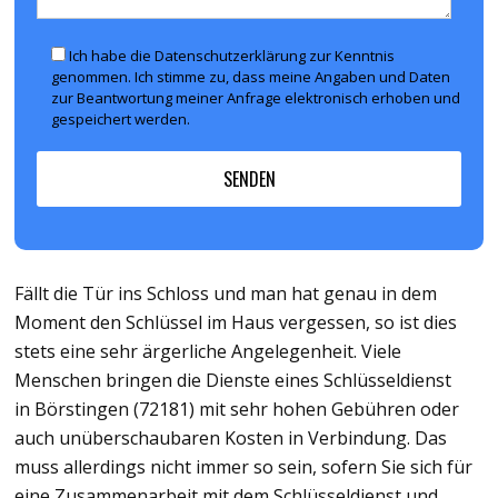
Ich habe die Datenschutzerklärung zur Kenntnis
genommen. Ich stimme zu, dass meine Angaben und Daten
zur Beantwortung meiner Anfrage elektronisch erhoben und
gespeichert werden.
Fällt die Tür ins Schloss und man hat genau in dem
Moment den Schlüssel im Haus vergessen, so ist dies
stets eine sehr ärgerliche Angelegenheit. Viele
Menschen bringen die Dienste eines Schlüsseldienst
in Börstingen (72181) mit sehr hohen Gebühren oder
auch unüberschaubaren Kosten in Verbindung. Das
muss allerdings nicht immer so sein, sofern Sie sich für
eine Zusammenarbeit mit dem Schlüsseldienst und