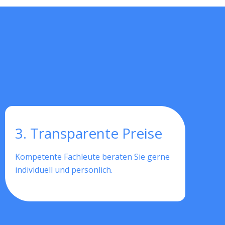
3. Transparente Preise
Kompetente Fachleute beraten Sie gerne
individuell und persönlich.