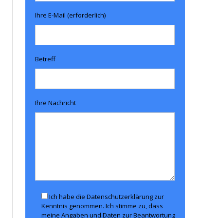
Ihre E-Mail (erforderlich)
Betreff
Ihre Nachricht
Ich habe die Datenschutzerklärung zur
Kenntnis genommen. Ich stimme zu, dass
meine Angaben und Daten zur Beantwortung