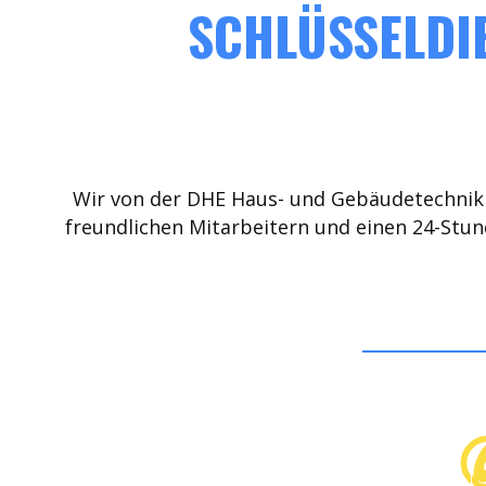
SCHLÜSSELDIE
Wir von der DHE Haus- und Gebäudetechnik 
freundlichen Mitarbeitern und einen 24-Stun