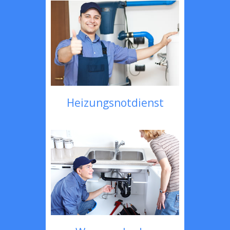
Heizungsnotdienst