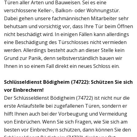
Türen aller Arten und Bauweisen. Sei es eine
verschlossene Keller-, Balkon- oder Wohnungstür.
Dabei gehen unsere fachmännischen Mitarbeiter sehr
behutsam und vorsichtig vor, dass Ihre Tür beim Öffnen
nicht beschädigt wird. In einigen Fällen kann allerdings
eine Beschädigung des Türschlosses nicht vermieden
werden. Allerdings besteht auch an dieser Stelle kein
Grund zur Panik, denn selbstverständlich bauen wir
Ihnen in so einem Fall direkt ein neues Schloss ein.
Schlüsseldienst Bödigheim (74722): Schützen Sie sich
vor Einbrechern!
Der Schlüsseldienst Bödigheim (74722) ist nicht nur die
erste Anlaufstelle bei zugefallenen Türen, sondern er
hilft Ihnen auch bei der Vorbeugung und Vermeidung
von Einbrüchen. Wenn Sie sich Fragen, wie Sie sich am
besten vor Einbrechern schützen, dann können Sie den