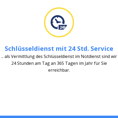
Schlüsseldienst mit 24 Std. Service
... als Vermittlung des Schlüsseldienst im Notdienst sind wir
24 Stunden am Tag an 365 Tagen im Jahr für Sie
erreichbar.