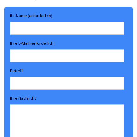
Ihr Name (erforderlich)
Ihre E-Mail (erforderlich)
Betreff
Ihre Nachricht