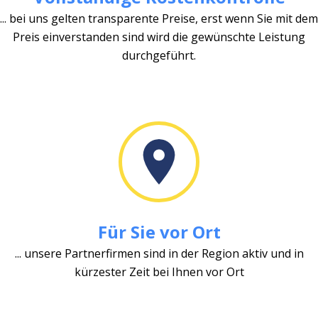
... bei uns gelten transparente Preise, erst wenn Sie mit dem
Preis einverstanden sind wird die gewünschte Leistung
durchgeführt.
Für Sie vor Ort
... unsere Partnerfirmen sind in der Region aktiv und in
kürzester Zeit bei Ihnen vor Ort