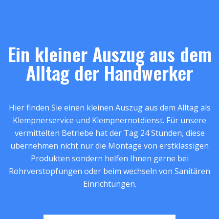
Ein kleiner Auszug aus dem
Alltag der Handwerker
Hier finden Sie einen kleinen Auszug aus dem Alltag als
Klempnerservice und Klempnernotdienst. Für unsere
vermittelten Betriebe hat der Tag 24 Stunden, diese
übernehmen nicht nur die Montage von erstklassigen
Produkten sondern helfen Ihnen gerne bei
Rohrverstopfungen oder beim wechseln von Sanitären
Einrichtungen.