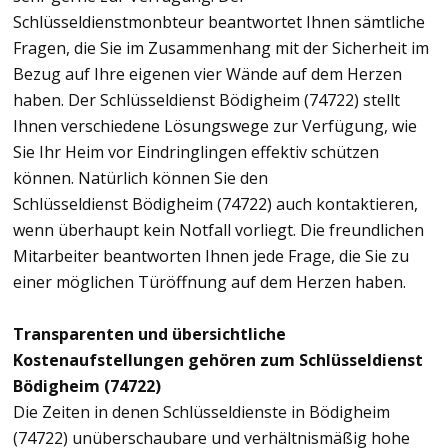
Schlüsseldienstmonbteur beantwortet Ihnen sämtliche
Fragen, die Sie im Zusammenhang mit der Sicherheit im
Bezug auf Ihre eigenen vier Wände auf dem Herzen
haben. Der Schlüsseldienst Bödigheim (74722) stellt
Ihnen verschiedene Lösungswege zur Verfügung, wie
Sie Ihr Heim vor Eindringlingen effektiv schützen
können. Natürlich können Sie den
Schlüsseldienst Bödigheim (74722) auch kontaktieren,
wenn überhaupt kein Notfall vorliegt. Die freundlichen
Mitarbeiter beantworten Ihnen jede Frage, die Sie zu
einer möglichen Türöffnung auf dem Herzen haben.
Transparenten und übersichtliche
Kostenaufstellungen gehören zum Schlüsseldienst
Bödigheim (74722)
Die Zeiten in denen Schlüsseldienste in Bödigheim
(74722) unüberschaubare und verhältnismäßig hohe