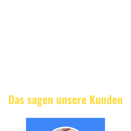
Das sagen unsere Kunden