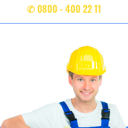
✆ 0800 - 400 22 11