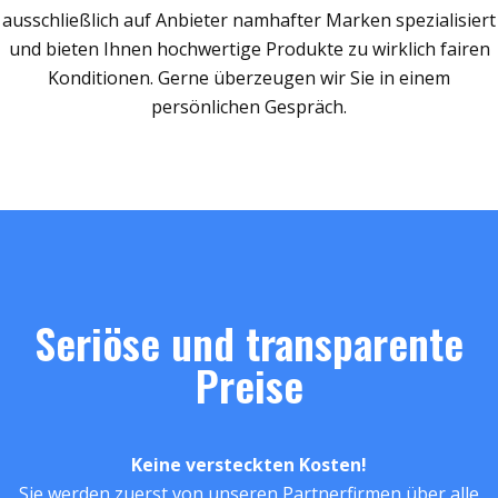
ausschließlich auf Anbieter namhafter Marken spezialisiert
und bieten Ihnen hochwertige Produkte zu wirklich fairen
Konditionen. Gerne überzeugen wir Sie in einem
persönlichen Gespräch.
Seriöse und transparente
Preise
Keine versteckten Kosten!
Sie werden zuerst von unseren Partnerfirmen über alle