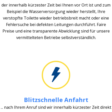
der innerhalb kürzester Zeit bei Ihnen vor Ort ist und zum
Beispiel die Wasserversorgung wieder herstellt, Ihre
verstopfte Toilette wieder betriebsbreit macht oder eine
Fehlersuche bei defekten Leitungen durchführt. Faire
Preise und eine transparente Abwicklung sind für unsere
vermittelteten Betriebe selbstverständlich.
Blitzschnelle Anfahrt
... nach Ihrem Anruf sind wir innerhalb kürzester Zeit direkt