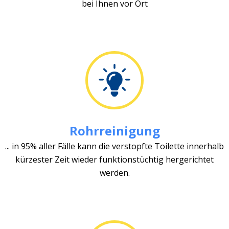
bei Ihnen vor Ort
Rohrreinigung
... in 95% aller Fälle kann die verstopfte Toilette innerhalb
kürzester Zeit wieder funktionstüchtig hergerichtet
werden.