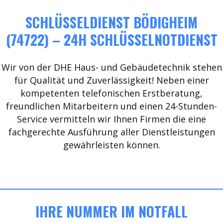
SCHLÜSSELDIENST BÖDIGHEIM
(74722) – 24H SCHLÜSSELNOTDIENST
Wir von der DHE Haus- und Gebäudetechnik stehen
für Qualität und Zuverlässigkeit! Neben einer
kompetenten telefonischen Erstberatung,
freundlichen Mitarbeitern und einen 24-Stunden-
Service vermitteln wir Ihnen Firmen die eine
fachgerechte Ausführung aller Dienstleistungen
gewährleisten können.
IHRE NUMMER IM NOTFALL