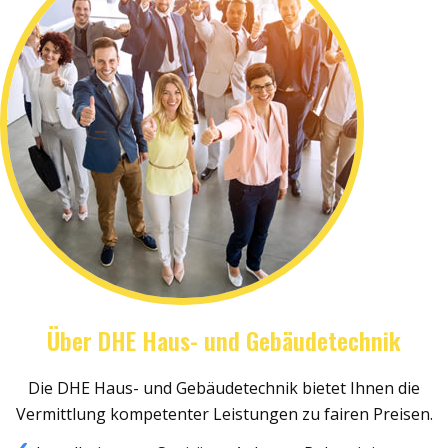
Über DHE Haus- und Gebäudetechnik
Die DHE Haus- und Gebäudetechnik bietet Ihnen die
Vermittlung kompetenter Leistungen zu fairen Preisen.