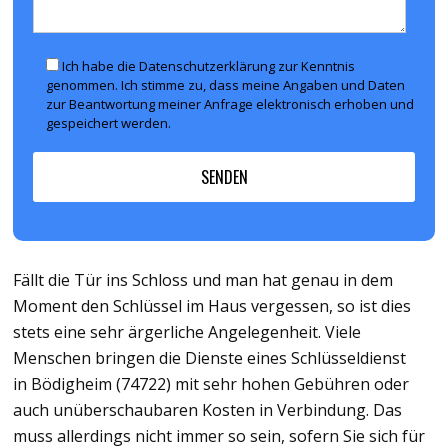
Ich habe die Datenschutzerklärung zur Kenntnis
genommen. Ich stimme zu, dass meine Angaben und Daten
zur Beantwortung meiner Anfrage elektronisch erhoben und
gespeichert werden.
Fällt die Tür ins Schloss und man hat genau in dem
Moment den Schlüssel im Haus vergessen, so ist dies
stets eine sehr ärgerliche Angelegenheit. Viele
Menschen bringen die Dienste eines Schlüsseldienst
in Bödigheim (74722) mit sehr hohen Gebühren oder
auch unüberschaubaren Kosten in Verbindung. Das
muss allerdings nicht immer so sein, sofern Sie sich für