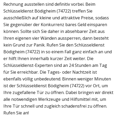
Rechnung ausstellen sind definitiv vorbei. Beim
Schlüsseldienst Bödigheim (74722) treffen Sie
ausschließlich auf kleine und attraktive Preise, sodass
Sie gegenüber der Konkurrenz bares Geld einsparen
können. Sollte sich Sie daher in absehbarer Zeit aus
Ihren eigenen vier Wänden aussperren, dann besteht
kein Grund zur Panik. Rufen Sie den Schlüsseldienst
Bödigheim (74722) in so einem Fall ganz einfach an und
er hilft Ihnen innerhalb kurzer Zeit weiter. Die
Schlüsseldienst-Experten sind an 24 Stunden am Tag
für Sie erreichbar. Die Tages- oder Nachtzeit ist
ebenfalls völlig unbedeutend. Binnen weniger Minuten
ist der Schlüsseldienst Bödigheim (74722) vor Ort, um
Ihre zugefallene Tür zu öffnen. Dabei bringen wir direkt
alle notwendigen Werkzeuge und Hilfsmittel mit, um
Ihre Tür schnell und zugleich schadensfrei zu öffnen.
Rufen Sie an!