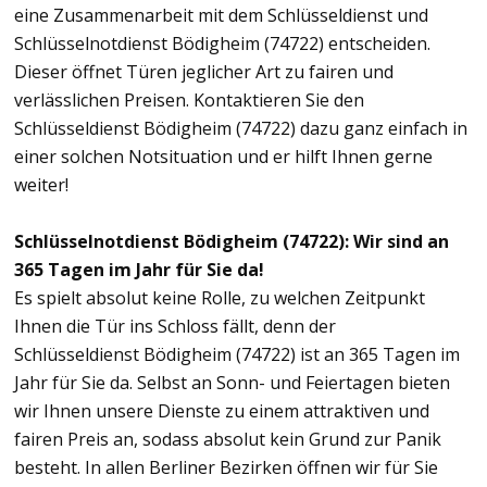
eine Zusammenarbeit mit dem Schlüsseldienst und
Schlüsselnotdienst Bödigheim (74722) entscheiden.
Dieser öffnet Türen jeglicher Art zu fairen und
verlässlichen Preisen. Kontaktieren Sie den
Schlüsseldienst Bödigheim (74722) dazu ganz einfach in
einer solchen Notsituation und er hilft Ihnen gerne
weiter!
Schlüsselnotdienst Bödigheim (74722): Wir sind an
365 Tagen im Jahr für Sie da!
Es spielt absolut keine Rolle, zu welchen Zeitpunkt
Ihnen die Tür ins Schloss fällt, denn der
Schlüsseldienst Bödigheim (74722) ist an 365 Tagen im
Jahr für Sie da. Selbst an Sonn- und Feiertagen bieten
wir Ihnen unsere Dienste zu einem attraktiven und
fairen Preis an, sodass absolut kein Grund zur Panik
besteht. In allen Berliner Bezirken öffnen wir für Sie