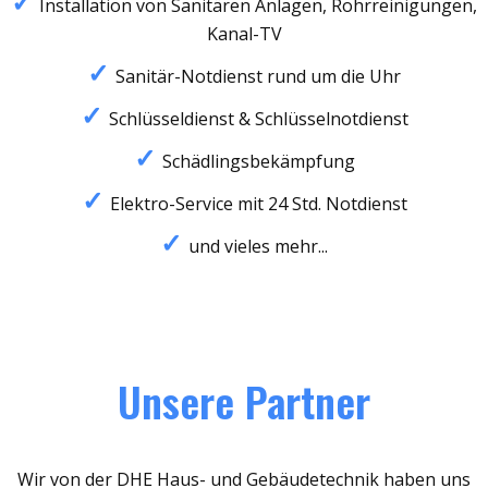
Installation von Sanitären Anlagen, Rohrreinigungen,
Kanal-TV
Sanitär-Notdienst rund um die Uhr
Schlüsseldienst & Schlüsselnotdienst
Schädlingsbekämpfung
Elektro-Service mit 24 Std. Notdienst
und vieles mehr...
Unsere Partner
Wir von der DHE Haus- und Gebäudetechnik haben uns