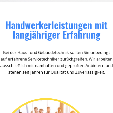
Handwerkerleistungen mit
langjähriger Erfahrung
Bei der Haus- und Gebäudetechnik sollten Sie unbedingt
auf erfahrene Servicetechniker zurückgreifen. Wir arbeiten
ausschließlich mit namhaften und geprüften Anbietern und
stehen seit Jahren für Qualität und Zuverlässigkeit.