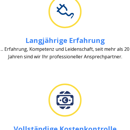
Langjährige Erfahrung
... Erfahrung, Kompetenz und Leidenschaft, seit mehr als 20
Jahren sind wir Ihr professioneller Ansprechpartner.
Vollständige Kostenkontrolle