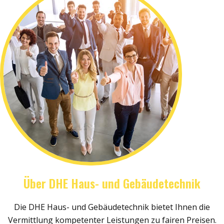
Über DHE Haus- und Gebäudetechnik
Die DHE Haus- und Gebäudetechnik bietet Ihnen die
Vermittlung kompetenter Leistungen zu fairen Preisen.