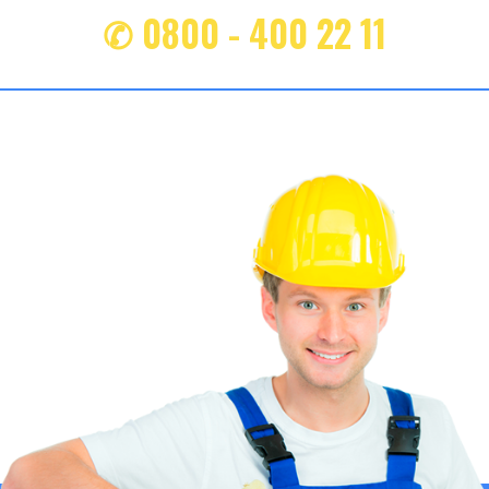
✆ 0800 - 400 22 11