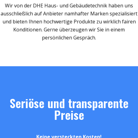
Wir von der DHE Haus- und Gebäudetechnik haben uns
ausschließlich auf Anbieter namhafter Marken spezialisiert
und bieten Ihnen hochwertige Produkte zu wirklich fairen
Konditionen. Gerne überzeugen wir Sie in einem
persönlichen Gespräch.
Seriöse und transparente
Preise
Keine versteckten Kosten!