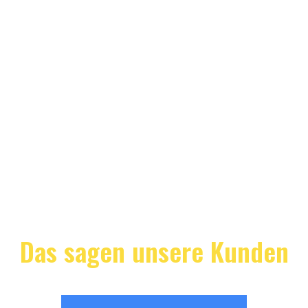
Das sagen unsere Kunden