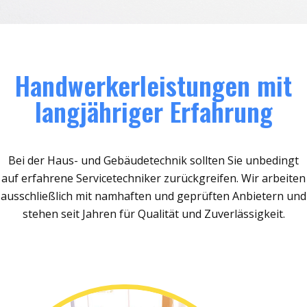
Handwerkerleistungen mit
langjähriger Erfahrung
Bei der Haus- und Gebäudetechnik sollten Sie unbedingt
auf erfahrene Servicetechniker zurückgreifen. Wir arbeiten
ausschließlich mit namhaften und geprüften Anbietern und
stehen seit Jahren für Qualität und Zuverlässigkeit.