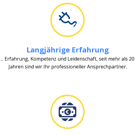
Langjährige Erfahrung
... Erfahrung, Kompetenz und Leidenschaft, seit mehr als 20
Jahren sind wir Ihr professioneller Ansprechpartner.