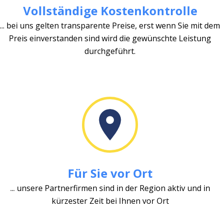
Vollständige Kostenkontrolle
... bei uns gelten transparente Preise, erst wenn Sie mit dem
Preis einverstanden sind wird die gewünschte Leistung
durchgeführt.
Für Sie vor Ort
... unsere Partnerfirmen sind in der Region aktiv und in
kürzester Zeit bei Ihnen vor Ort