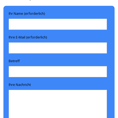
Ihr Name (erforderlich)
Ihre E-Mail (erforderlich)
Betreff
Ihre Nachricht