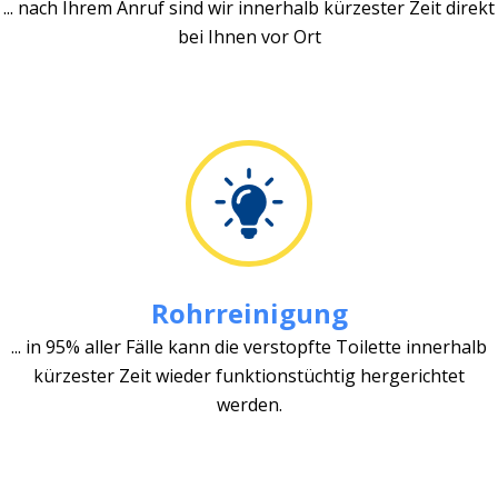
... nach Ihrem Anruf sind wir innerhalb kürzester Zeit direkt
bei Ihnen vor Ort
Rohrreinigung
... in 95% aller Fälle kann die verstopfte Toilette innerhalb
kürzester Zeit wieder funktionstüchtig hergerichtet
werden.