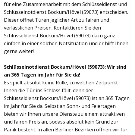
für eine Zusammenarbeit mit dem Schlüsseldienst und
Schlüsselnotdienst Bockum/Hövel (59073) entscheiden.
Dieser öffnet Türen jeglicher Art zu fairen und
verlässlichen Preisen. Kontaktieren Sie den
Schlüsseldienst Bockum/Hövel (59073) dazu ganz
einfach in einer solchen Notsituation und er hilft Ihnen
gerne weiter!
Schlüsselnotdienst Bockum/Hövel (59073): Wir sind
an 365 Tagen im Jahr für Sie da!
Es spielt absolut keine Rolle, zu welchen Zeitpunkt
Ihnen die Tür ins Schloss fällt, denn der
Schlüsseldienst Bockum/Hövel (59073) ist an 365 Tagen
im Jahr für Sie da. Selbst an Sonn- und Feiertagen
bieten wir Ihnen unsere Dienste zu einem attraktiven
und fairen Preis an, sodass absolut kein Grund zur
Panik besteht. In allen Berliner Bezirken öffnen wir für