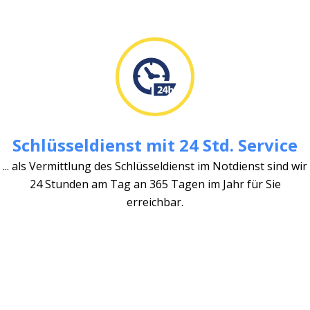
Schlüsseldienst mit 24 Std. Service
... als Vermittlung des Schlüsseldienst im Notdienst sind wir
24 Stunden am Tag an 365 Tagen im Jahr für Sie
erreichbar.