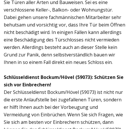
Sie Türen aller Arten und Bauweisen. Sei es eine
verschlossene Keller-, Balkon- oder Wohnungstür.
Dabei gehen unsere fachmännischen Mitarbeiter sehr
behutsam und vorsichtig vor, dass Ihre Tür beim Öffnen
nicht beschädigt wird. In einigen Fällen kann allerdings
eine Beschädigung des Türschlosses nicht vermieden
werden. Allerdings besteht auch an dieser Stelle kein
Grund zur Panik, denn selbstverständlich bauen wir
Ihnen in so einem Fall direkt ein neues Schloss ein.
Schlüsseldienst Bockum/Hövel (59073): Schützen Sie
sich vor Einbrechern!
Der Schlüsseldienst Bockum/Hövel (59073) ist nicht nur
die erste Anlaufstelle bei zugefallenen Türen, sondern
er hilft Ihnen auch bei der Vorbeugung und
Vermeidung von Einbrüchen. Wenn Sie sich Fragen, wie
Sie sich am besten vor Einbrechern schützen, dann