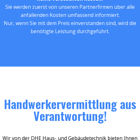
Sie werden zuerst von unseren Partnerfirmen über alle
anfallenden Kosten umfassend informiert.
Nur, wenn Sie mit dem Preis einverstanden sind, wird die
benötigte Leistung durchgeführt.
Handwerkervermittlung aus
Verantwortung!
Wir von der DHE Haus- und Gebäudetechnik bieten Ihnen