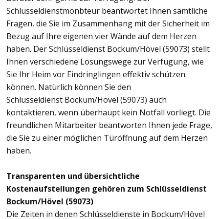
Schlüsseldienstmonbteur beantwortet Ihnen sämtliche
Fragen, die Sie im Zusammenhang mit der Sicherheit im
Bezug auf Ihre eigenen vier Wände auf dem Herzen
haben. Der Schlüsseldienst Bockum/Hövel (59073) stellt
Ihnen verschiedene Lösungswege zur Verfügung, wie
Sie Ihr Heim vor Eindringlingen effektiv schützen
können. Natürlich können Sie den
Schlüsseldienst Bockum/Hövel (59073) auch
kontaktieren, wenn überhaupt kein Notfall vorliegt. Die
freundlichen Mitarbeiter beantworten Ihnen jede Frage,
die Sie zu einer möglichen Türöffnung auf dem Herzen
haben.
Transparenten und übersichtliche
Kostenaufstellungen gehören zum Schlüsseldienst
Bockum/Hövel (59073)
Die Zeiten in denen Schlüsseldienste in Bockum/Hövel