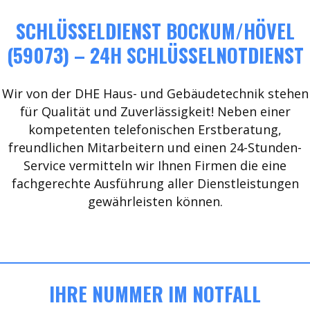
SCHLÜSSELDIENST BOCKUM/HÖVEL
(59073) – 24H SCHLÜSSELNOTDIENST
Wir von der DHE Haus- und Gebäudetechnik stehen
für Qualität und Zuverlässigkeit! Neben einer
kompetenten telefonischen Erstberatung,
freundlichen Mitarbeitern und einen 24-Stunden-
Service vermitteln wir Ihnen Firmen die eine
fachgerechte Ausführung aller Dienstleistungen
gewährleisten können.
IHRE NUMMER IM NOTFALL