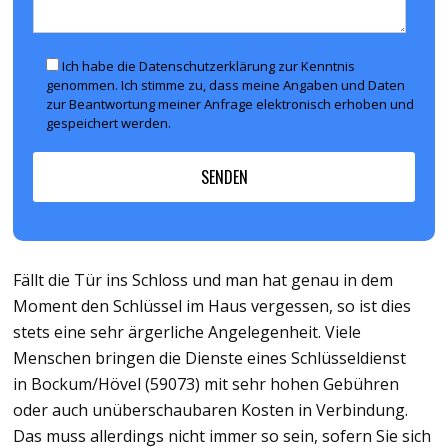
Ich habe die Datenschutzerklärung zur Kenntnis
genommen. Ich stimme zu, dass meine Angaben und Daten
zur Beantwortung meiner Anfrage elektronisch erhoben und
gespeichert werden.
Fällt die Tür ins Schloss und man hat genau in dem
Moment den Schlüssel im Haus vergessen, so ist dies
stets eine sehr ärgerliche Angelegenheit. Viele
Menschen bringen die Dienste eines Schlüsseldienst
in Bockum/Hövel (59073) mit sehr hohen Gebühren
oder auch unüberschaubaren Kosten in Verbindung.
Das muss allerdings nicht immer so sein, sofern Sie sich