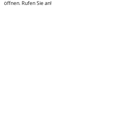
öffnen. Rufen Sie an!