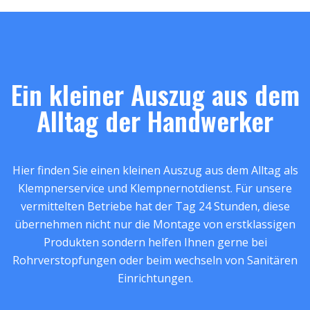
Ein kleiner Auszug aus dem
Alltag der Handwerker
Hier finden Sie einen kleinen Auszug aus dem Alltag als
Klempnerservice und Klempnernotdienst. Für unsere
vermittelten Betriebe hat der Tag 24 Stunden, diese
übernehmen nicht nur die Montage von erstklassigen
Produkten sondern helfen Ihnen gerne bei
Rohrverstopfungen oder beim wechseln von Sanitären
Einrichtungen.