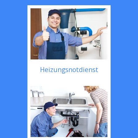
Heizungsnotdienst