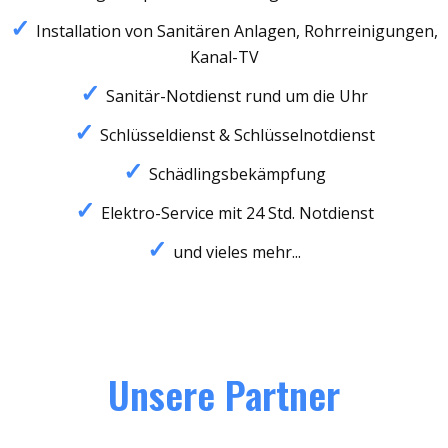
Installation von Sanitären Anlagen, Rohrreinigungen,
Kanal-TV
Sanitär-Notdienst rund um die Uhr
Schlüsseldienst & Schlüsselnotdienst
Schädlingsbekämpfung
Elektro-Service mit 24 Std. Notdienst
und vieles mehr...
Unsere Partner