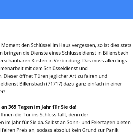
m Moment den Schlüssel im Haus vergessen, so ist dies stets
 bringen die Dienste eines Schlüsseldienst in Billensbach
rschaubaren Kosten in Verbindung. Das muss allerdings
ammenarbeit mit dem Schlüsseldienst und
. Dieser öffnet Türen jeglicher Art zu fairen und
seldienst Billensbach (71717) dazu ganz einfach in einer
er!
 an 365 Tagen im Jahr für Sie da!
Ihnen die Tür ins Schloss fällt, denn der
en im Jahr für Sie da. Selbst an Sonn- und Feiertagen bieten
 fairen Preis an, sodass absolut kein Grund zur Panik