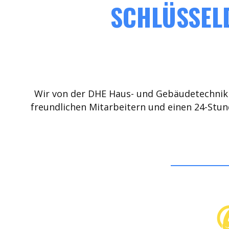
SCHLÜSSELD
Wir von der DHE Haus- und Gebäudetechnik 
freundlichen Mitarbeitern und einen 24-Stun