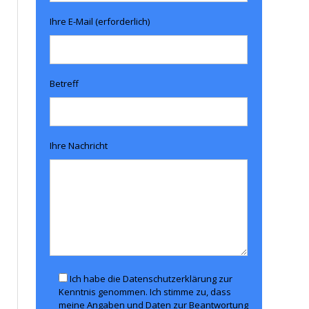
Ihre E-Mail (erforderlich)
Betreff
Ihre Nachricht
Ich habe die Datenschutzerklärung zur
Kenntnis genommen. Ich stimme zu, dass
meine Angaben und Daten zur Beantwortung