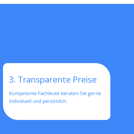
3. Transparente Preise
Kompetente Fachleute beraten Sie gerne
individuell und persönlich.