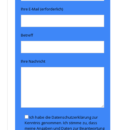
Ihre E-Mail (erforderlich)
Betreff
Ihre Nachricht
Ich habe die Datenschutzerklärung zur
Kenntnis genommen. Ich stimme zu, dass
meine Angaben und Daten zur Beantwortung