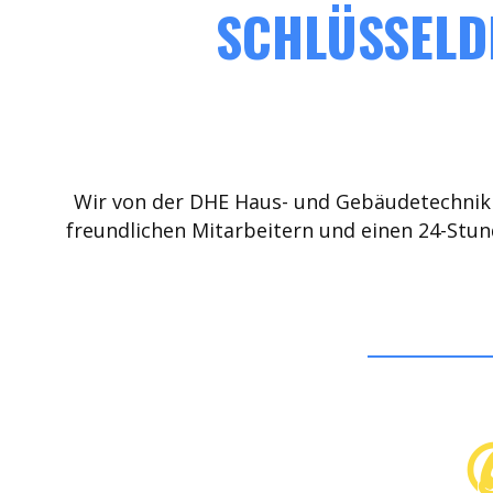
SCHLÜSSELDI
Wir von der DHE Haus- und Gebäudetechnik 
freundlichen Mitarbeitern und einen 24-Stun