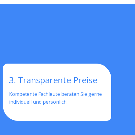
3. Transparente Preise
Kompetente Fachleute beraten Sie gerne
individuell und persönlich.