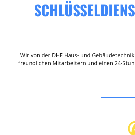
SCHLÜSSELDIENS
Wir von der DHE Haus- und Gebäudetechnik 
freundlichen Mitarbeitern und einen 24-Stun