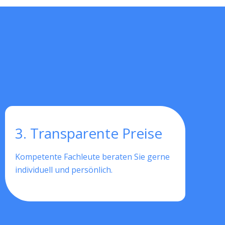
3. Transparente Preise
Kompetente Fachleute beraten Sie gerne
individuell und persönlich.