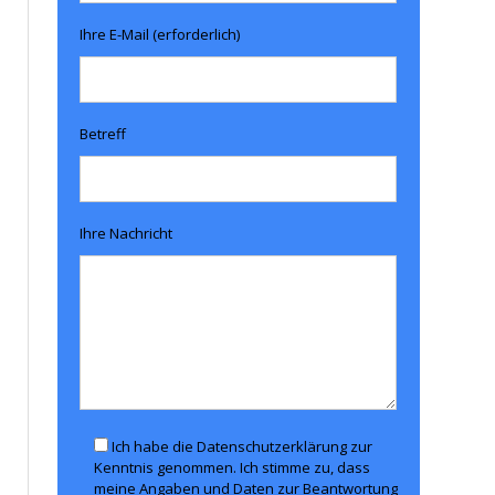
Ihre E-Mail (erforderlich)
Betreff
Ihre Nachricht
Ich habe die Datenschutzerklärung zur
Kenntnis genommen. Ich stimme zu, dass
meine Angaben und Daten zur Beantwortung