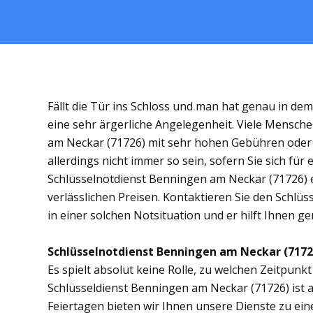
Fällt die Tür ins Schloss und man hat genau in de
eine sehr ärgerliche Angelegenheit. Viele Mensche
am Neckar (71726) mit sehr hohen Gebühren oder
allerdings nicht immer so sein, sofern Sie sich f
Schlüsselnotdienst Benningen am Neckar (71726) en
verlässlichen Preisen. Kontaktieren Sie den Schlü
in einer solchen Notsituation und er hilft Ihnen ge
Schlüsselnotdienst Benningen am Neckar (71726)
Es spielt absolut keine Rolle, zu welchen Zeitpunkt 
Schlüsseldienst Benningen am Neckar (71726) ist a
Feiertagen bieten wir Ihnen unsere Dienste zu eine