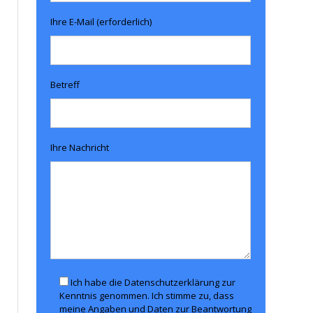
Ihre E-Mail (erforderlich)
Betreff
Ihre Nachricht
Ich habe die Datenschutzerklärung zur
Kenntnis genommen. Ich stimme zu, dass
meine Angaben und Daten zur Beantwortung