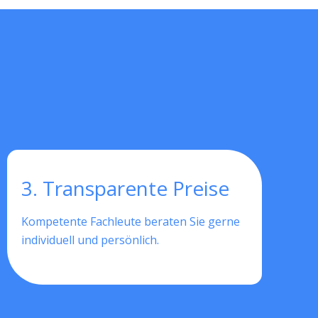
3. Transparente Preise
Kompetente Fachleute beraten Sie gerne
individuell und persönlich.