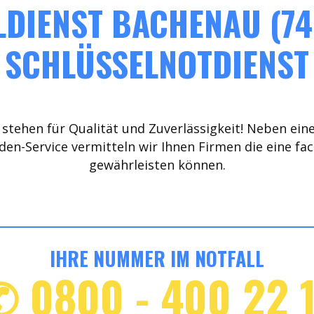
DIENST BACHENAU (74
SCHLÜSSELNOTDIENST
stehen für Qualität und Zuverlässigkeit! Neben ein
den-Service vermitteln wir Ihnen Firmen die eine fa
gewährleisten können.
IHRE NUMMER IM NOTFALL
✆ 0800 - 400 22 1