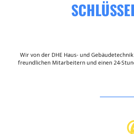
SCHLÜSSEL
Wir von der DHE Haus- und Gebäudetechnik 
freundlichen Mitarbeitern und einen 24-Stun