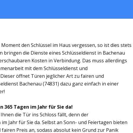
m Moment den Schlüssel im Haus vergessen, so ist dies stets
n bringen die Dienste eines Schlüsseldienst in Bachenau
rschaubaren Kosten in Verbindung. Das muss allerdings
ammenarbeit mit dem Schlüsseldienst und
Dieser öffnet Türen jeglicher Art zu fairen und
seldienst Bachenau (74831) dazu ganz einfach in einer
er!
n 365 Tagen im Jahr für Sie da!
Ihnen die Tür ins Schloss fällt, denn der
im Jahr für Sie da. Selbst an Sonn- und Feiertagen bieten
 fairen Preis an, sodass absolut kein Grund zur Panik