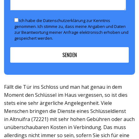
Ich habe die Datenschutzerklärung zur Kenntnis
genommen. Ich stimme zu, dass meine Angaben und Daten
zur Beantwortung meiner Anfrage elektronisch erhoben und
gespeichert werden.
Fällt die Tür ins Schloss und man hat genau in dem
Moment den Schlüssel im Haus vergessen, so ist dies
stets eine sehr ärgerliche Angelegenheit. Viele
Menschen bringen die Dienste eines Schlüsseldienst
in Altnuifra (72221) mit sehr hohen Gebühren oder auch
unüberschaubaren Kosten in Verbindung. Das muss
allerdings nicht immer so sein, sofern Sie sich für eine