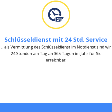
Schlüsseldienst mit 24 Std. Service
... als Vermittlung des Schlüsseldienst im Notdienst sind wir
24 Stunden am Tag an 365 Tagen im Jahr für Sie
erreichbar.