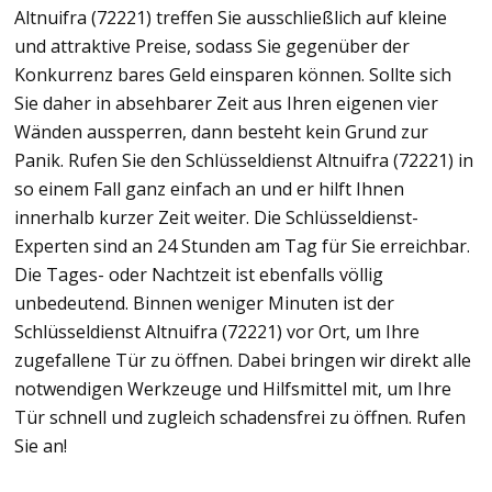
Altnuifra (72221) treffen Sie ausschließlich auf kleine
und attraktive Preise, sodass Sie gegenüber der
Konkurrenz bares Geld einsparen können. Sollte sich
Sie daher in absehbarer Zeit aus Ihren eigenen vier
Wänden aussperren, dann besteht kein Grund zur
Panik. Rufen Sie den Schlüsseldienst Altnuifra (72221) in
so einem Fall ganz einfach an und er hilft Ihnen
innerhalb kurzer Zeit weiter. Die Schlüsseldienst-
Experten sind an 24 Stunden am Tag für Sie erreichbar.
Die Tages- oder Nachtzeit ist ebenfalls völlig
unbedeutend. Binnen weniger Minuten ist der
Schlüsseldienst Altnuifra (72221) vor Ort, um Ihre
zugefallene Tür zu öffnen. Dabei bringen wir direkt alle
notwendigen Werkzeuge und Hilfsmittel mit, um Ihre
Tür schnell und zugleich schadensfrei zu öffnen. Rufen
Sie an!