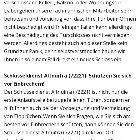
verschlossene Keller-, Balkon- oder Wohnungstür.
Dabei gehen unsere fachmännischen Mitarbeiter sehr
behutsam und vorsichtig vor, dass Ihre Tür beim Öffnen
nicht beschädigt wird. In einigen Fällen kann allerdings
eine Beschädigung des Türschlosses nicht vermieden
werden. Allerdings besteht auch an dieser Stelle kein
Grund zur Panik, denn selbstverständlich bauen wir
Ihnen in so einem Fall direkt ein neues Schloss ein.
Schlüsseldienst Altnuifra (72221): Schützen Sie sich
vor Einbrechern!
Der Schlüsseldienst Altnuifra (72221) ist nicht nur die
erste Anlaufstelle bei zugefallenen Türen, sondern er
hilft Ihnen auch bei der Vorbeugung und Vermeidung
von Einbrüchen. Wenn Sie sich Fragen, wie Sie sich am
besten vor Einbrechern schützen, dann können Sie den
Schlüsseldienst Altnuifra (72221) direkt vor Ort