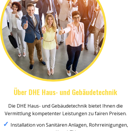
Über DHE Haus- und Gebäudetechnik
Die DHE Haus- und Gebäudetechnik bietet Ihnen die
Vermittlung kompetenter Leistungen zu fairen Preisen.
Installation von Sanitären Anlagen, Rohrreinigungen,