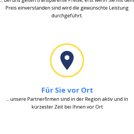
Preis einverstanden sind wird die gewünschte Leistung
durchgeführt.
Für Sie vor Ort
... unsere Partnerfirmen sind in der Region aktiv und in
kürzester Zeit bei Ihnen vor Ort