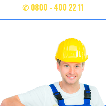
✆ 0800 - 400 22 11