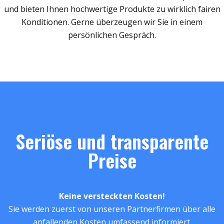
und bieten Ihnen hochwertige Produkte zu wirklich fairen
Konditionen. Gerne überzeugen wir Sie in einem
persönlichen Gespräch.
Seriöse und transparente
Preise
Keine versteckten Kosten!
Sie werden zuerst von unseren Partnerfirmen über alle
anfallenden Kosten umfassend informiert.