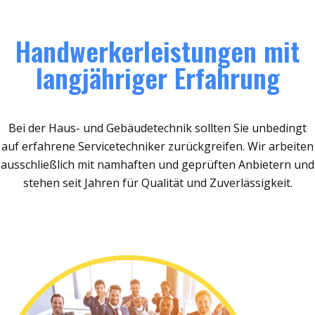
Handwerkerleistungen mit
langjähriger Erfahrung
Bei der Haus- und Gebäudetechnik sollten Sie unbedingt
auf erfahrene Servicetechniker zurückgreifen. Wir arbeiten
ausschließlich mit namhaften und geprüften Anbietern und
stehen seit Jahren für Qualität und Zuverlässigkeit.