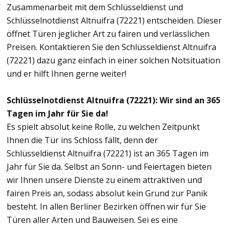
Zusammenarbeit mit dem Schlüsseldienst und
Schlüsselnotdienst Altnuifra (72221) entscheiden. Dieser
öffnet Türen jeglicher Art zu fairen und verlässlichen
Preisen. Kontaktieren Sie den Schlüsseldienst Altnuifra
(72221) dazu ganz einfach in einer solchen Notsituation
und er hilft Ihnen gerne weiter!
Schlüsselnotdienst Altnuifra (72221): Wir sind an 365
Tagen im Jahr für Sie da!
Es spielt absolut keine Rolle, zu welchen Zeitpunkt
Ihnen die Tür ins Schloss fällt, denn der
Schlüsseldienst Altnuifra (72221) ist an 365 Tagen im
Jahr für Sie da. Selbst an Sonn- und Feiertagen bieten
wir Ihnen unsere Dienste zu einem attraktiven und
fairen Preis an, sodass absolut kein Grund zur Panik
besteht. In allen Berliner Bezirken öffnen wir für Sie
Türen aller Arten und Bauweisen. Sei es eine