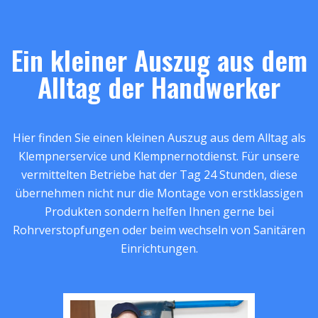
Ein kleiner Auszug aus dem
Alltag der Handwerker
Hier finden Sie einen kleinen Auszug aus dem Alltag als
Klempnerservice und Klempnernotdienst. Für unsere
vermittelten Betriebe hat der Tag 24 Stunden, diese
übernehmen nicht nur die Montage von erstklassigen
Produkten sondern helfen Ihnen gerne bei
Rohrverstopfungen oder beim wechseln von Sanitären
Einrichtungen.