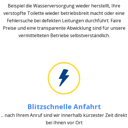
Beispiel die Wasserversorgung wieder herstellt, Ihre
verstopfte Toilette wieder betriebsbreit macht oder eine
Fehlersuche bei defekten Leitungen durchführt. Faire
Preise und eine transparente Abwicklung sind für unsere
vermittelteten Betriebe selbstverständlich.
Blitzschnelle Anfahrt
... nach Ihrem Anruf sind wir innerhalb kürzester Zeit direkt
bei Ihnen vor Ort