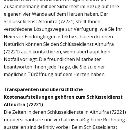
Zusammenhang mit der Sicherheit im Bezug auf Ihre
eigenen vier Wände auf dem Herzen haben. Der
Schlüsseldienst Altnuifra (72221) stellt Ihnen
verschiedene Lösungswege zur Verfügung, wie Sie Ihr
Heim vor Eindringlingen effektiv schützen können.
Natürlich können Sie den Schlüsseldienst Altnuifra
(72221) auch kontaktieren, wenn überhaupt kein
Notfall vorliegt. Die freundlichen Mitarbeiter
beantworten Ihnen jede Frage, die Sie zu einer
möglichen Türöffnung auf dem Herzen haben.
Transparenten und übersichtliche
Kostenaufstellungen gehören zum Schlüsseldienst
Altnuifra (72221)
Die Zeiten in denen Schlüsseldienste in Altnuifra (72221)
unüberschaubare und verhältnismäßig hohe Rechnung
ausstellen sind definitiv vorbei. Beim Schlüsseldienst