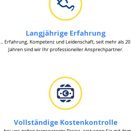
Langjährige Erfahrung
... Erfahrung, Kompetenz und Leidenschaft, seit mehr als 20
Jahren sind wir Ihr professioneller Ansprechpartner.
Vollständige Kostenkontrolle
... bei uns gelten transparente Preise, erst wenn Sie mit dem