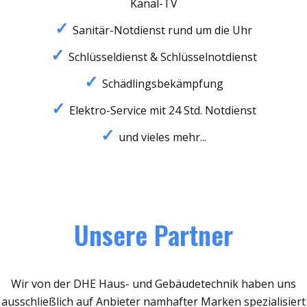
Kanal-TV
Sanitär-Notdienst rund um die Uhr
Schlüsseldienst & Schlüsselnotdienst
Schädlingsbekämpfung
Elektro-Service mit 24 Std. Notdienst
und vieles mehr...
Unsere Partner
Wir von der DHE Haus- und Gebäudetechnik haben uns
ausschließlich auf Anbieter namhafter Marken spezialisiert