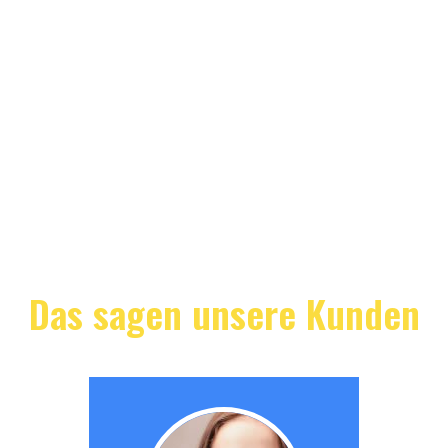
Das sagen unsere Kunden