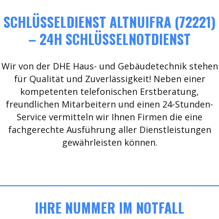
SCHLÜSSELDIENST ALTNUIFRA (72221)
– 24H SCHLÜSSELNOTDIENST
Wir von der DHE Haus- und Gebäudetechnik stehen
für Qualität und Zuverlässigkeit! Neben einer
kompetenten telefonischen Erstberatung,
freundlichen Mitarbeitern und einen 24-Stunden-
Service vermitteln wir Ihnen Firmen die eine
fachgerechte Ausführung aller Dienstleistungen
gewährleisten können.
IHRE NUMMER IM NOTFALL