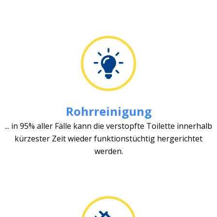
Rohrreinigung
... in 95% aller Fälle kann die verstopfte Toilette innerhalb
kürzester Zeit wieder funktionstüchtig hergerichtet
werden.