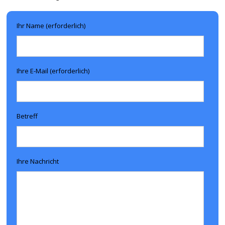
Ihr Name (erforderlich)
Ihre E-Mail (erforderlich)
Betreff
Ihre Nachricht