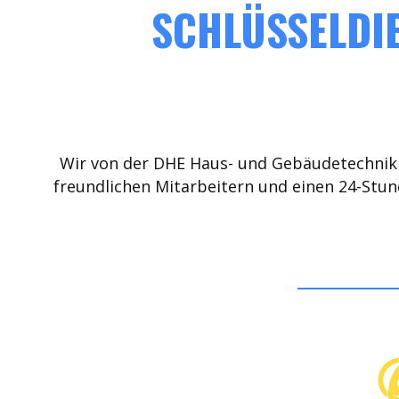
SCHLÜSSELDIE
Wir von der DHE Haus- und Gebäudetechnik 
freundlichen Mitarbeitern und einen 24-Stun