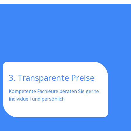
3. Transparente Preise
Kompetente Fachleute beraten Sie gerne
individuell und persönlich.