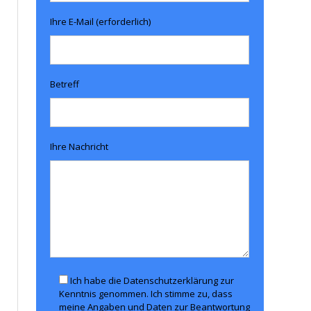
Ihre E-Mail (erforderlich)
Betreff
Ihre Nachricht
Ich habe die Datenschutzerklärung zur
Kenntnis genommen. Ich stimme zu, dass
meine Angaben und Daten zur Beantwortung