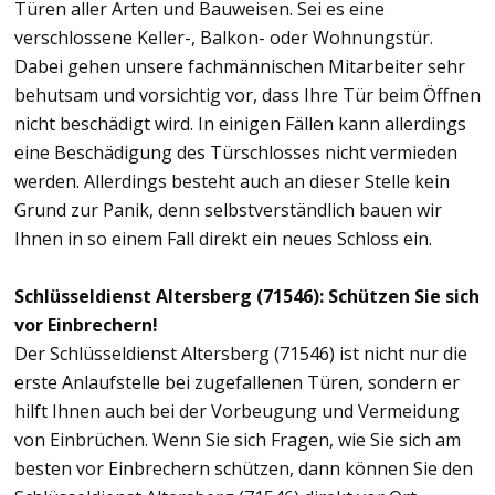
Türen aller Arten und Bauweisen. Sei es eine
verschlossene Keller-, Balkon- oder Wohnungstür.
Dabei gehen unsere fachmännischen Mitarbeiter sehr
behutsam und vorsichtig vor, dass Ihre Tür beim Öffnen
nicht beschädigt wird. In einigen Fällen kann allerdings
eine Beschädigung des Türschlosses nicht vermieden
werden. Allerdings besteht auch an dieser Stelle kein
Grund zur Panik, denn selbstverständlich bauen wir
Ihnen in so einem Fall direkt ein neues Schloss ein.
Schlüsseldienst Altersberg (71546): Schützen Sie sich
vor Einbrechern!
Der Schlüsseldienst Altersberg (71546) ist nicht nur die
erste Anlaufstelle bei zugefallenen Türen, sondern er
hilft Ihnen auch bei der Vorbeugung und Vermeidung
von Einbrüchen. Wenn Sie sich Fragen, wie Sie sich am
besten vor Einbrechern schützen, dann können Sie den