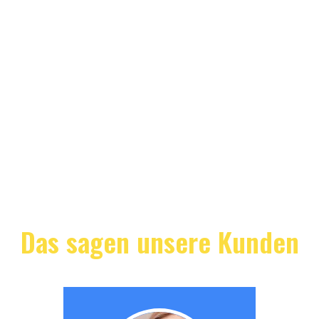
Das sagen unsere Kunden