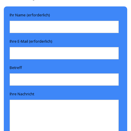
Ihr Name (erforderlich)
Ihre E-Mail (erforderlich)
Betreff
Ihre Nachricht