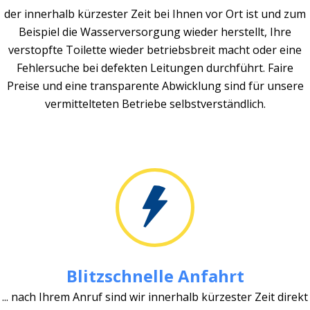
der innerhalb kürzester Zeit bei Ihnen vor Ort ist und zum
Beispiel die Wasserversorgung wieder herstellt, Ihre
verstopfte Toilette wieder betriebsbreit macht oder eine
Fehlersuche bei defekten Leitungen durchführt. Faire
Preise und eine transparente Abwicklung sind für unsere
vermittelteten Betriebe selbstverständlich.
Blitzschnelle Anfahrt
... nach Ihrem Anruf sind wir innerhalb kürzester Zeit direkt