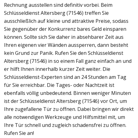
Rechnung ausstellen sind definitiv vorbei. Beim
Schlüsseldienst Altersberg (71546) treffen Sie
ausschließlich auf kleine und attraktive Preise, sodass
Sie gegenüber der Konkurrenz bares Geld einsparen
können. Sollte sich Sie daher in absehbarer Zeit aus
Ihren eigenen vier Wänden aussperren, dann besteht
kein Grund zur Panik. Rufen Sie den Schlüsseldienst
Altersberg (71546) in so einem Fall ganz einfach an und
er hilft Ihnen innerhalb kurzer Zeit weiter. Die
Schlüsseldienst-Experten sind an 24 Stunden am Tag
für Sie erreichbar. Die Tages- oder Nachtzeit ist
ebenfalls völlig unbedeutend. Binnen weniger Minuten
ist der Schlüsseldienst Altersberg (71546) vor Ort, um
Ihre zugefallene Tür zu öffnen. Dabei bringen wir direkt
alle notwendigen Werkzeuge und Hilfsmittel mit, um
Ihre Tür schnell und zugleich schadensfrei zu öffnen.
Rufen Sie an!