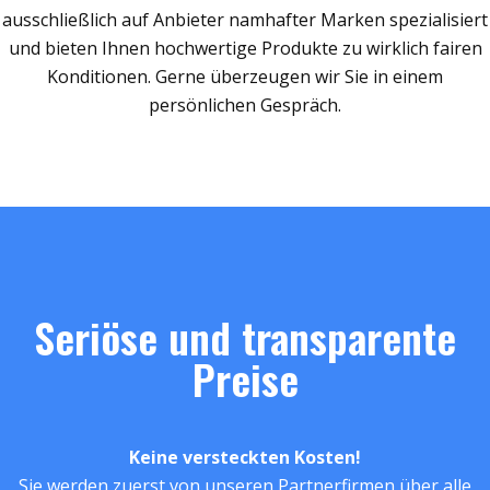
ausschließlich auf Anbieter namhafter Marken spezialisiert
und bieten Ihnen hochwertige Produkte zu wirklich fairen
Konditionen. Gerne überzeugen wir Sie in einem
persönlichen Gespräch.
Seriöse und transparente
Preise
Keine versteckten Kosten!
Sie werden zuerst von unseren Partnerfirmen über alle