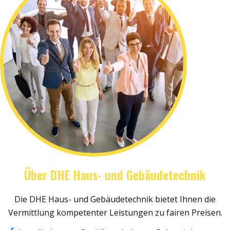
Über DHE Haus- und Gebäudetechnik
Die DHE Haus- und Gebäudetechnik bietet Ihnen die
Vermittlung kompetenter Leistungen zu fairen Preisen.