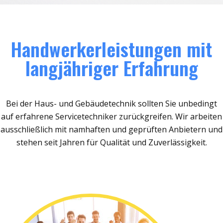
Handwerkerleistungen mit
langjähriger Erfahrung
Bei der Haus- und Gebäudetechnik sollten Sie unbedingt
auf erfahrene Servicetechniker zurückgreifen. Wir arbeiten
ausschließlich mit namhaften und geprüften Anbietern und
stehen seit Jahren für Qualität und Zuverlässigkeit.