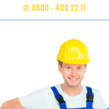
✆ 0800 - 400 22 11