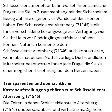
Schlüsseldienstmonbteur beantwortet Ihnen sämtliche
Fragen, die Sie im Zusammenhang mit der Sicherheit im
Bezug auf Ihre eigenen vier Wände auf dem Herzen
haben. Der Schlüsseldienst Altersberg (71546) stellt
Ihnen verschiedene Lösungswege zur Verfügung, wie
Sie Ihr Heim vor Eindringlingen effektiv schützen
können. Natürlich können Sie den
Schlüsseldienst Altersberg (71546) auch kontaktieren,
wenn überhaupt kein Notfall vorliegt. Die freundlichen
Mitarbeiter beantworten Ihnen jede Frage, die Sie zu
einer möglichen Türöffnung auf dem Herzen haben.
Transparenten und übersichtliche
Kostenaufstellungen gehören zum Schlüsseldienst
Altersberg (71546)
Die Zeiten in denen Schlüsseldienste in Altersberg
(71546) unüberschaubare und verhältnismäßig hohe