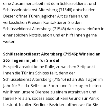
eine Zusammenarbeit mit dem Schlüsseldienst und
Schlüsselnotdienst Altersberg (71546) entscheiden.
Dieser öffnet Türen jeglicher Art zu fairen und
verlässlichen Preisen. Kontaktieren Sie den
Schlüsseldienst Altersberg (71546) dazu ganz einfach in
einer solchen Notsituation und er hilft Ihnen gerne
weiter!
Schlüsselnotdienst Altersberg (71546): Wir sind an
365 Tagen im Jahr für Sie da!
Es spielt absolut keine Rolle, zu welchen Zeitpunkt
Ihnen die Tür ins Schloss fällt, denn der
Schlüsseldienst Altersberg (71546) ist an 365 Tagen im
Jahr für Sie da. Selbst an Sonn- und Feiertagen bieten
wir Ihnen unsere Dienste zu einem attraktiven und
fairen Preis an, sodass absolut kein Grund zur Panik
besteht. In allen Berliner Bezirken öffnen wir für Sie