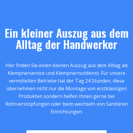
Ein kleiner Auszug aus dem
Alltag der Handwerker
Hier finden Sie einen kleinen Auszug aus dem Alltag als
Klempnerservice und Klempnernotdienst. Für unsere
vermittelten Betriebe hat der Tag 24 Stunden, diese
übernehmen nicht nur die Montage von erstklassigen
Produkten sondern helfen Ihnen gerne bei
Rohrverstopfungen oder beim wechseln von Sanitären
Einrichtungen.