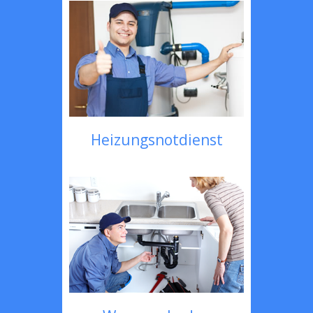
Heizungsnotdienst