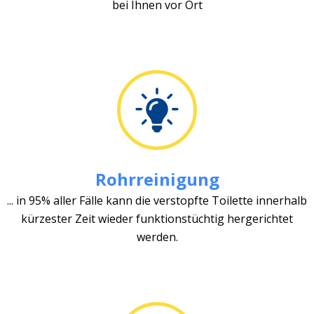
bei Ihnen vor Ort
Rohrreinigung
... in 95% aller Fälle kann die verstopfte Toilette innerhalb
kürzester Zeit wieder funktionstüchtig hergerichtet
werden.