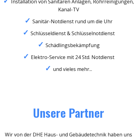
Installation von Sanitären Anlagen, Rohrreinigungen,
Kanal-TV
Sanitär-Notdienst rund um die Uhr
Schlüsseldienst & Schlüsselnotdienst
Schädlingsbekämpfung
Elektro-Service mit 24 Std. Notdienst
und vieles mehr...
Unsere Partner
Wir von der DHE Haus- und Gebäudetechnik haben uns