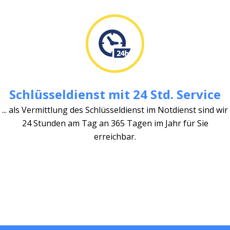
Schlüsseldienst mit 24 Std. Service
... als Vermittlung des Schlüsseldienst im Notdienst sind wir
24 Stunden am Tag an 365 Tagen im Jahr für Sie
erreichbar.