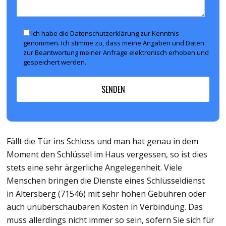
Ich habe die Datenschutzerklärung zur Kenntnis
genommen. Ich stimme zu, dass meine Angaben und Daten
zur Beantwortung meiner Anfrage elektronisch erhoben und
gespeichert werden.
Fällt die Tür ins Schloss und man hat genau in dem
Moment den Schlüssel im Haus vergessen, so ist dies
stets eine sehr ärgerliche Angelegenheit. Viele
Menschen bringen die Dienste eines Schlüsseldienst
in Altersberg (71546) mit sehr hohen Gebühren oder
auch unüberschaubaren Kosten in Verbindung. Das
muss allerdings nicht immer so sein, sofern Sie sich für