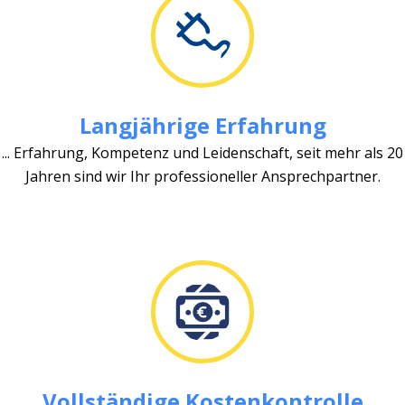
Langjährige Erfahrung
... Erfahrung, Kompetenz und Leidenschaft, seit mehr als 20
Jahren sind wir Ihr professioneller Ansprechpartner.
Vollständige Kostenkontrolle