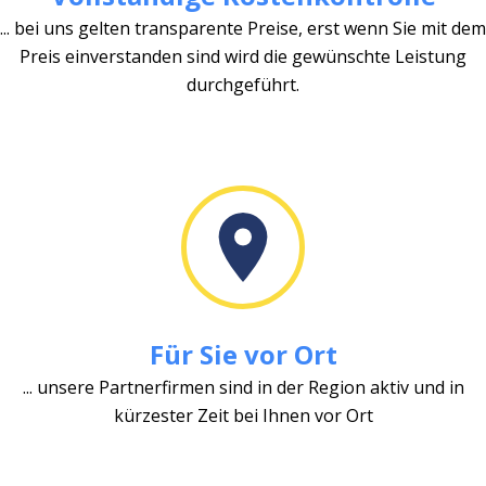
... bei uns gelten transparente Preise, erst wenn Sie mit dem
Preis einverstanden sind wird die gewünschte Leistung
durchgeführt.
Für Sie vor Ort
... unsere Partnerfirmen sind in der Region aktiv und in
kürzester Zeit bei Ihnen vor Ort