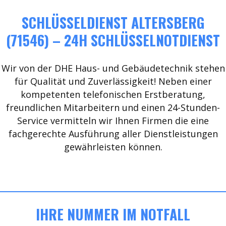
SCHLÜSSELDIENST ALTERSBERG
(71546) – 24H SCHLÜSSELNOTDIENST
Wir von der DHE Haus- und Gebäudetechnik stehen
für Qualität und Zuverlässigkeit! Neben einer
kompetenten telefonischen Erstberatung,
freundlichen Mitarbeitern und einen 24-Stunden-
Service vermitteln wir Ihnen Firmen die eine
fachgerechte Ausführung aller Dienstleistungen
gewährleisten können.
IHRE NUMMER IM NOTFALL