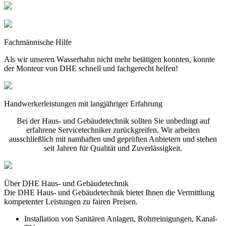
Fachmännische Hilfe
Als wir unseren Wasserhahn nicht mehr betätigen konnten, konnte
der Monteur von DHE schnell und fachgerecht helfen!
Handwerkerleistungen mit langjähriger Erfahrung
Bei der Haus- und Gebäudetechnik sollten Sie unbedingt auf
erfahrene Servicetechniker zurückgreifen. Wir arbeiten
ausschließlich mit namhaften und geprüften Anbietern und stehen
seit Jahren für Qualität und Zuverlässigkeit.
Über DHE Haus- und Gebäudetechnik
Die DHE Haus- und Gebäudetechnik bietet Ihnen die Vermittlung
kompetenter Leistungen zu fairen Preisen.
Installation von Sanitären Anlagen, Rohrreinigungen, Kanal-