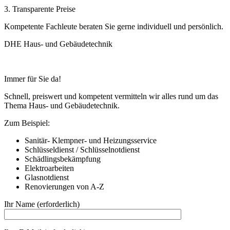
3. Transparente Preise
Kompetente Fachleute beraten Sie gerne individuell und persönlich.
DHE Haus- und Gebäudetechnik
Immer für Sie da!
Schnell, preiswert und kompetent vermitteln wir alles rund um das
Thema Haus- und Gebäudetechnik.
Zum Beispiel:
Sanitär- Klempner- und Heizungsservice
Schlüsseldienst / Schlüsselnotdienst
Schädlingsbekämpfung
Elektroarbeiten
Glasnotdienst
Renovierungen von A-Z
Ihr Name (erforderlich)