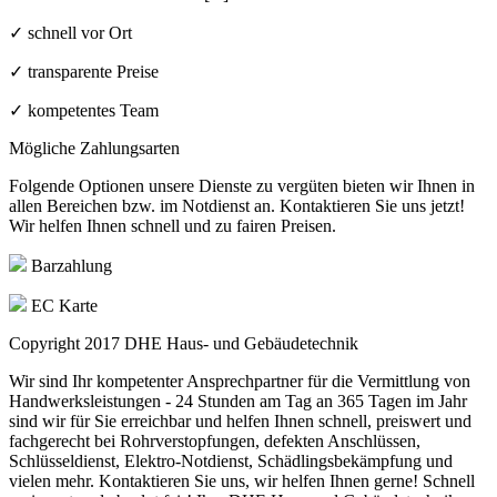
✓ schnell vor Ort
✓ transparente Preise
✓ kompetentes Team
Mögliche Zahlungsarten
Folgende Optionen unsere Dienste zu vergüten bieten wir Ihnen in
allen Bereichen bzw. im Notdienst an. Kontaktieren Sie uns jetzt!
Wir helfen Ihnen schnell und zu fairen Preisen.
Barzahlung
EC Karte
Copyright 2017
DHE Haus- und Gebäudetechnik
Wir sind Ihr kompetenter Ansprechpartner für die Vermittlung von
Handwerksleistungen - 24 Stunden am Tag an 365 Tagen im Jahr
sind wir für Sie erreichbar und helfen Ihnen schnell, preiswert und
fachgerecht bei Rohrverstopfungen, defekten Anschlüssen,
Schlüsseldienst, Elektro-Notdienst, Schädlingsbekämpfung und
vielen mehr. Kontaktieren Sie uns, wir helfen Ihnen gerne! Schnell