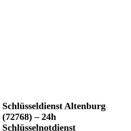
Schlüsseldienst Altenburg
(72768) – 24h
Schlüsselnotdienst