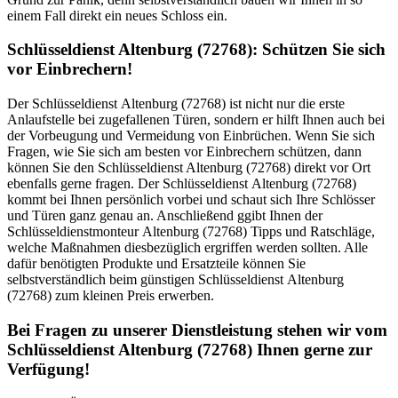
einem Fall direkt ein neues Schloss ein.
Schlüsseldienst Altenburg (72768): Schützen Sie sich
vor Einbrechern!
Der Schlüsseldienst Altenburg (72768) ist nicht nur die erste
Anlaufstelle bei zugefallenen Türen, sondern er hilft Ihnen auch bei
der Vorbeugung und Vermeidung von Einbrüchen. Wenn Sie sich
Fragen, wie Sie sich am besten vor Einbrechern schützen, dann
können Sie den Schlüsseldienst Altenburg (72768) direkt vor Ort
ebenfalls gerne fragen. Der Schlüsseldienst Altenburg (72768)
kommt bei Ihnen persönlich vorbei und schaut sich Ihre Schlösser
und Türen ganz genau an. Anschließend ggibt Ihnen der
Schlüsseldienstmonteur Altenburg (72768) Tipps und Ratschläge,
welche Maßnahmen diesbezüglich ergriffen werden sollten. Alle
dafür benötigten Produkte und Ersatzteile können Sie
selbstverständlich beim günstigen Schlüsseldienst Altenburg
(72768) zum kleinen Preis erwerben.
Bei Fragen zu unserer Dienstleistung stehen wir vom
Schlüsseldienst Altenburg (72768) Ihnen gerne zur
Verfügung!