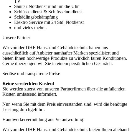
TV
Sanitär-Notdienst rund um die Uhr
Schlüsseldienst & Schlüsselnotdienst
Schädlingsbekämpfung
Elektro-Service mit 24 Std. Notdienst
und vieles mehr...
Unsere Partner
Wir von der DHE Haus- und Gebäudetechnik haben uns
ausschließlich auf Anbieter namhafter Marken spezialisiert und
bieten Ihnen hochwertige Produkte zu wirklich fairen Konditionen.
Gerne überzeugen wir Sie in einem persönlichen Gespräch.
Seriöse und transparente Preise
Keine versteckten Kosten!
Sie werden zuerst von unseren Partnerfirmen über alle anfallenden
Kosten umfassend informiert.
Nur, wenn Sie mit dem Preis einverstanden sind, wird die benötigte
Leistung durchgeführt.
Handwerkervermittlung aus Verantwortung!
Wir von der DHE Haus- und Gebäudetechnik bieten Ihnen allehand