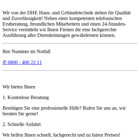
Wir von der DHE Haus- und Gebäudetechnik stehen für Qualität
und Zuverlässigkeit! Neben einer kompetenten telefonischen
Erstberatung, freundlichen Mitarbeitern und einen 24-Stunden-
Service vermitteln wir Ihnen Firmen die eine fachgerechte
Ausführung aller Dienstleistungen gewährleisten können.
Ihre Nummer im Notfall
✆ 0800 - 400 22 11
Wir bieten Ihnen
1. Kostenlose Beratung
Benötigen Sie eine professionelle Hilfe? Rufen Sie uns an, wir
beraten Sie gerne!
2. Schnelle Anfahrt
Wir helfen Ihnen schnell, fachgerecht und zu fairen Preisen!