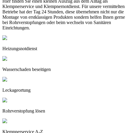
Hier finden Sie einen kleinen Auszug aus dem Alltag als
Klempnerservice und Klempnernotdienst. Für unsere vermittelten
Betriebe hat der Tag 24 Stunden, diese übernehmen nicht nur die
Montage von erstklassigen Produkten sondern helfen Ihnen gerne
bei Rohrverstopfungen oder beim wechseln von Sanitären
Einrichtungen.
Heizungsnotdienst
Wasserschaden beseitigen
Leckageortung
Rohrverstopfung lösen
Klempnerservice A-Z