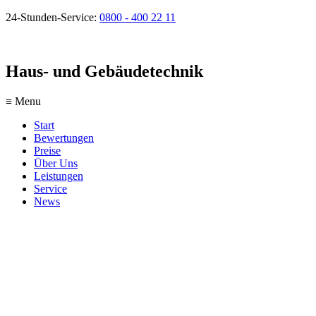
24-Stunden-Service:
0800 - 400 22 11
Haus- und Gebäudetechnik
≡ Menu
Start
Bewertungen
Preise
Über Uns
Leistungen
Service
News