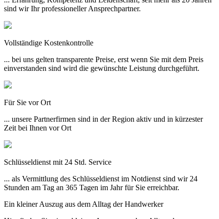
sind wir Ihr professioneller Ansprechpartner.
Vollständige Kostenkontrolle
... bei uns gelten transparente Preise, erst wenn Sie mit dem Preis
einverstanden sind wird die gewünschte Leistung durchgeführt.
Für Sie vor Ort
... unsere Partnerfirmen sind in der Region aktiv und in kürzester
Zeit bei Ihnen vor Ort
Schlüsseldienst mit 24 Std. Service
... als Vermittlung des Schlüsseldienst im Notdienst sind wir 24
Stunden am Tag an 365 Tagen im Jahr für Sie erreichbar.
Ein kleiner Auszug aus dem Alltag der Handwerker