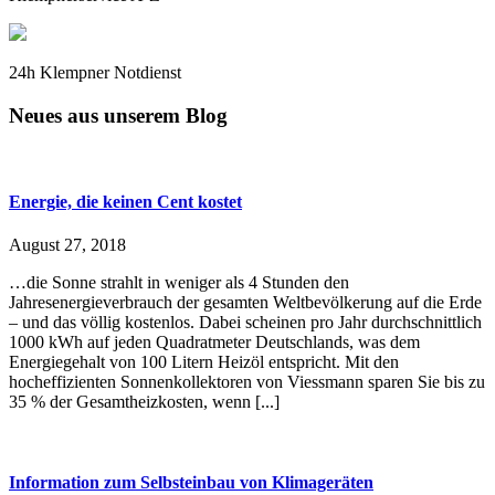
24h Klempner Notdienst
Neues aus unserem Blog
Energie, die keinen Cent kostet
August 27, 2018
…die Sonne strahlt in weniger als 4 Stunden den
Jahresenergieverbrauch der gesamten Weltbevölkerung auf die Erde
– und das völlig kostenlos. Dabei scheinen pro Jahr durchschnittlich
1000 kWh auf jeden Quadratmeter Deutschlands, was dem
Energiegehalt von 100 Litern Heizöl entspricht. Mit den
hocheffizienten Sonnenkollektoren von Viessmann sparen Sie bis zu
35 % der Gesamtheizkosten, wenn [...]
Information zum Selbsteinbau von Klimageräten