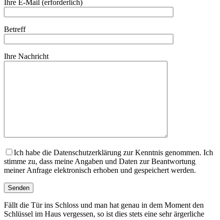
Ihre E-Mail (erforderlich)
Betreff
Ihre Nachricht
Ich habe die Datenschutzerklärung zur Kenntnis genommen. Ich
stimme zu, dass meine Angaben und Daten zur Beantwortung
meiner Anfrage elektronisch erhoben und gespeichert werden.
Fällt die Tür ins Schloss und man hat genau in dem Moment den
Schlüssel im Haus vergessen, so ist dies stets eine sehr ärgerliche