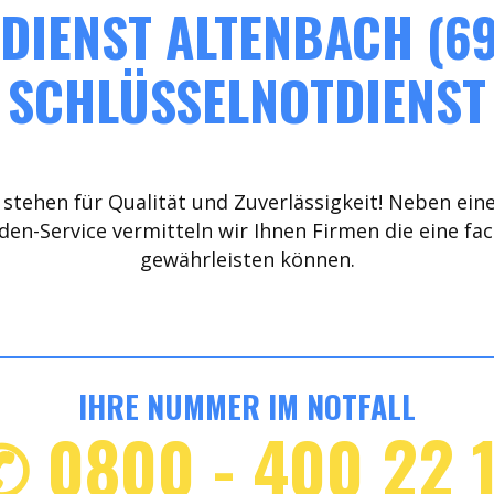
DIENST ALTENBACH (69
SCHLÜSSELNOTDIENST
stehen für Qualität und Zuverlässigkeit! Neben ein
den-Service vermitteln wir Ihnen Firmen die eine fa
gewährleisten können.
IHRE NUMMER IM NOTFALL
✆ 0800 - 400 22 1