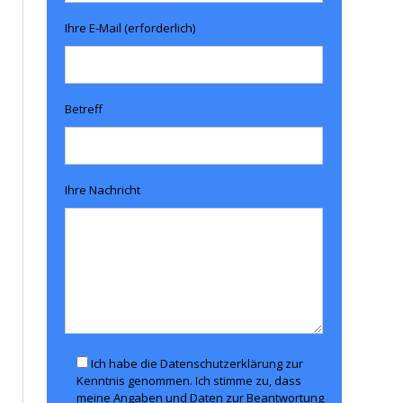
Ihre E-Mail (erforderlich)
Betreff
Ihre Nachricht
Ich habe die Datenschutzerklärung zur
Kenntnis genommen. Ich stimme zu, dass
meine Angaben und Daten zur Beantwortung