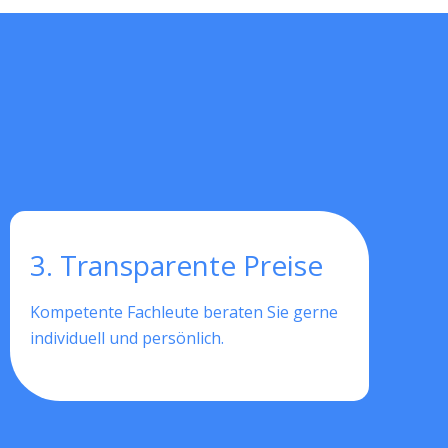
3. Transparente Preise
Kompetente Fachleute beraten Sie gerne
individuell und persönlich.