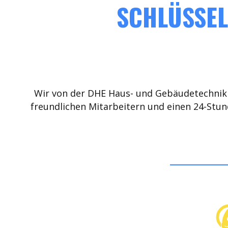
SCHLÜSSEL
Wir von der DHE Haus- und Gebäudetechnik 
freundlichen Mitarbeitern und einen 24-Stun