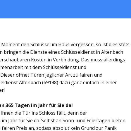
m Moment den Schlüssel im Haus vergessen, so ist dies stets
n bringen die Dienste eines Schlüsseldienst in Altenbach
rschaubaren Kosten in Verbindung. Das muss allerdings
ammenarbeit mit dem Schlüsseldienst und
Dieser öffnet Türen jeglicher Art zu fairen und
seldienst Altenbach (69198) dazu ganz einfach in einer
er!
an 365 Tagen im Jahr für Sie da!
Ihnen die Tür ins Schloss fällt, denn der
 im Jahr für Sie da. Selbst an Sonn- und Feiertagen bieten
 fairen Preis an, sodass absolut kein Grund zur Panik