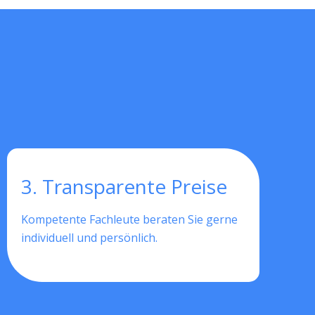
3. Transparente Preise
Kompetente Fachleute beraten Sie gerne
individuell und persönlich.