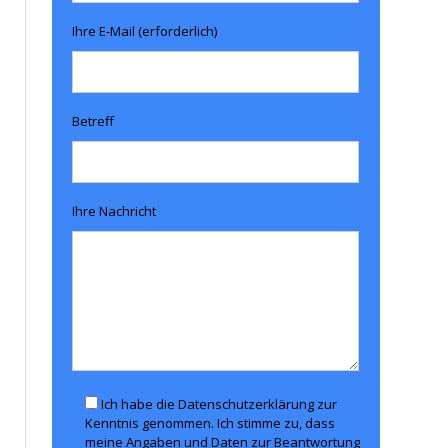
Ihre E-Mail (erforderlich)
Betreff
Ihre Nachricht
Ich habe die Datenschutzerklärung zur
Kenntnis genommen. Ich stimme zu, dass
meine Angaben und Daten zur Beantwortung