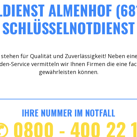
DIENST ALMENHOF (68
SCHLÜSSELNOTDIENST
stehen für Qualität und Zuverlässigkeit! Neben ein
den-Service vermitteln wir Ihnen Firmen die eine fa
gewährleisten können.
IHRE NUMMER IM NOTFALL
✆ 0800 - 400 22 1