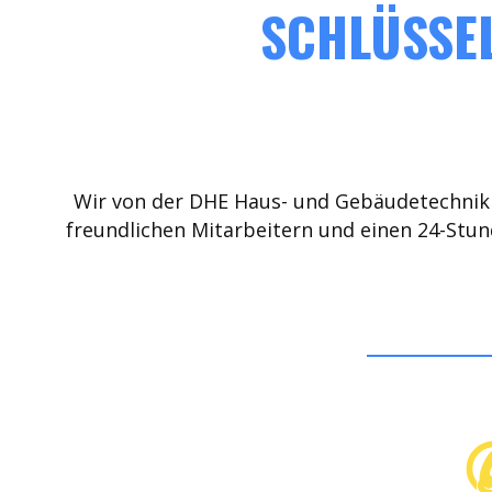
SCHLÜSSEL
Wir von der DHE Haus- und Gebäudetechnik 
freundlichen Mitarbeitern und einen 24-Stun