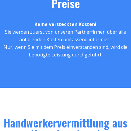
Preise
Keine versteckten Kosten!
Sie werden zuerst von unseren Partnerfirmen über alle
anfallenden Kosten umfassend informiert.
Nur, wenn Sie mit dem Preis einverstanden sind, wird die
benötigte Leistung durchgeführt.
Handwerkervermittlung aus