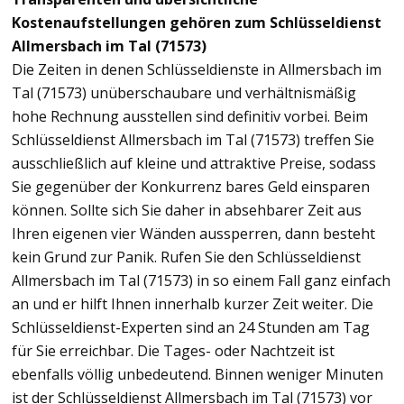
Kostenaufstellungen gehören zum Schlüsseldienst
Allmersbach im Tal (71573)
Die Zeiten in denen Schlüsseldienste in Allmersbach im
Tal (71573) unüberschaubare und verhältnismäßig
hohe Rechnung ausstellen sind definitiv vorbei. Beim
Schlüsseldienst Allmersbach im Tal (71573) treffen Sie
ausschließlich auf kleine und attraktive Preise, sodass
Sie gegenüber der Konkurrenz bares Geld einsparen
können. Sollte sich Sie daher in absehbarer Zeit aus
Ihren eigenen vier Wänden aussperren, dann besteht
kein Grund zur Panik. Rufen Sie den Schlüsseldienst
Allmersbach im Tal (71573) in so einem Fall ganz einfach
an und er hilft Ihnen innerhalb kurzer Zeit weiter. Die
Schlüsseldienst-Experten sind an 24 Stunden am Tag
für Sie erreichbar. Die Tages- oder Nachtzeit ist
ebenfalls völlig unbedeutend. Binnen weniger Minuten
ist der Schlüsseldienst Allmersbach im Tal (71573) vor