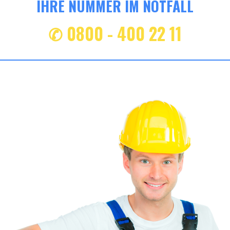
IHRE NUMMER IM NOTFALL
✆ 0800 - 400 22 11