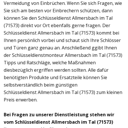
Vermeidung von Einbrüchen. Wenn Sie sich Fragen, wie
Sie sich am besten vor Einbrechern schützen, dann
können Sie den Schlüsseldienst Allmersbach im Tal
(71573) direkt vor Ort ebenfalls gerne fragen. Der
Schlüsseldienst Allmersbach im Tal (71573) kommt bei
Ihnen persönlich vorbei und schaut sich Ihre Schlösser
und Türen ganz genau an. Anschließend ggibt Ihnen
der Schlüsseldienstmonteur Allmersbach im Tal (71573)
Tipps und Ratschläge, welche Maßnahmen
diesbezüglich ergriffen werden sollten. Alle dafür
benötigten Produkte und Ersatzteile können Sie
selbstverständlich beim günstigen
Schlüsseldienst Allmersbach im Tal (71573) zum kleinen
Preis erwerben.
Bei Fragen zu unserer Dienstleistung stehen wir
vom Schlüsseldienst Allmersbach im Tal (71573)