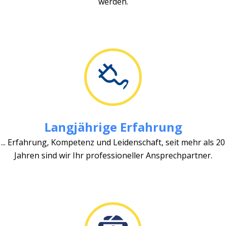
werden.
Langjährige Erfahrung
... Erfahrung, Kompetenz und Leidenschaft, seit mehr als 20
Jahren sind wir Ihr professioneller Ansprechpartner.