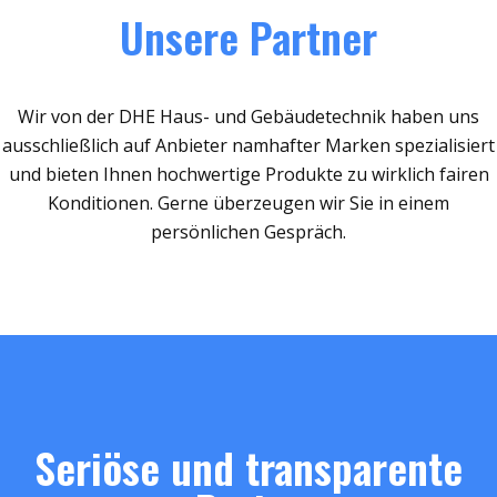
Unsere Partner
Wir von der DHE Haus- und Gebäudetechnik haben uns
ausschließlich auf Anbieter namhafter Marken spezialisiert
und bieten Ihnen hochwertige Produkte zu wirklich fairen
Konditionen. Gerne überzeugen wir Sie in einem
persönlichen Gespräch.
Seriöse und transparente