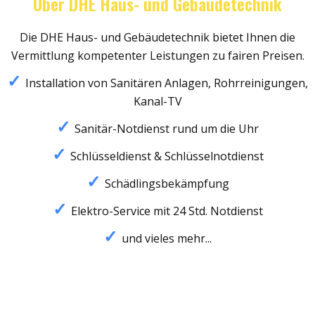
Über DHE Haus- und Gebäudetechnik
Die DHE Haus- und Gebäudetechnik bietet Ihnen die
Vermittlung kompetenter Leistungen zu fairen Preisen.
Installation von Sanitären Anlagen, Rohrreinigungen,
Kanal-TV
Sanitär-Notdienst rund um die Uhr
Schlüsseldienst & Schlüsselnotdienst
Schädlingsbekämpfung
Elektro-Service mit 24 Std. Notdienst
und vieles mehr...