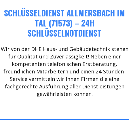
SCHLÜSSELDIENST ALLMERSBACH IM
TAL (71573) – 24H
SCHLÜSSELNOTDIENST
Wir von der DHE Haus- und Gebäudetechnik stehen
für Qualität und Zuverlässigkeit! Neben einer
kompetenten telefonischen Erstberatung,
freundlichen Mitarbeitern und einen 24-Stunden-
Service vermitteln wir Ihnen Firmen die eine
fachgerechte Ausführung aller Dienstleistungen
gewährleisten können.