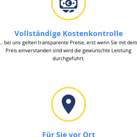
Vollständige Kostenkontrolle
... bei uns gelten transparente Preise, erst wenn Sie mit dem
Preis einverstanden sind wird die gewünschte Leistung
durchgeführt.
Für Sie vor Ort