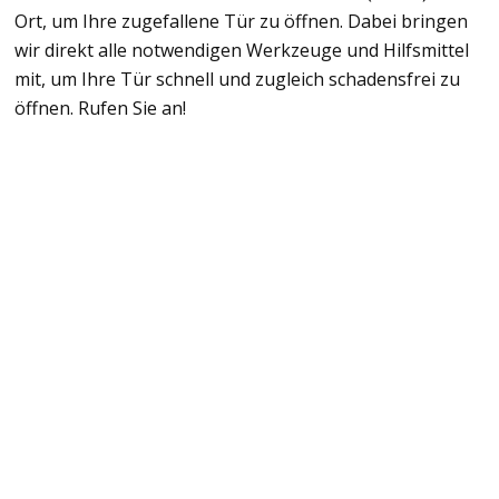
Ort, um Ihre zugefallene Tür zu öffnen. Dabei bringen
wir direkt alle notwendigen Werkzeuge und Hilfsmittel
mit, um Ihre Tür schnell und zugleich schadensfrei zu
öffnen. Rufen Sie an!