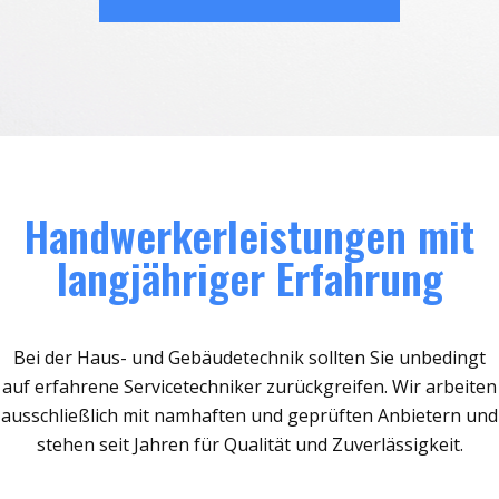
Handwerkerleistungen mit
langjähriger Erfahrung
Bei der Haus- und Gebäudetechnik sollten Sie unbedingt
auf erfahrene Servicetechniker zurückgreifen. Wir arbeiten
ausschließlich mit namhaften und geprüften Anbietern und
stehen seit Jahren für Qualität und Zuverlässigkeit.