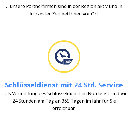
... unsere Partnerfirmen sind in der Region aktiv und in
kürzester Zeit bei Ihnen vor Ort
Schlüsseldienst mit 24 Std. Service
... als Vermittlung des Schlüsseldienst im Notdienst sind wir
24 Stunden am Tag an 365 Tagen im Jahr für Sie
erreichbar.