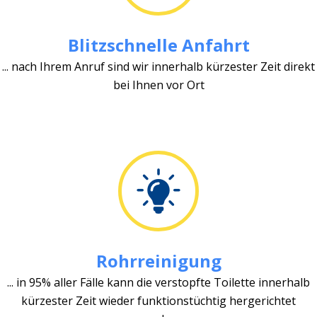
Blitzschnelle Anfahrt
... nach Ihrem Anruf sind wir innerhalb kürzester Zeit direkt
bei Ihnen vor Ort
Rohrreinigung
... in 95% aller Fälle kann die verstopfte Toilette innerhalb
kürzester Zeit wieder funktionstüchtig hergerichtet