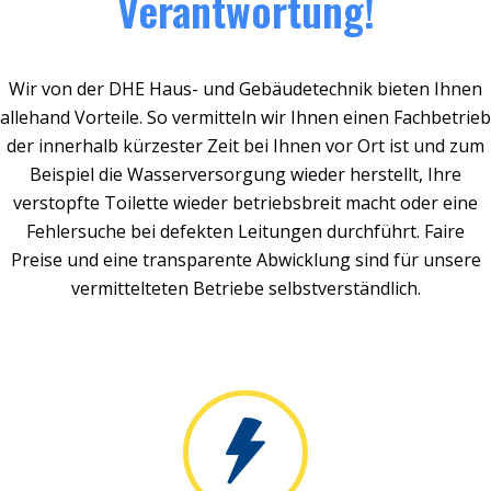
Verantwortung!
Wir von der DHE Haus- und Gebäudetechnik bieten Ihnen
allehand Vorteile. So vermitteln wir Ihnen einen Fachbetrieb
der innerhalb kürzester Zeit bei Ihnen vor Ort ist und zum
Beispiel die Wasserversorgung wieder herstellt, Ihre
verstopfte Toilette wieder betriebsbreit macht oder eine
Fehlersuche bei defekten Leitungen durchführt. Faire
Preise und eine transparente Abwicklung sind für unsere
vermittelteten Betriebe selbstverständlich.