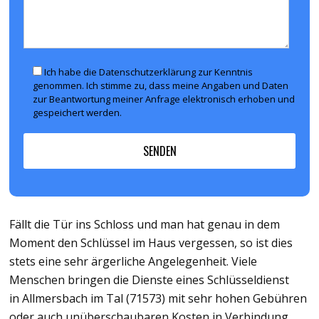
Ich habe die Datenschutzerklärung zur Kenntnis
genommen. Ich stimme zu, dass meine Angaben und Daten
zur Beantwortung meiner Anfrage elektronisch erhoben und
gespeichert werden.
Fällt die Tür ins Schloss und man hat genau in dem
Moment den Schlüssel im Haus vergessen, so ist dies
stets eine sehr ärgerliche Angelegenheit. Viele
Menschen bringen die Dienste eines Schlüsseldienst
in Allmersbach im Tal (71573) mit sehr hohen Gebühren
oder auch unüberschaubaren Kosten in Verbindung.