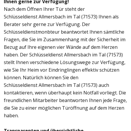
Ihnen gerne zur Verfügung!
Nach dem Öffnen Ihrer Tür steht der
Schlüsseldienst Allmersbach im Tal (71573) Ihnen als
Berater sehr gerne zur Verfügung. Der
Schlüsseldienstmonbteur beantwortet Ihnen sämtliche
Fragen, die Sie im Zusammenhang mit der Sicherheit im
Bezug auf Ihre eigenen vier Wände auf dem Herzen
haben. Der Schlüsseldienst Allmersbach im Tal (71573)
stellt Ihnen verschiedene Lösungswege zur Verfügung,
wie Sie Ihr Heim vor Eindringlingen effektiv schützen
können. Natürlich können Sie den
Schlüsseldienst Allmersbach im Tal (71573) auch
kontaktieren, wenn überhaupt kein Notfall vorliegt. Die
freundlichen Mitarbeiter beantworten Ihnen jede Frage,
die Sie zu einer möglichen Türöffnung auf dem Herzen
haben.
Transparenten und übersichtliche