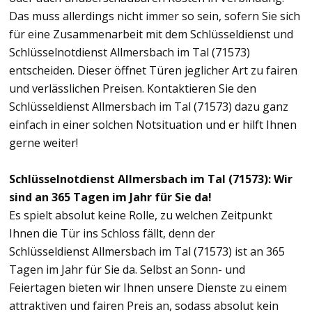
Das muss allerdings nicht immer so sein, sofern Sie sich
für eine Zusammenarbeit mit dem Schlüsseldienst und
Schlüsselnotdienst Allmersbach im Tal (71573)
entscheiden. Dieser öffnet Türen jeglicher Art zu fairen
und verlässlichen Preisen. Kontaktieren Sie den
Schlüsseldienst Allmersbach im Tal (71573) dazu ganz
einfach in einer solchen Notsituation und er hilft Ihnen
gerne weiter!
Schlüsselnotdienst Allmersbach im Tal (71573): Wir
sind an 365 Tagen im Jahr für Sie da!
Es spielt absolut keine Rolle, zu welchen Zeitpunkt
Ihnen die Tür ins Schloss fällt, denn der
Schlüsseldienst Allmersbach im Tal (71573) ist an 365
Tagen im Jahr für Sie da. Selbst an Sonn- und
Feiertagen bieten wir Ihnen unsere Dienste zu einem
attraktiven und fairen Preis an, sodass absolut kein