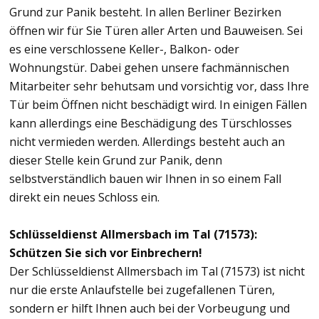
Grund zur Panik besteht. In allen Berliner Bezirken
öffnen wir für Sie Türen aller Arten und Bauweisen. Sei
es eine verschlossene Keller-, Balkon- oder
Wohnungstür. Dabei gehen unsere fachmännischen
Mitarbeiter sehr behutsam und vorsichtig vor, dass Ihre
Tür beim Öffnen nicht beschädigt wird. In einigen Fällen
kann allerdings eine Beschädigung des Türschlosses
nicht vermieden werden. Allerdings besteht auch an
dieser Stelle kein Grund zur Panik, denn
selbstverständlich bauen wir Ihnen in so einem Fall
direkt ein neues Schloss ein.
Schlüsseldienst Allmersbach im Tal (71573):
Schützen Sie sich vor Einbrechern!
Der Schlüsseldienst Allmersbach im Tal (71573) ist nicht
nur die erste Anlaufstelle bei zugefallenen Türen,
sondern er hilft Ihnen auch bei der Vorbeugung und