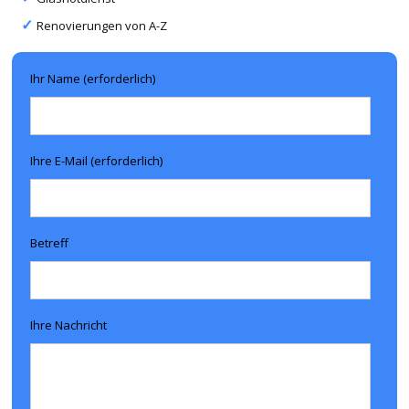
Renovierungen von A-Z
Ihr Name (erforderlich)
Ihre E-Mail (erforderlich)
Betreff
Ihre Nachricht