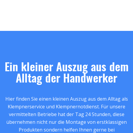
Ein kleiner Auszug aus dem
Alltag der Handwerker
Hier finden Sie einen kleinen Auszug aus dem Alltag als
Klempnerservice und Klempnernotdienst. Für unsere
vermittelten Betriebe hat der Tag 24 Stunden, diese
übernehmen nicht nur die Montage von erstklassigen
Produkten sondern helfen Ihnen gerne bei