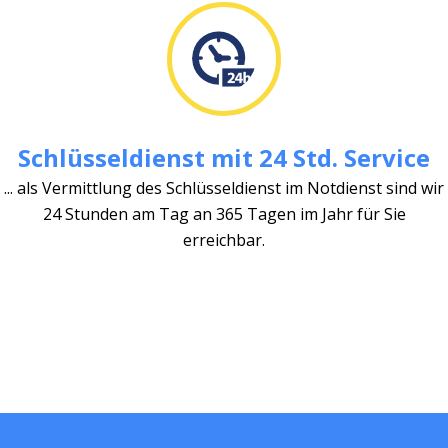
Schlüsseldienst mit 24 Std. Service
... als Vermittlung des Schlüsseldienst im Notdienst sind wir
24 Stunden am Tag an 365 Tagen im Jahr für Sie
erreichbar.