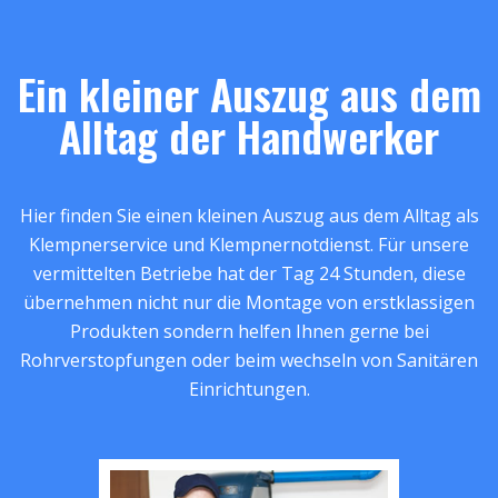
Ein kleiner Auszug aus dem
Alltag der Handwerker
Hier finden Sie einen kleinen Auszug aus dem Alltag als
Klempnerservice und Klempnernotdienst. Für unsere
vermittelten Betriebe hat der Tag 24 Stunden, diese
übernehmen nicht nur die Montage von erstklassigen
Produkten sondern helfen Ihnen gerne bei
Rohrverstopfungen oder beim wechseln von Sanitären
Einrichtungen.