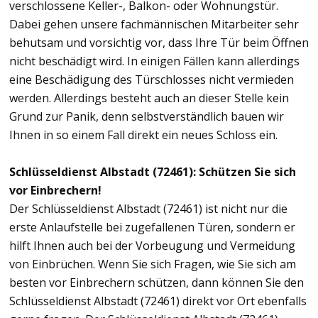
verschlossene Keller-, Balkon- oder Wohnungstür.
Dabei gehen unsere fachmännischen Mitarbeiter sehr
behutsam und vorsichtig vor, dass Ihre Tür beim Öffnen
nicht beschädigt wird. In einigen Fällen kann allerdings
eine Beschädigung des Türschlosses nicht vermieden
werden. Allerdings besteht auch an dieser Stelle kein
Grund zur Panik, denn selbstverständlich bauen wir
Ihnen in so einem Fall direkt ein neues Schloss ein.
Schlüsseldienst Albstadt (72461): Schützen Sie sich
vor Einbrechern!
Der Schlüsseldienst Albstadt (72461) ist nicht nur die
erste Anlaufstelle bei zugefallenen Türen, sondern er
hilft Ihnen auch bei der Vorbeugung und Vermeidung
von Einbrüchen. Wenn Sie sich Fragen, wie Sie sich am
besten vor Einbrechern schützen, dann können Sie den
Schlüsseldienst Albstadt (72461) direkt vor Ort ebenfalls