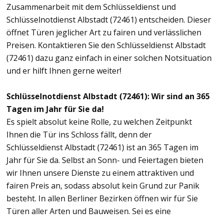
Zusammenarbeit mit dem Schlüsseldienst und
Schlüsselnotdienst Albstadt (72461) entscheiden. Dieser
öffnet Türen jeglicher Art zu fairen und verlässlichen
Preisen. Kontaktieren Sie den Schlüsseldienst Albstadt
(72461) dazu ganz einfach in einer solchen Notsituation
und er hilft Ihnen gerne weiter!
Schlüsselnotdienst Albstadt (72461): Wir sind an 365
Tagen im Jahr für Sie da!
Es spielt absolut keine Rolle, zu welchen Zeitpunkt
Ihnen die Tür ins Schloss fällt, denn der
Schlüsseldienst Albstadt (72461) ist an 365 Tagen im
Jahr für Sie da. Selbst an Sonn- und Feiertagen bieten
wir Ihnen unsere Dienste zu einem attraktiven und
fairen Preis an, sodass absolut kein Grund zur Panik
besteht. In allen Berliner Bezirken öffnen wir für Sie
Türen aller Arten und Bauweisen. Sei es eine