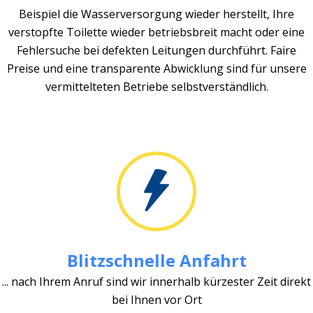
Beispiel die Wasserversorgung wieder herstellt, Ihre
verstopfte Toilette wieder betriebsbreit macht oder eine
Fehlersuche bei defekten Leitungen durchführt. Faire
Preise und eine transparente Abwicklung sind für unsere
vermittelteten Betriebe selbstverständlich.
Blitzschnelle Anfahrt
... nach Ihrem Anruf sind wir innerhalb kürzester Zeit direkt
bei Ihnen vor Ort