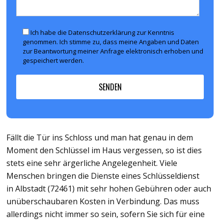
Ich habe die Datenschutzerklärung zur Kenntnis
genommen. Ich stimme zu, dass meine Angaben und Daten
zur Beantwortung meiner Anfrage elektronisch erhoben und
gespeichert werden.
Fällt die Tür ins Schloss und man hat genau in dem
Moment den Schlüssel im Haus vergessen, so ist dies
stets eine sehr ärgerliche Angelegenheit. Viele
Menschen bringen die Dienste eines Schlüsseldienst
in Albstadt (72461) mit sehr hohen Gebühren oder auch
unüberschaubaren Kosten in Verbindung. Das muss
allerdings nicht immer so sein, sofern Sie sich für eine