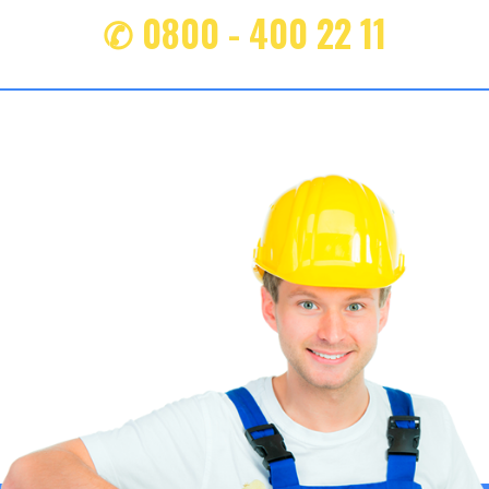
✆ 0800 - 400 22 11