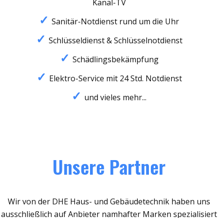
Kanal-TV
Sanitär-Notdienst rund um die Uhr
Schlüsseldienst & Schlüsselnotdienst
Schädlingsbekämpfung
Elektro-Service mit 24 Std. Notdienst
und vieles mehr...
Unsere Partner
Wir von der DHE Haus- und Gebäudetechnik haben uns
ausschließlich auf Anbieter namhafter Marken spezialisiert