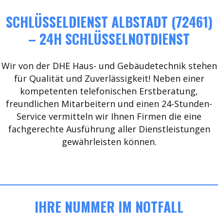
SCHLÜSSELDIENST ALBSTADT (72461)
– 24H SCHLÜSSELNOTDIENST
Wir von der DHE Haus- und Gebäudetechnik stehen
für Qualität und Zuverlässigkeit! Neben einer
kompetenten telefonischen Erstberatung,
freundlichen Mitarbeitern und einen 24-Stunden-
Service vermitteln wir Ihnen Firmen die eine
fachgerechte Ausführung aller Dienstleistungen
gewährleisten können.
IHRE NUMMER IM NOTFALL