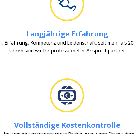
Langjährige Erfahrung
... Erfahrung, Kompetenz und Leidenschaft, seit mehr als 20
Jahren sind wir Ihr professioneller Ansprechpartner.
Vollständige Kostenkontrolle
... bei uns gelten transparente Preise, erst wenn Sie mit dem