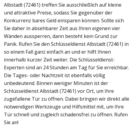
Albstadt (72461) treffen Sie ausschließlich auf kleine
und attraktive Preise, sodass Sie gegenüber der
Konkurrenz bares Geld einsparen können. Sollte sich
Sie daher in absehbarer Zeit aus Ihren eigenen vier
Wänden aussperren, dann besteht kein Grund zur
Panik. Rufen Sie den Schlüsseldienst Albstadt (72461) in
so einem Fall ganz einfach an und er hilft Ihnen
innerhalb kurzer Zeit weiter. Die Schlüsseldienst-
Experten sind an 24 Stunden am Tag für Sie erreichbar.
Die Tages- oder Nachtzeit ist ebenfalls völlig
unbedeutend. Binnen weniger Minuten ist der
Schlüsseldienst Albstadt (72461) vor Ort, um Ihre
zugefallene Tür zu öffnen. Dabei bringen wir direkt alle
notwendigen Werkzeuge und Hilfsmittel mit, um Ihre
Tür schnell und zugleich schadensfrei zu öffnen. Rufen
Sie an!