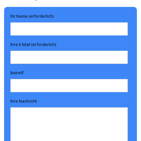
Ihr Name (erforderlich)
Ihre E-Mail (erforderlich)
Betreff
Ihre Nachricht