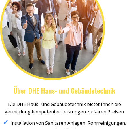
Über DHE Haus- und Gebäudetechnik
Die DHE Haus- und Gebäudetechnik bietet Ihnen die
Vermittlung kompetenter Leistungen zu fairen Preisen.
Installation von Sanitären Anlagen, Rohrreinigungen,