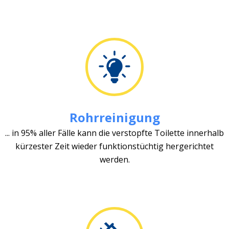
Rohrreinigung
... in 95% aller Fälle kann die verstopfte Toilette innerhalb
kürzester Zeit wieder funktionstüchtig hergerichtet
werden.