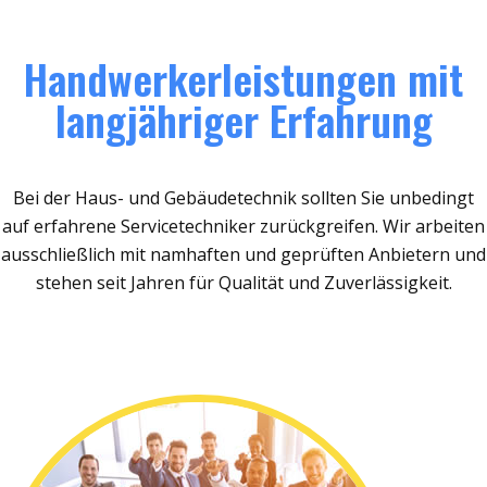
Handwerkerleistungen mit
langjähriger Erfahrung
Bei der Haus- und Gebäudetechnik sollten Sie unbedingt
auf erfahrene Servicetechniker zurückgreifen. Wir arbeiten
ausschließlich mit namhaften und geprüften Anbietern und
stehen seit Jahren für Qualität und Zuverlässigkeit.