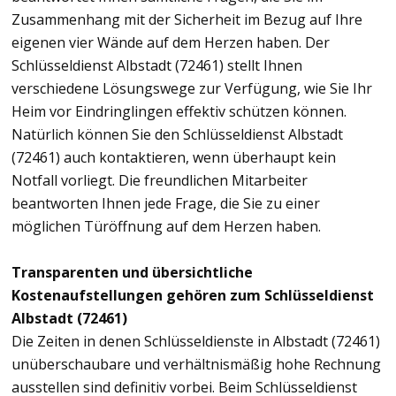
Zusammenhang mit der Sicherheit im Bezug auf Ihre
eigenen vier Wände auf dem Herzen haben. Der
Schlüsseldienst Albstadt (72461) stellt Ihnen
verschiedene Lösungswege zur Verfügung, wie Sie Ihr
Heim vor Eindringlingen effektiv schützen können.
Natürlich können Sie den Schlüsseldienst Albstadt
(72461) auch kontaktieren, wenn überhaupt kein
Notfall vorliegt. Die freundlichen Mitarbeiter
beantworten Ihnen jede Frage, die Sie zu einer
möglichen Türöffnung auf dem Herzen haben.
Transparenten und übersichtliche
Kostenaufstellungen gehören zum Schlüsseldienst
Albstadt (72461)
Die Zeiten in denen Schlüsseldienste in Albstadt (72461)
unüberschaubare und verhältnismäßig hohe Rechnung
ausstellen sind definitiv vorbei. Beim Schlüsseldienst