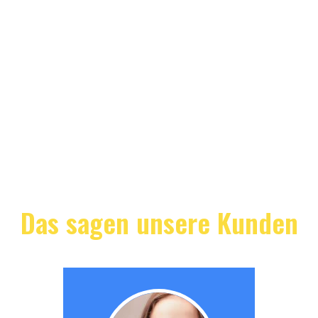
Das sagen unsere Kunden