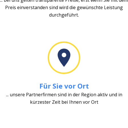
Preis einverstanden sind wird die gewünschte Leistung
durchgeführt.
Für Sie vor Ort
... unsere Partnerfirmen sind in der Region aktiv und in
kürzester Zeit bei Ihnen vor Ort