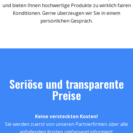
und bieten Ihnen hochwertige Produkte zu wirklich fairen
Konditionen. Gerne überzeugen wir Sie in einem
persönlichen Gespräch.
Seriöse und transparente
Preise
Keine versteckten Kosten!
Sie werden zuerst von unseren Partnerfirmen über alle
anfallenden Kosten umfassend informiert.