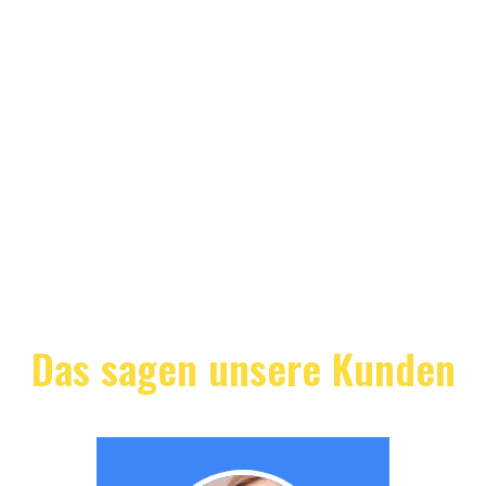
Das sagen unsere Kunden