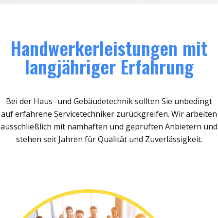
Handwerkerleistungen mit
langjähriger Erfahrung
Bei der Haus- und Gebäudetechnik sollten Sie unbedingt
auf erfahrene Servicetechniker zurückgreifen. Wir arbeiten
ausschließlich mit namhaften und geprüften Anbietern und
stehen seit Jahren für Qualität und Zuverlässigkeit.