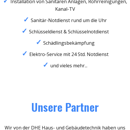
Installation von Sanitären Anlagen, Rohrreinigungen,
Kanal-TV
Sanitär-Notdienst rund um die Uhr
Schlüsseldienst & Schlüsselnotdienst
Schädlingsbekämpfung
Elektro-Service mit 24 Std. Notdienst
und vieles mehr...
Unsere Partner
Wir von der DHE Haus- und Gebäudetechnik haben uns