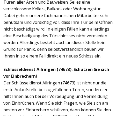
Türen aller Arten und Bauweisen. Sei es eine
verschlossene Keller-, Balkon- oder Wohnungstür.
Dabei gehen unsere fachmännischen Mitarbeiter sehr
behutsam und vorsichtig vor, dass Ihre Tür beim Öffnen
nicht beschädigt wird. In einigen Fällen kann allerdings
eine Beschädigung des Türschlosses nicht vermieden
werden. Allerdings besteht auch an dieser Stelle kein
Grund zur Panik, denn selbstverständlich bauen wir
Ihnen in so einem Fall direkt ein neues Schloss ein.
Schlüsseldienst Ailringen (74673): Schützen Sie sich
vor Einbrechern!
Der Schlüsseldienst Ailringen (74673) ist nicht nur die
erste Anlaufstelle bei zugefallenen Türen, sondern er
hilft Ihnen auch bei der Vorbeugung und Vermeidung
von Einbrüchen. Wenn Sie sich Fragen, wie Sie sich am
besten vor Einbrechern schützen, dann können Sie den