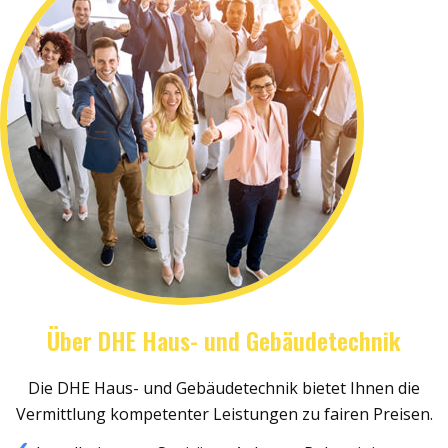
Über DHE Haus- und Gebäudetechnik
Die DHE Haus- und Gebäudetechnik bietet Ihnen die
Vermittlung kompetenter Leistungen zu fairen Preisen.