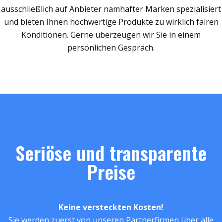
ausschließlich auf Anbieter namhafter Marken spezialisiert
und bieten Ihnen hochwertige Produkte zu wirklich fairen
Konditionen. Gerne überzeugen wir Sie in einem
persönlichen Gespräch.
Seriöse und transparente
Preise
Keine versteckten Kosten!
Sie werden zuerst von unseren Partnerfirmen über alle