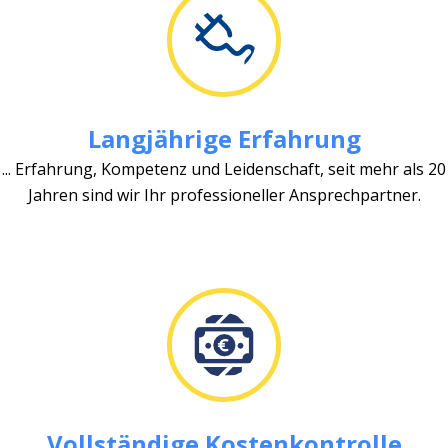
Langjährige Erfahrung
... Erfahrung, Kompetenz und Leidenschaft, seit mehr als 20
Jahren sind wir Ihr professioneller Ansprechpartner.
Vollständige Kostenkontrolle