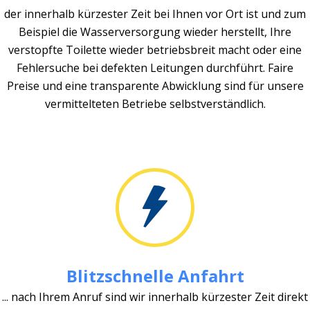
der innerhalb kürzester Zeit bei Ihnen vor Ort ist und zum
Beispiel die Wasserversorgung wieder herstellt, Ihre
verstopfte Toilette wieder betriebsbreit macht oder eine
Fehlersuche bei defekten Leitungen durchführt. Faire
Preise und eine transparente Abwicklung sind für unsere
vermittelteten Betriebe selbstverständlich.
Blitzschnelle Anfahrt
... nach Ihrem Anruf sind wir innerhalb kürzester Zeit direkt