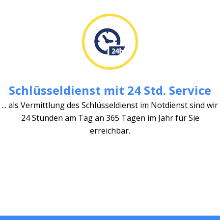
Schlüsseldienst mit 24 Std. Service
... als Vermittlung des Schlüsseldienst im Notdienst sind wir
24 Stunden am Tag an 365 Tagen im Jahr für Sie
erreichbar.