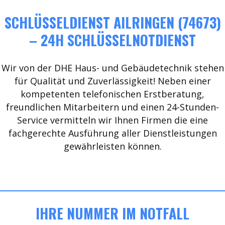
SCHLÜSSELDIENST AILRINGEN (74673)
– 24H SCHLÜSSELNOTDIENST
Wir von der DHE Haus- und Gebäudetechnik stehen
für Qualität und Zuverlässigkeit! Neben einer
kompetenten telefonischen Erstberatung,
freundlichen Mitarbeitern und einen 24-Stunden-
Service vermitteln wir Ihnen Firmen die eine
fachgerechte Ausführung aller Dienstleistungen
gewährleisten können.
IHRE NUMMER IM NOTFALL