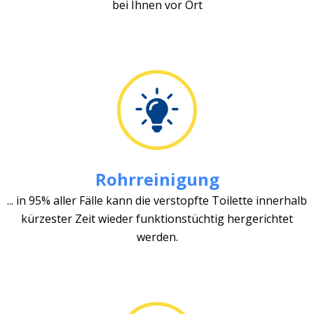
bei Ihnen vor Ort
Rohrreinigung
... in 95% aller Fälle kann die verstopfte Toilette innerhalb
kürzester Zeit wieder funktionstüchtig hergerichtet
werden.