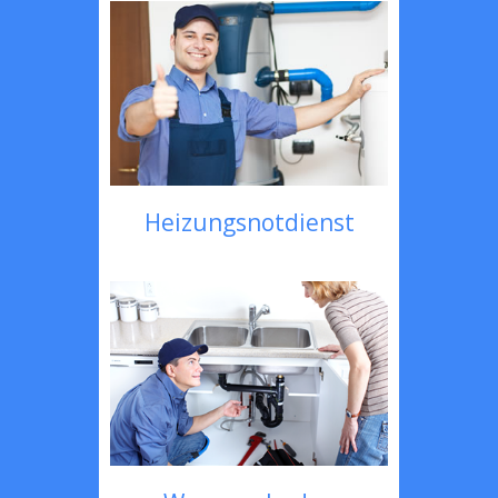
Heizungsnotdienst