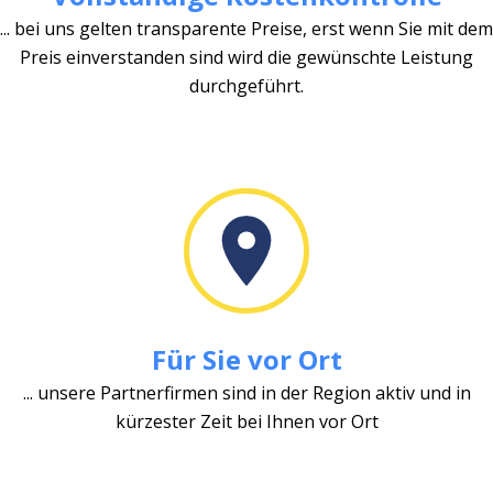
... bei uns gelten transparente Preise, erst wenn Sie mit dem
Preis einverstanden sind wird die gewünschte Leistung
durchgeführt.
Für Sie vor Ort
... unsere Partnerfirmen sind in der Region aktiv und in
kürzester Zeit bei Ihnen vor Ort