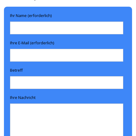
Ihr Name (erforderlich)
Ihre E-Mail (erforderlich)
Betreff
Ihre Nachricht