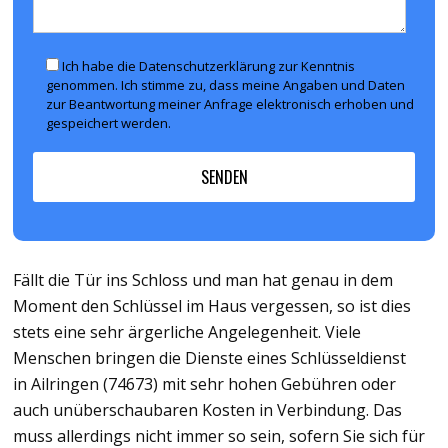
Ich habe die Datenschutzerklärung zur Kenntnis
genommen. Ich stimme zu, dass meine Angaben und Daten
zur Beantwortung meiner Anfrage elektronisch erhoben und
gespeichert werden.
Fällt die Tür ins Schloss und man hat genau in dem
Moment den Schlüssel im Haus vergessen, so ist dies
stets eine sehr ärgerliche Angelegenheit. Viele
Menschen bringen die Dienste eines Schlüsseldienst
in Ailringen (74673) mit sehr hohen Gebühren oder
auch unüberschaubaren Kosten in Verbindung. Das
muss allerdings nicht immer so sein, sofern Sie sich für