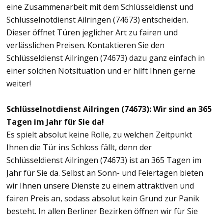
eine Zusammenarbeit mit dem Schlüsseldienst und
Schlüsselnotdienst Ailringen (74673) entscheiden.
Dieser öffnet Türen jeglicher Art zu fairen und
verlässlichen Preisen. Kontaktieren Sie den
Schlüsseldienst Ailringen (74673) dazu ganz einfach in
einer solchen Notsituation und er hilft Ihnen gerne
weiter!
Schlüsselnotdienst Ailringen (74673): Wir sind an 365
Tagen im Jahr für Sie da!
Es spielt absolut keine Rolle, zu welchen Zeitpunkt
Ihnen die Tür ins Schloss fällt, denn der
Schlüsseldienst Ailringen (74673) ist an 365 Tagen im
Jahr für Sie da. Selbst an Sonn- und Feiertagen bieten
wir Ihnen unsere Dienste zu einem attraktiven und
fairen Preis an, sodass absolut kein Grund zur Panik
besteht. In allen Berliner Bezirken öffnen wir für Sie