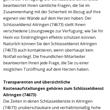
beantwortet Ihnen sämtliche Fragen, die Sie im
Zusammenhang mit der Sicherheit im Bezug auf Ihre
eigenen vier Wände auf dem Herzen haben. Der
Schlüsseldienst Ailringen (74673) stellt Ihnen
verschiedene Lösungswege zur Verfügung, wie Sie Ihr
Heim vor Eindringlingen effektiv schützen können.
Natürlich können Sie den Schlüsseldienst Ailringen
(74673) auch kontaktieren, wenn überhaupt kein
Notfall vorliegt. Die freundlichen Mitarbeiter
beantworten Ihnen jede Frage, die Sie zu einer
möglichen Türöffnung auf dem Herzen haben.
Transparenten und übersichtliche
Kostenaufstellungen gehören zum Schlüsseldienst
Ailringen (74673)
Die Zeiten in denen Schlüsseldienste in Ailringen
(74673) unüberschaubare und verhältnismäßig hohe