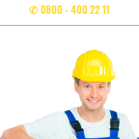
✆ 0800 - 400 22 11