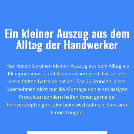
Ein kleiner Auszug aus dem
Alltag der Handwerker
Hier finden Sie einen kleinen Auszug aus dem Alltag als
Klempnerservice und Klempnernotdienst. Für unsere
vermittelten Betriebe hat der Tag 24 Stunden, diese
übernehmen nicht nur die Montage von erstklassigen
Produkten sondern helfen Ihnen gerne bei
Rohrverstopfungen oder beim wechseln von Sanitären
Einrichtungen.