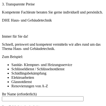
3. Transparente Preise
Kompetente Fachleute beraten Sie gerne individuell und persönlich.
DHE Haus- und Gebäudetechnik
Immer für Sie da!
Schnell, preiswert und kompetent vermitteln wir alles rund um das
Thema Haus- und Gebäudetechnik.
Zum Beispiel:
Sanitär- Klempner- und Heizungsservice
Schlüsseldienst / Schlüsselnotdienst
Schädlingsbekämpfung
Elektroarbeiten
Glasnotdienst
Renovierungen von A-Z
Ihr Name (erforderlich)