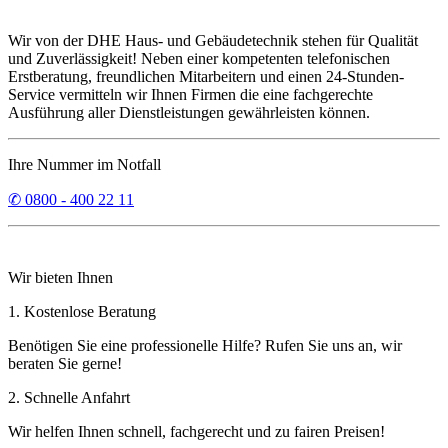
Wir von der DHE Haus- und Gebäudetechnik stehen für Qualität
und Zuverlässigkeit! Neben einer kompetenten telefonischen
Erstberatung, freundlichen Mitarbeitern und einen 24-Stunden-
Service vermitteln wir Ihnen Firmen die eine fachgerechte
Ausführung aller Dienstleistungen gewährleisten können.
Ihre Nummer im Notfall
✆ 0800 - 400 22 11
Wir bieten Ihnen
1. Kostenlose Beratung
Benötigen Sie eine professionelle Hilfe? Rufen Sie uns an, wir
beraten Sie gerne!
2. Schnelle Anfahrt
Wir helfen Ihnen schnell, fachgerecht und zu fairen Preisen!