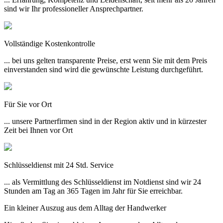
sind wir Ihr professioneller Ansprechpartner.
Vollständige Kostenkontrolle
... bei uns gelten transparente Preise, erst wenn Sie mit dem Preis
einverstanden sind wird die gewünschte Leistung durchgeführt.
Für Sie vor Ort
... unsere Partnerfirmen sind in der Region aktiv und in kürzester
Zeit bei Ihnen vor Ort
Schlüsseldienst mit 24 Std. Service
... als Vermittlung des Schlüsseldienst im Notdienst sind wir 24
Stunden am Tag an 365 Tagen im Jahr für Sie erreichbar.
Ein kleiner Auszug aus dem Alltag der Handwerker