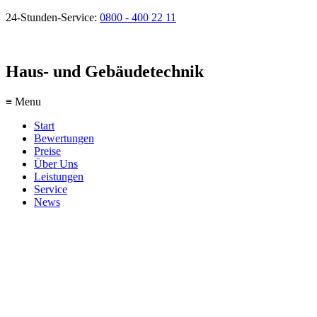
24-Stunden-Service:
0800 - 400 22 11
Haus- und Gebäudetechnik
≡ Menu
Start
Bewertungen
Preise
Über Uns
Leistungen
Service
News