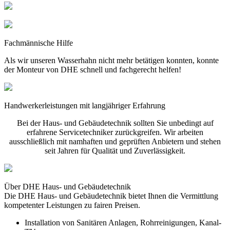
Fachmännische Hilfe
Als wir unseren Wasserhahn nicht mehr betätigen konnten, konnte
der Monteur von DHE schnell und fachgerecht helfen!
Handwerkerleistungen mit langjähriger Erfahrung
Bei der Haus- und Gebäudetechnik sollten Sie unbedingt auf
erfahrene Servicetechniker zurückgreifen. Wir arbeiten
ausschließlich mit namhaften und geprüften Anbietern und stehen
seit Jahren für Qualität und Zuverlässigkeit.
Über DHE Haus- und Gebäudetechnik
Die DHE Haus- und Gebäudetechnik bietet Ihnen die Vermittlung
kompetenter Leistungen zu fairen Preisen.
Installation von Sanitären Anlagen, Rohrreinigungen, Kanal-