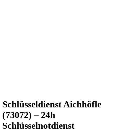
Schlüsseldienst Aichhöfle
(73072) – 24h
Schlüsselnotdienst