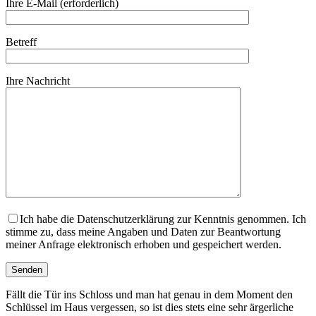
Ihre E-Mail (erforderlich)
Betreff
Ihre Nachricht
Ich habe die Datenschutzerklärung zur Kenntnis genommen. Ich
stimme zu, dass meine Angaben und Daten zur Beantwortung
meiner Anfrage elektronisch erhoben und gespeichert werden.
Fällt die Tür ins Schloss und man hat genau in dem Moment den
Schlüssel im Haus vergessen, so ist dies stets eine sehr ärgerliche