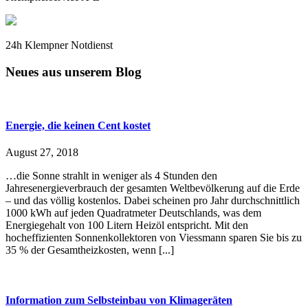
24h Klempner Notdienst
Neues aus unserem Blog
Energie, die keinen Cent kostet
August 27, 2018
…die Sonne strahlt in weniger als 4 Stunden den
Jahresenergieverbrauch der gesamten Weltbevölkerung auf die Erde
– und das völlig kostenlos. Dabei scheinen pro Jahr durchschnittlich
1000 kWh auf jeden Quadratmeter Deutschlands, was dem
Energiegehalt von 100 Litern Heizöl entspricht. Mit den
hocheffizienten Sonnenkollektoren von Viessmann sparen Sie bis zu
35 % der Gesamtheizkosten, wenn [...]
Information zum Selbsteinbau von Klimageräten