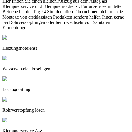
Hier finden Sie einen kleinen Auszug aus dem Alltag als
Klempnerservice und Klempnernotdienst. Für unsere vermittelten
Betriebe hat der Tag 24 Stunden, diese übernehmen nicht nur die
Montage von erstklassigen Produkten sondern helfen Ihnen gerne
bei Rohrverstopfungen oder beim wechseln von Sanitären
Einrichtungen.
Heizungsnotdienst
Wasserschaden beseitigen
Leckageortung
Rohrverstopfung lösen
Klempnerservice A-Z