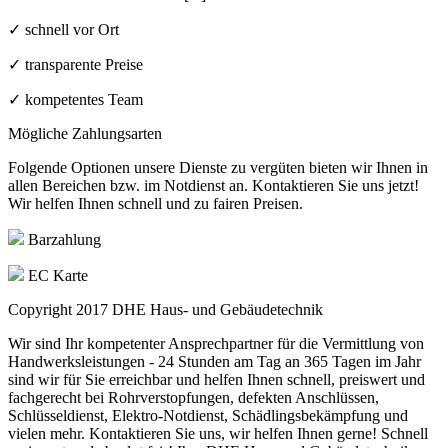
✓ schnell vor Ort
✓ transparente Preise
✓ kompetentes Team
Mögliche Zahlungsarten
Folgende Optionen unsere Dienste zu vergüten bieten wir Ihnen in
allen Bereichen bzw. im Notdienst an. Kontaktieren Sie uns jetzt!
Wir helfen Ihnen schnell und zu fairen Preisen.
Barzahlung
EC Karte
Copyright 2017
DHE Haus- und Gebäudetechnik
Wir sind Ihr kompetenter Ansprechpartner für die Vermittlung von
Handwerksleistungen - 24 Stunden am Tag an 365 Tagen im Jahr
sind wir für Sie erreichbar und helfen Ihnen schnell, preiswert und
fachgerecht bei Rohrverstopfungen, defekten Anschlüssen,
Schlüsseldienst, Elektro-Notdienst, Schädlingsbekämpfung und
vielen mehr. Kontaktieren Sie uns, wir helfen Ihnen gerne! Schnell