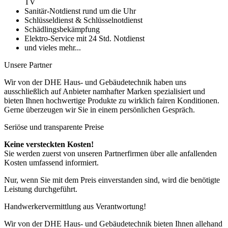
TV
Sanitär-Notdienst rund um die Uhr
Schlüsseldienst & Schlüsselnotdienst
Schädlingsbekämpfung
Elektro-Service mit 24 Std. Notdienst
und vieles mehr...
Unsere Partner
Wir von der DHE Haus- und Gebäudetechnik haben uns
ausschließlich auf Anbieter namhafter Marken spezialisiert und
bieten Ihnen hochwertige Produkte zu wirklich fairen Konditionen.
Gerne überzeugen wir Sie in einem persönlichen Gespräch.
Seriöse und transparente Preise
Keine versteckten Kosten!
Sie werden zuerst von unseren Partnerfirmen über alle anfallenden
Kosten umfassend informiert.
Nur, wenn Sie mit dem Preis einverstanden sind, wird die benötigte
Leistung durchgeführt.
Handwerkervermittlung aus Verantwortung!
Wir von der DHE Haus- und Gebäudetechnik bieten Ihnen allehand