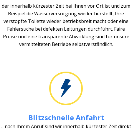
der innerhalb kürzester Zeit bei Ihnen vor Ort ist und zum
Beispiel die Wasserversorgung wieder herstellt, Ihre
verstopfte Toilette wieder betriebsbreit macht oder eine
Fehlersuche bei defekten Leitungen durchführt. Faire
Preise und eine transparente Abwicklung sind für unsere
vermittelteten Betriebe selbstverständlich.
Blitzschnelle Anfahrt
... nach Ihrem Anruf sind wir innerhalb kürzester Zeit direkt