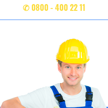
✆ 0800 - 400 22 11