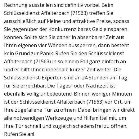
Rechnung ausstellen sind definitiv vorbei. Beim
Schlüsseldienst Affalterbach (71563) treffen Sie
ausschließlich auf kleine und attraktive Preise, sodass
Sie gegenüber der Konkurrenz bares Geld einsparen
können. Sollte sich Sie daher in absehbarer Zeit aus
Ihren eigenen vier Wänden aussperren, dann besteht
kein Grund zur Panik. Rufen Sie den Schlüsseldienst
Affalterbach (71563) in so einem Fall ganz einfach an
und er hilft Ihnen innerhalb kurzer Zeit weiter. Die
Schlüsseldienst-Experten sind an 24 Stunden am Tag
für Sie erreichbar. Die Tages- oder Nachtzeit ist
ebenfalls völlig unbedeutend. Binnen weniger Minuten
ist der Schlüsseldienst Affalterbach (71563) vor Ort, um
Ihre zugefallene Tür zu öffnen. Dabei bringen wir direkt
alle notwendigen Werkzeuge und Hilfsmittel mit, um
Ihre Tür schnell und zugleich schadensfrei zu öffnen.
Rufen Sie an!