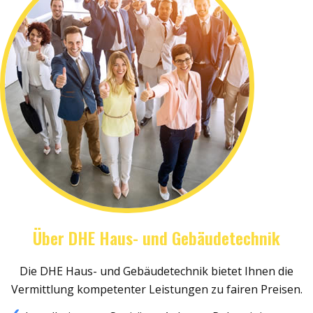
Über DHE Haus- und Gebäudetechnik
Die DHE Haus- und Gebäudetechnik bietet Ihnen die
Vermittlung kompetenter Leistungen zu fairen Preisen.