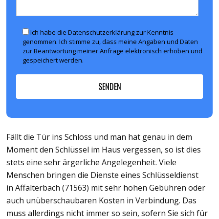
Ich habe die Datenschutzerklärung zur Kenntnis
genommen. Ich stimme zu, dass meine Angaben und Daten
zur Beantwortung meiner Anfrage elektronisch erhoben und
gespeichert werden.
Fällt die Tür ins Schloss und man hat genau in dem
Moment den Schlüssel im Haus vergessen, so ist dies
stets eine sehr ärgerliche Angelegenheit. Viele
Menschen bringen die Dienste eines Schlüsseldienst
in Affalterbach (71563) mit sehr hohen Gebühren oder
auch unüberschaubaren Kosten in Verbindung. Das
muss allerdings nicht immer so sein, sofern Sie sich für