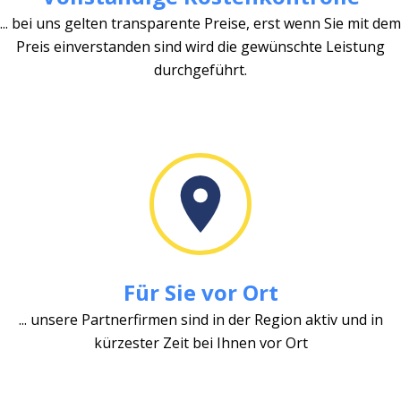
... bei uns gelten transparente Preise, erst wenn Sie mit dem
Preis einverstanden sind wird die gewünschte Leistung
durchgeführt.
Für Sie vor Ort
... unsere Partnerfirmen sind in der Region aktiv und in
kürzester Zeit bei Ihnen vor Ort