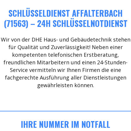
SCHLÜSSELDIENST AFFALTERBACH
(71563) – 24H SCHLÜSSELNOTDIENST
Wir von der DHE Haus- und Gebäudetechnik stehen
für Qualität und Zuverlässigkeit! Neben einer
kompetenten telefonischen Erstberatung,
freundlichen Mitarbeitern und einen 24-Stunden-
Service vermitteln wir Ihnen Firmen die eine
fachgerechte Ausführung aller Dienstleistungen
gewährleisten können.
IHRE NUMMER IM NOTFALL