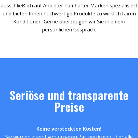
ausschließlich auf Anbieter namhafter Marken spezialisiert
und bieten Ihnen hochwertige Produkte zu wirklich fairen
Konditionen. Gerne überzeugen wir Sie in einem
persönlichen Gespräch.
Seriöse und transparente
Preise
Keine versteckten Kosten!
Sie werden zuerst von unseren Partnerfirmen über alle