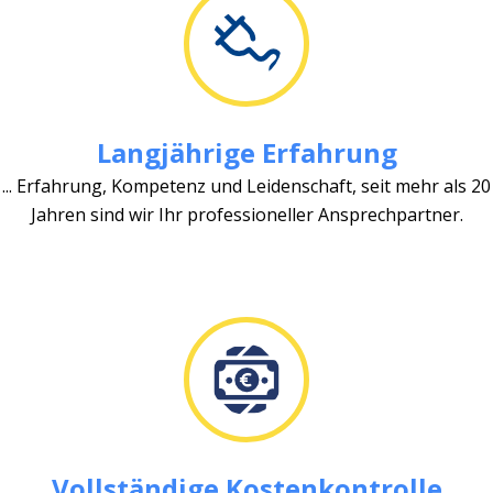
Langjährige Erfahrung
... Erfahrung, Kompetenz und Leidenschaft, seit mehr als 20
Jahren sind wir Ihr professioneller Ansprechpartner.
Vollständige Kostenkontrolle