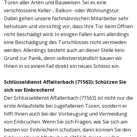
Türen aller Arten und Bauweisen. Sei es eine
verschlossene Keller-, Balkon- oder Wohnungstür.
Dabei gehen unsere fachmännischen Mitarbeiter sehr
behutsam und vorsichtig vor, dass Ihre Tür beim Öffnen
nicht beschädigt wird. In einigen Fällen kann allerdings
eine Beschädigung des Türschlosses nicht vermieden
werden. Allerdings besteht auch an dieser Stelle kein
Grund zur Panik, denn selbstverständlich bauen wir
Ihnen in so einem Fall direkt ein neues Schloss ein.
Schlüsseldienst Affalterbach (71563): Schützen Sie
sich vor Einbrechern!
Der Schlüsseldienst Affalterbach (71563) ist nicht nur die
erste Anlaufstelle bei zugefallenen Türen, sondern er
hilft Ihnen auch bei der Vorbeugung und Vermeidung
von Einbrüchen. Wenn Sie sich Fragen, wie Sie sich am
besten vor Einbrechern schützen, dann können Sie den