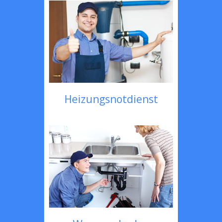
Heizungsnotdienst