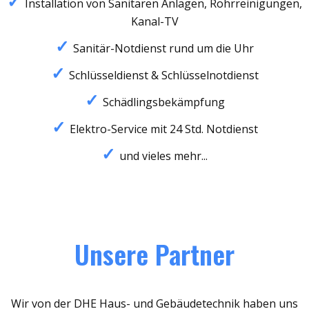
Installation von Sanitären Anlagen, Rohrreinigungen,
Kanal-TV
Sanitär-Notdienst rund um die Uhr
Schlüsseldienst & Schlüsselnotdienst
Schädlingsbekämpfung
Elektro-Service mit 24 Std. Notdienst
und vieles mehr...
Unsere Partner
Wir von der DHE Haus- und Gebäudetechnik haben uns