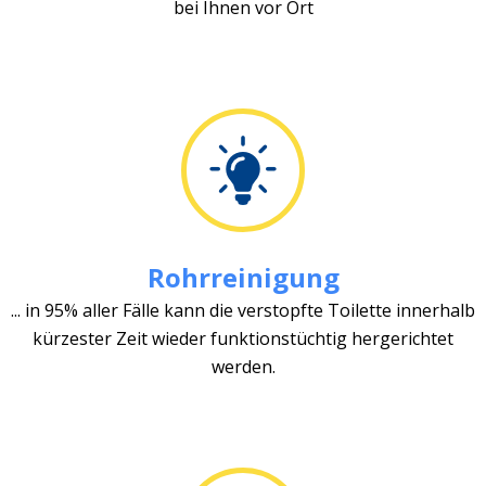
bei Ihnen vor Ort
Rohrreinigung
... in 95% aller Fälle kann die verstopfte Toilette innerhalb
kürzester Zeit wieder funktionstüchtig hergerichtet
werden.