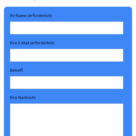
Ihr Name (erforderlich)
Ihre E-Mail (erforderlich)
Betreff
Ihre Nachricht