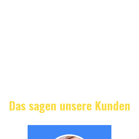
Das sagen unsere Kunden