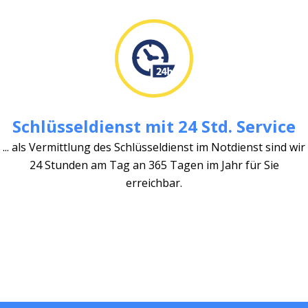
Schlüsseldienst mit 24 Std. Service
... als Vermittlung des Schlüsseldienst im Notdienst sind wir
24 Stunden am Tag an 365 Tagen im Jahr für Sie
erreichbar.