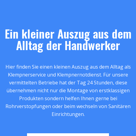
Ein kleiner Auszug aus dem
Alltag der Handwerker
Hier finden Sie einen kleinen Auszug aus dem Alltag als
Klempnerservice und Klempnernotdienst. Für unsere
vermittelten Betriebe hat der Tag 24 Stunden, diese
übernehmen nicht nur die Montage von erstklassigen
Produkten sondern helfen Ihnen gerne bei
Rohrverstopfungen oder beim wechseln von Sanitären
Einrichtungen.