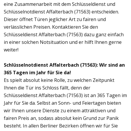
eine Zusammenarbeit mit dem Schlüsseldienst und
Schlüsselnotdienst Affalterbach (71563) entscheiden.
Dieser öffnet Türen jeglicher Art zu fairen und
verlässlichen Preisen. Kontaktieren Sie den
Schlüsseldienst Affalterbach (71563) dazu ganz einfach
in einer solchen Notsituation und er hilft Ihnen gerne
weiter!
Schlüsselnotdienst Affalterbach (71563): Wir sind an
365 Tagen im Jahr für Sie da!
Es spielt absolut keine Rolle, zu welchen Zeitpunkt
Ihnen die Tür ins Schloss fällt, denn der
Schlüsseldienst Affalterbach (71563) ist an 365 Tagen im
Jahr für Sie da. Selbst an Sonn- und Feiertagen bieten
wir Ihnen unsere Dienste zu einem attraktiven und
fairen Preis an, sodass absolut kein Grund zur Panik
besteht. In allen Berliner Bezirken öffnen wir für Sie