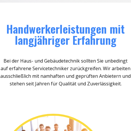
Handwerkerleistungen mit
langjähriger Erfahrung
Bei der Haus- und Gebäudetechnik sollten Sie unbedingt
auf erfahrene Servicetechniker zurückgreifen. Wir arbeiten
ausschließlich mit namhaften und geprüften Anbietern und
stehen seit Jahren für Qualität und Zuverlässigkeit.