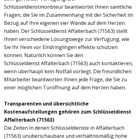
Schlüsseldienstmonbteur beantwortet Ihnen sämtliche
Fragen, die Sie im Zusammenhang mit der Sicherheit im
Bezug auf Ihre eigenen vier Wände auf dem Herzen
haben. Der Schlüsseldienst Affalterbach (71563) stellt
Ihnen verschiedene Lösungswege zur Verfügung, wie
Sie Ihr Heim vor Eindringlingen effektiv schützen
können. Natürlich können Sie den
Schlüsseldienst Affalterbach (71563) auch kontaktieren,
wenn überhaupt kein Notfall vorliegt. Die freundlichen
Mitarbeiter beantworten Ihnen jede Frage, die Sie zu
einer möglichen Türöffnung auf dem Herzen haben.
Transparenten und übersichtliche
Kostenaufstellungen gehören zum Schlüsseldienst
Affalterbach (71563)
Die Zeiten in denen Schlüsseldienste in Affalterbach
(71563) unüberschaubare und verhältnismäßig hohe