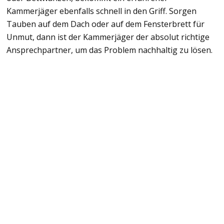
Kammerjäger ebenfalls schnell in den Griff. Sorgen
Tauben auf dem Dach oder auf dem Fensterbrett für
Unmut, dann ist der Kammerjäger der absolut richtige
Ansprechpartner, um das Problem nachhaltig zu lösen.