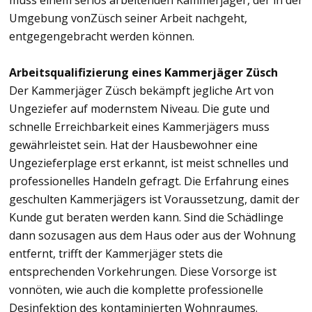
Umgebung vonZüsch seiner Arbeit nachgeht,
entgegengebracht werden können.
Arbeitsqualifizierung eines Kammerjäger Züsch
Der Kammerjäger Züsch bekämpft jegliche Art von
Ungeziefer auf modernstem Niveau. Die gute und
schnelle Erreichbarkeit eines Kammerjägers muss
gewährleistet sein. Hat der Hausbewohner eine
Ungezieferplage erst erkannt, ist meist schnelles und
professionelles Handeln gefragt. Die Erfahrung eines
geschulten Kammerjägers ist Voraussetzung, damit der
Kunde gut beraten werden kann. Sind die Schädlinge
dann sozusagen aus dem Haus oder aus der Wohnung
entfernt, trifft der Kammerjäger stets die
entsprechenden Vorkehrungen. Diese Vorsorge ist
vonnöten, wie auch die komplette professionelle
Desinfektion des kontaminierten Wohnraumes.