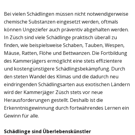
Bei vielen Schädlingen müssen nicht notwendigerweise
chemische Substanzen eingesetzt werden, oftmals
können Ungeziefer auch präventiv abgehalten werden.
In Züsch sind viele Schädlinge praktisch überall zu
finden, wie beispielsweise Schaben, Tauben, Wespen,
Mäuse, Ratten, Flöhe und Bettwanzen. Die Fortbildung
des Kammerjägers ermöglicht eine stets effizientere
und kostengünstigere Schädlingsbekämpfung. Durch
den steten Wandel des Klimas und die dadurch neu
eindringenden Schädlingsarten aus exotischen Ländern
wird der Kammerjäger Züsch stets vor neue
Herausforderungen gestellt. Deshalb ist die
Erkenntnisgewinnung durch fortwährendes Lernen ein
Gewinn für alle.
Schädlinge sind Überlebenskünstler