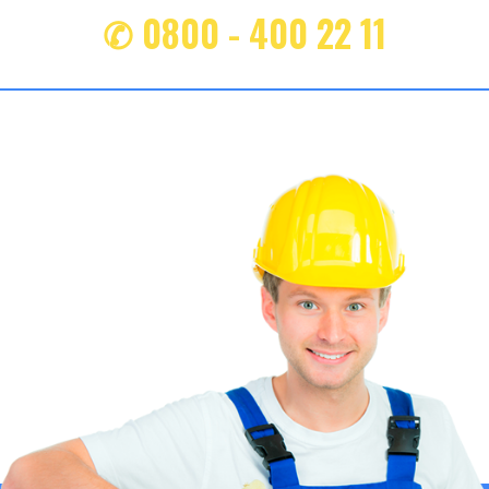
✆ 0800 - 400 22 11