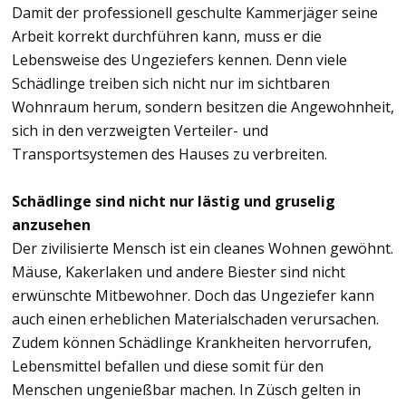
Damit der professionell geschulte Kammerjäger seine
Arbeit korrekt durchführen kann, muss er die
Lebensweise des Ungeziefers kennen. Denn viele
Schädlinge treiben sich nicht nur im sichtbaren
Wohnraum herum, sondern besitzen die Angewohnheit,
sich in den verzweigten Verteiler- und
Transportsystemen des Hauses zu verbreiten.
Schädlinge sind nicht nur lästig und gruselig
anzusehen
Der zivilisierte Mensch ist ein cleanes Wohnen gewöhnt.
Mäuse, Kakerlaken und andere Biester sind nicht
erwünschte Mitbewohner. Doch das Ungeziefer kann
auch einen erheblichen Materialschaden verursachen.
Zudem können Schädlinge Krankheiten hervorrufen,
Lebensmittel befallen und diese somit für den
Menschen ungenießbar machen. In Züsch gelten in