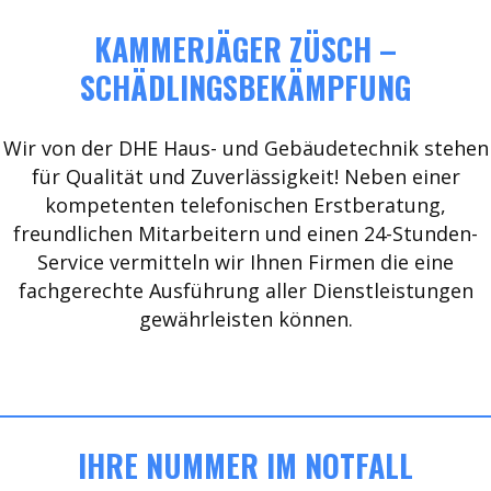
KAMMERJÄGER ZÜSCH –
SCHÄDLINGSBEKÄMPFUNG
Wir von der DHE Haus- und Gebäudetechnik stehen
für Qualität und Zuverlässigkeit! Neben einer
kompetenten telefonischen Erstberatung,
freundlichen Mitarbeitern und einen 24-Stunden-
Service vermitteln wir Ihnen Firmen die eine
fachgerechte Ausführung aller Dienstleistungen
gewährleisten können.
IHRE NUMMER IM NOTFALL