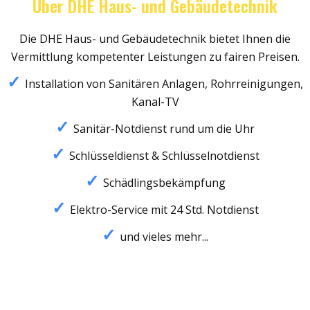
Über DHE Haus- und Gebäudetechnik
Die DHE Haus- und Gebäudetechnik bietet Ihnen die
Vermittlung kompetenter Leistungen zu fairen Preisen.
Installation von Sanitären Anlagen, Rohrreinigungen,
Kanal-TV
Sanitär-Notdienst rund um die Uhr
Schlüsseldienst & Schlüsselnotdienst
Schädlingsbekämpfung
Elektro-Service mit 24 Std. Notdienst
und vieles mehr...