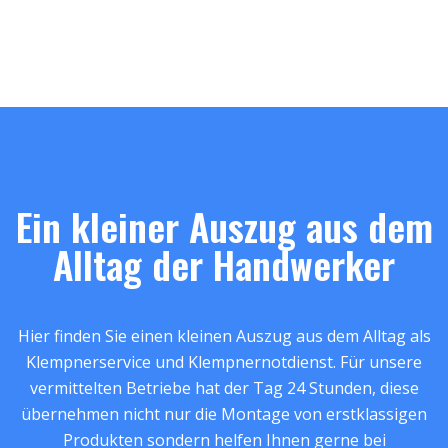
Ein kleiner Auszug aus dem
Alltag der Handwerker
Hier finden Sie einen kleinen Auszug aus dem Alltag als
Klempnerservice und Klempnernotdienst. Für unsere
vermittelten Betriebe hat der Tag 24 Stunden, diese
übernehmen nicht nur die Montage von erstklassigen
Produkten sondern helfen Ihnen gerne bei