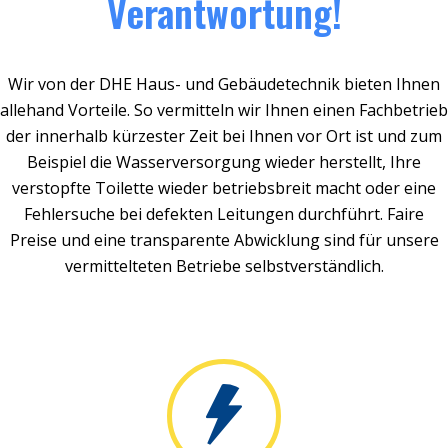
Verantwortung!
Wir von der DHE Haus- und Gebäudetechnik bieten Ihnen
allehand Vorteile. So vermitteln wir Ihnen einen Fachbetrieb
der innerhalb kürzester Zeit bei Ihnen vor Ort ist und zum
Beispiel die Wasserversorgung wieder herstellt, Ihre
verstopfte Toilette wieder betriebsbreit macht oder eine
Fehlersuche bei defekten Leitungen durchführt. Faire
Preise und eine transparente Abwicklung sind für unsere
vermittelteten Betriebe selbstverständlich.