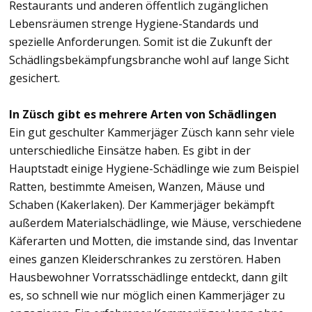
Restaurants und anderen öffentlich zugänglichen
Lebensräumen strenge Hygiene-Standards und
spezielle Anforderungen. Somit ist die Zukunft der
Schädlingsbekämpfungsbranche wohl auf lange Sicht
gesichert.
In Züsch gibt es mehrere Arten von Schädlingen
Ein gut geschulter Kammerjäger Züsch kann sehr viele
unterschiedliche Einsätze haben. Es gibt in der
Hauptstadt einige Hygiene-Schädlinge wie zum Beispiel
Ratten, bestimmte Ameisen, Wanzen, Mäuse und
Schaben (Kakerlaken). Der Kammerjäger bekämpft
außerdem Materialschädlinge, wie Mäuse, verschiedene
Käferarten und Motten, die imstande sind, das Inventar
eines ganzen Kleiderschrankes zu zerstören. Haben
Hausbewohner Vorratsschädlinge entdeckt, dann gilt
es, so schnell wie nur möglich einen Kammerjäger zu