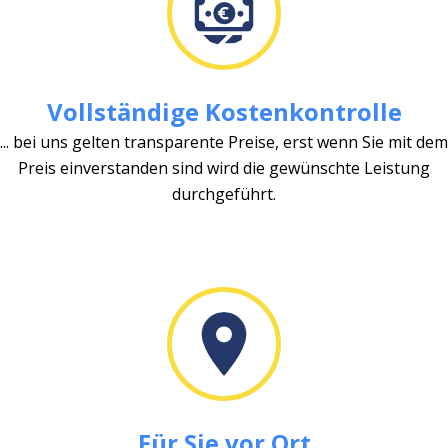
Vollständige Kostenkontrolle
... bei uns gelten transparente Preise, erst wenn Sie mit dem
Preis einverstanden sind wird die gewünschte Leistung
durchgeführt.
Für Sie vor Ort