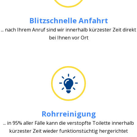
Blitzschnelle Anfahrt
... nach Ihrem Anruf sind wir innerhalb kürzester Zeit direkt
bei Ihnen vor Ort
Rohrreinigung
... in 95% aller Fälle kann die verstopfte Toilette innerhalb
kürzester Zeit wieder funktionstüchtig hergerichtet