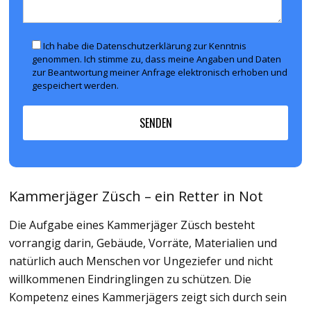
Ich habe die Datenschutzerklärung zur Kenntnis
genommen. Ich stimme zu, dass meine Angaben und Daten
zur Beantwortung meiner Anfrage elektronisch erhoben und
gespeichert werden.
Kammerjäger Züsch – ein Retter in Not
Die Aufgabe eines Kammerjäger Züsch besteht
vorrangig darin, Gebäude, Vorräte, Materialien und
natürlich auch Menschen vor Ungeziefer und nicht
willkommenen Eindringlingen zu schützen. Die
Kompetenz eines Kammerjägers zeigt sich durch sein