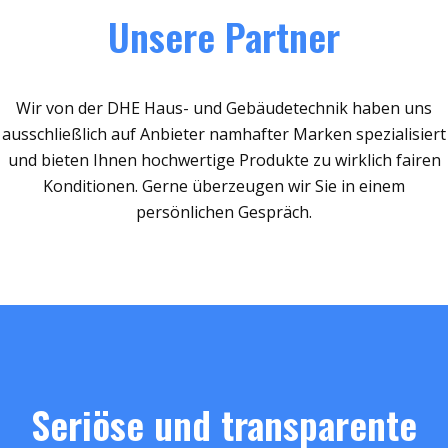
Unsere Partner
Wir von der DHE Haus- und Gebäudetechnik haben uns
ausschließlich auf Anbieter namhafter Marken spezialisiert
und bieten Ihnen hochwertige Produkte zu wirklich fairen
Konditionen. Gerne überzeugen wir Sie in einem
persönlichen Gespräch.
Seriöse und transparente