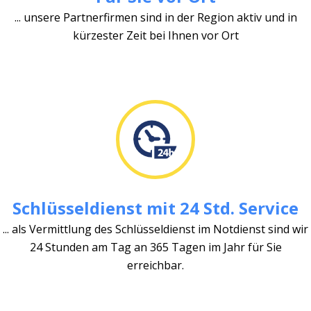
... unsere Partnerfirmen sind in der Region aktiv und in
kürzester Zeit bei Ihnen vor Ort
Schlüsseldienst mit 24 Std. Service
... als Vermittlung des Schlüsseldienst im Notdienst sind wir
24 Stunden am Tag an 365 Tagen im Jahr für Sie
erreichbar.