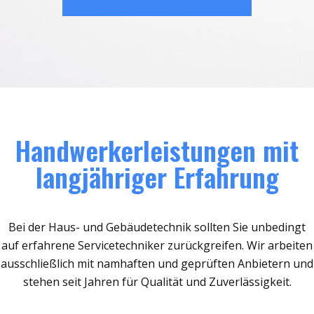
Handwerkerleistungen mit
langjähriger Erfahrung
Bei der Haus- und Gebäudetechnik sollten Sie unbedingt
auf erfahrene Servicetechniker zurückgreifen. Wir arbeiten
ausschließlich mit namhaften und geprüften Anbietern und
stehen seit Jahren für Qualität und Zuverlässigkeit.