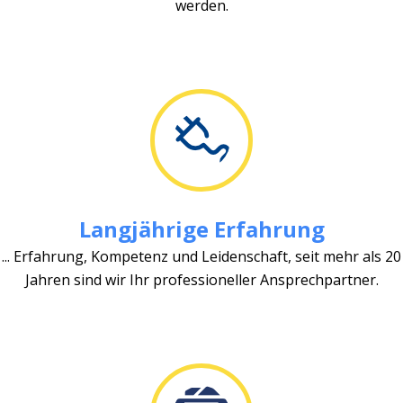
werden.
Langjährige Erfahrung
... Erfahrung, Kompetenz und Leidenschaft, seit mehr als 20
Jahren sind wir Ihr professioneller Ansprechpartner.