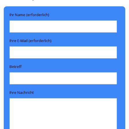
Ihr Name (erforderlich)
Ihre E-Mail (erforderlich)
Betreff
Ihre Nachricht