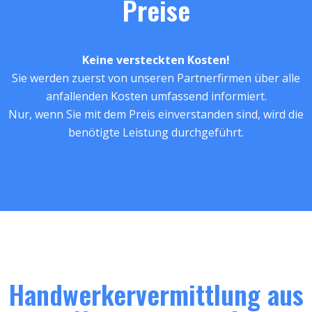
Preise
Keine versteckten Kosten!
Sie werden zuerst von unseren Partnerfirmen über alle
anfallenden Kosten umfassend informiert.
Nur, wenn Sie mit dem Preis einverstanden sind, wird die
benötigte Leistung durchgeführt.
Handwerkervermittlung aus